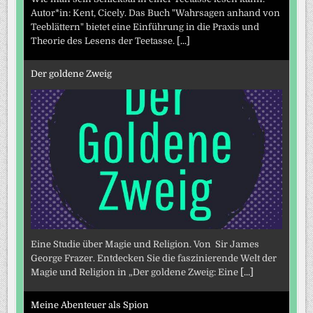
Autor*in: Kent, Cicely. Das Buch "Wahrsagen anhand von
Teeblättern" bietet eine Einführung in die Praxis und
Theorie des Lesens der Teetasse.
[...]
Der goldene Zweig
Eine Studie über Magie und Religion. Von Sir James
George Frazer. Entdecken Sie die faszinierende Welt der
Magie und Religion in „Der goldene Zweig: Eine
[...]
Meine Abenteuer als Spion