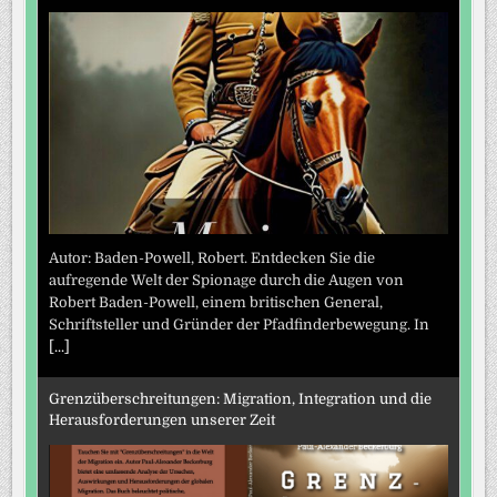
Autor: Baden-Powell, Robert. Entdecken Sie die
aufregende Welt der Spionage durch die Augen von
Robert Baden-Powell, einem britischen General,
Schriftsteller und Gründer der Pfadfinderbewegung. In
[...]
Grenzüberschreitungen: Migration, Integration und die
Herausforderungen unserer Zeit