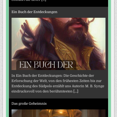
Ein Buch der Entdeckungen
In Ein Buch der Entdeckungen: Die Geschichte der
Erforschung der Welt, von den frühesten Zeiten bis zur
Entdeckung des Südpols erzählt uns Autorin M. B. Synge
eindrucksvoll von den berühmtesten
[...]
Das große Geheimnis