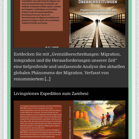
Entdecken Sie mit „Grenzüberschreitungen: Migration,
Integration und die Herausforderungen unserer Zeit“
eine tiefgreifende und umfassende Analyse des aktuellen
globalen Phänomens der Migration. Verfasst von
renommiertem
[...]
Livingstones Expedition zum Zambesi