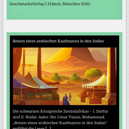
GeschmacksVerlag C.H.Beck, München 2025
Reisen eines arabischen Kaufmanns in den Sudan
Die schwarzen Königreiche Zentralafrikas – I. Darfur
und II. Wadai. Autor: Ibn Umar Tunisi, Muhammad.
„Reisen eines arabischen Kaufmanns in den Sudan“
entführt die Leser
[...]