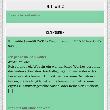
ZEIT-TWEETS
Tweets by zeitonline
REZENSIONEN
Embedded gemäß EuGH – Beschluss vom 21.10.2014 – Az. C-
348/13
Ich packe meinen Koffer
am 23. Juli 2026
Reisebibliothek. Was für ein wunderbares Wort, es verbindet
die beiden schönsten Beschäftigungen miteinander – das
Lesen und das Reisen. Auf Wikipedia ist eine Definition zu
finden, die wie folgt lautet: »Eine Reisebibliothek ist eine
eigens zusammengestellte Anzahl oder Reihe von Büchern,
[…]
Ein Dorf am Ende der Welt