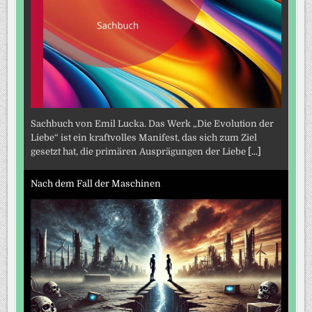
Sachbuch von Emil Lucka. Das Werk „Die Evolution der
Liebe“ ist ein kraftvolles Manifest, das sich zum Ziel
gesetzt hat, die primären Ausprägungen der Liebe
[...]
Nach dem Fall der Maschinen