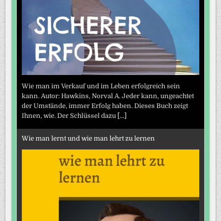
Wie man im Verkauf und im Leben erfolgreich sein
kann. Autor: Hawkins, Norval A. Jeder kann, ungeachtet
der Umstände, immer Erfolg haben. Dieses Buch zeigt
Ihnen, wie. Der Schlüssel dazu
[...]
Wie man lernt und wie man lehrt zu lernen