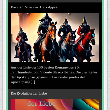
Die vier Reiter der Apokalypse
Aus der Liste der 100 besten Romane des 20.
Jahrhunderts. von Vicente Blasco Ibáñez. Die vier Reiter
der Apokalypse (spanisch: Los cuatro jinetes del
Apocalipsis)
[...]
Die Evolution der Liebe