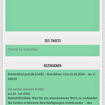
ZEIT-TWEETS
Tweets by zeitonline
REZENSIONEN
Embedded gemäß EuGH – Beschluss vom 21.10.2014 – Az. C-
348/13
Ich packe meinen Koffer
am 23. Juli 2026
Reisebibliothek. Was für ein wunderbares Wort, es verbindet
die beiden schönsten Beschäftigungen miteinander – das