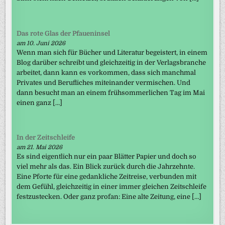
Das rote Glas der Pfaueninsel
am 10. Juni 2026
Wenn man sich für Bücher und Literatur begeistert, in einem
Blog darüber schreibt und gleichzeitig in der Verlagsbranche
arbeitet, dann kann es vorkommen, dass sich manchmal
Privates und Berufliches miteinander vermischen. Und
dann besucht man an einem frühsommerlichen Tag im Mai
einen ganz […]
In der Zeitschleife
am 21. Mai 2026
Es sind eigentlich nur ein paar Blätter Papier und doch so
viel mehr als das. Ein Blick zurück durch die Jahrzehnte.
Eine Pforte für eine gedankliche Zeitreise, verbunden mit
dem Gefühl, gleichzeitig in einer immer gleichen Zeitschleife
festzustecken. Oder ganz profan: Eine alte Zeitung, eine […]