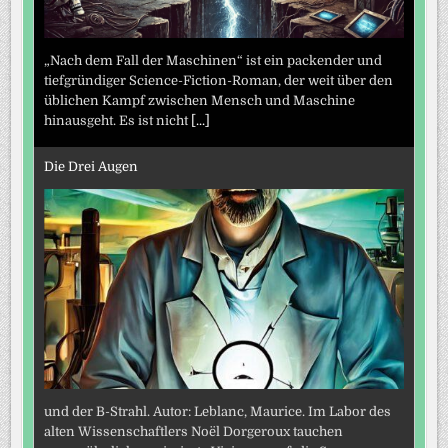
„Nach dem Fall der Maschinen“ ist ein packender und
tiefgründiger Science-Fiction-Roman, der weit über den
üblichen Kampf zwischen Mensch und Maschine
hinausgeht. Es ist nicht
[...]
Die Drei Augen
und der B-Strahl. Autor: Leblanc, Maurice. Im Labor des
alten Wissenschaftlers Noël Dorgeroux tauchen