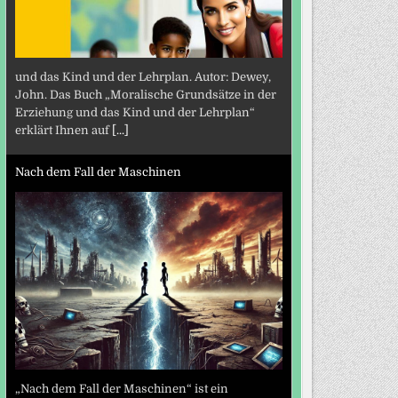
und das Kind und der Lehrplan. Autor: Dewey,
John. Das Buch „Moralische Grundsätze in der
Erziehung und das Kind und der Lehrplan“
erklärt Ihnen auf
[...]
Nach dem Fall der Maschinen
„Nach dem Fall der Maschinen“ ist ein