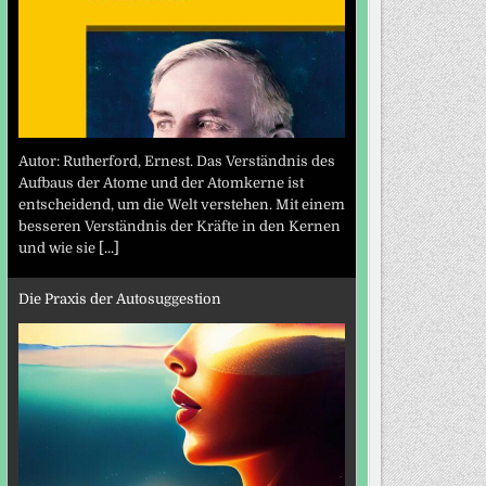
Autor: Rutherford, Ernest. Das Verständnis des
Aufbaus der Atome und der Atomkerne ist
entscheidend, um die Welt verstehen. Mit einem
besseren Verständnis der Kräfte in den Kernen
und wie sie
[...]
Die Praxis der Autosuggestion