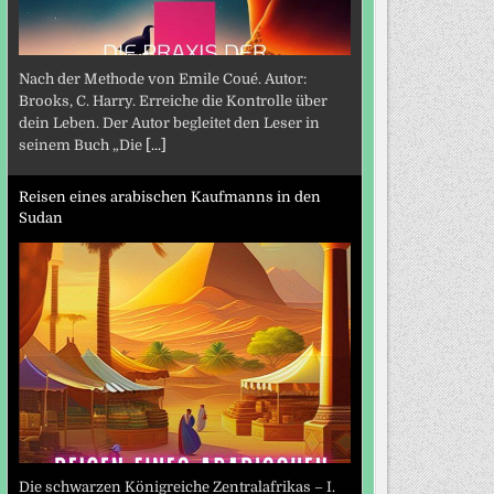
Nach der Methode von Emile Coué. Autor:
Brooks, C. Harry. Erreiche die Kontrolle über
dein Leben. Der Autor begleitet den Leser in
seinem Buch „Die
[...]
Reisen eines arabischen Kaufmanns in den
Sudan
Die schwarzen Königreiche Zentralafrikas – I.