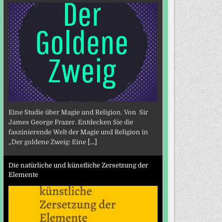
Eine Studie über Magie und Religion. Von Sir
James George Frazer. Entdecken Sie die
faszinierende Welt der Magie und Religion in
„Der goldene Zweig: Eine
[...]
Die natürliche und künstliche Zersetzung der
Elemente