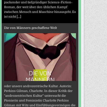
packender und tiefgründiger Science-Fiction-
Roman, der weit über den üblichen Kampf
zwischen Mensch und Maschine hinausgeht. Es
ist nicht
[...]
Die von Männern geschaffene Welt
oder unsere androzentrische Kultur. Autorin:
Perkins Gilman, Charlotte. In dieser Kritik der
"androzentrischen Kultur" untersucht die
Pionierin und Feministin Charlotte Perkins
Gilman mit Witz und Einfühlungsvermögen die