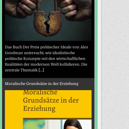
Das Buch Der Preis politischer Ideale von Alex
Goodman untersucht, wie idealistische
politische Konzepte mit den wirtschaftlichen
Realitäten der modernen Welt kollidieren. Die
zentrale Thematik
[...]
Moralische Grundsätze in der Erziehung