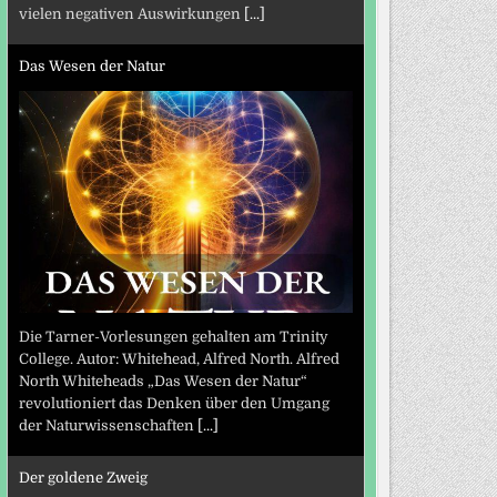
vielen negativen Auswirkungen
[...]
Das Wesen der Natur
Die Tarner-Vorlesungen gehalten am Trinity
College. Autor: Whitehead, Alfred North. Alfred
North Whiteheads „Das Wesen der Natur“
revolutioniert das Denken über den Umgang
der Naturwissenschaften
[...]
Der goldene Zweig