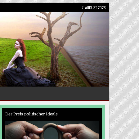
7. AUGUST 2026
Der Preis politischer Ideale