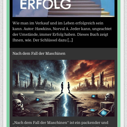
Wie man im Verkauf und im Leben erfolgreich sein
kann. Autor: Hawkins, Norval A. Jeder kann, ungeachtet
der Umstände, immer Erfolg haben. Dieses Buch zeigt
Ihnen, wie. Der Schlüssel dazu
[...]
Nach dem Fall der Maschinen
„Nach dem Fall der Maschinen“ ist ein packender und