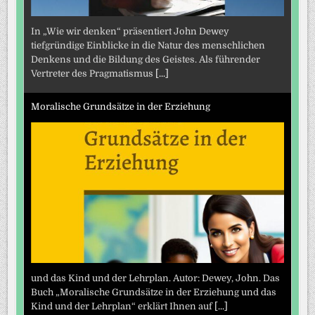
In „Wie wir denken“ präsentiert John Dewey
tiefgründige Einblicke in die Natur des menschlichen
Denkens und die Bildung des Geistes. Als führender
Vertreter des Pragmatismus
[...]
Moralische Grundsätze in der Erziehung
und das Kind und der Lehrplan. Autor: Dewey, John. Das
Buch „Moralische Grundsätze in der Erziehung und das
Kind und der Lehrplan“ erklärt Ihnen auf
[...]