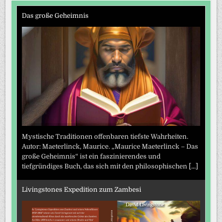
Das große Geheimnis
Mystische Traditionen offenbaren tiefste Wahrheiten.
Autor: Maeterlinck, Maurice. „Maurice Maeterlinck – Das
große Geheimnis“ ist ein faszinierendes und
tiefgründiges Buch, das sich mit den philosophischen
[...]
Livingstones Expedition zum Zambesi