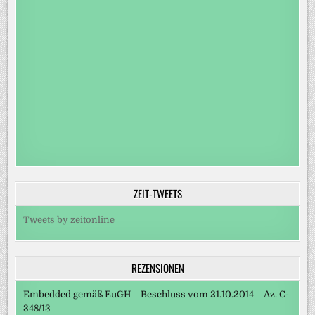
ZEIT-TWEETS
Tweets by zeitonline
REZENSIONEN
Embedded gemäß EuGH – Beschluss vom 21.10.2014 – Az. C-
348/13