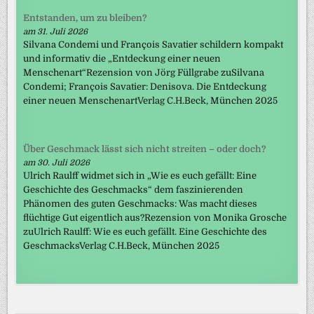
Entstanden, um zu bleiben?
am 31. Juli 2026
Silvana Condemi und François Savatier schildern kompakt
und informativ die „Entdeckung einer neuen
Menschenart“Rezension von Jörg Füllgrabe zuSilvana
Condemi; François Savatier: Denisova. Die Entdeckung
einer neuen MenschenartVerlag C.H.Beck, München 2025
Über Geschmack lässt sich nicht streiten – oder doch?
am 30. Juli 2026
Ulrich Raulff widmet sich in „Wie es euch gefällt: Eine
Geschichte des Geschmacks“ dem faszinierenden
Phänomen des guten Geschmacks: Was macht dieses
flüchtige Gut eigentlich aus?Rezension von Monika Grosche
zuUlrich Raulff: Wie es euch gefällt. Eine Geschichte des
GeschmacksVerlag C.H.Beck, München 2025