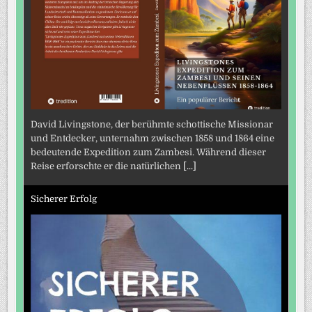
David Livingstone, der berühmte schottische Missionar
und Entdecker, unternahm zwischen 1858 und 1864 eine
bedeutende Expedition zum Zambesi. Während dieser
Reise erforschte er die natürlichen
[...]
Sicherer Erfolg