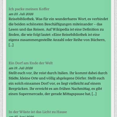
Ich packe meinen Koffer
am 23. Juli 2026
Reisebibliothek. Was für ein wunderbares Wort, es verbindet
die beiden schönsten Beschäftigungen miteinander – das
Lesen und das Reisen. Auf Wikipedia ist eine Definition zu
finden, die wie folgt lautet: »Eine Reisebibliothek ist eine
eigens zusammengestellte Anzahl oder Reihe von Büchern,
[…]
Ein Dorf am Ende der Welt
am 19. Juli 2026
Stellt euch vor, ihr reist durch Italien. Ihr kommt dabei durch
Städte, kleine Orte und völlig abgelegene Dörfer. Stellt euch
ein solch einsames Dorf vor, es liegt vielleicht auf einem
Bergrücken. Ihr erreicht es am frühen Nachmittag, es gibt
einen Supermercado, der gerade Mittagspause hat, […]
In der Wüste ist das Licht zu Hause