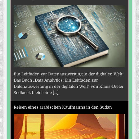
Ein Leitfaden zur Datenauswertung in der digitalen Welt
Das Buch „Data Analytics: Ein Leitfaden zur
Datenauswertung in der digitalen Welt“ von Klaus-Dieter
Sedlacek bietet eine
[...]
Reisen eines arabischen Kaufmanns in den Sudan