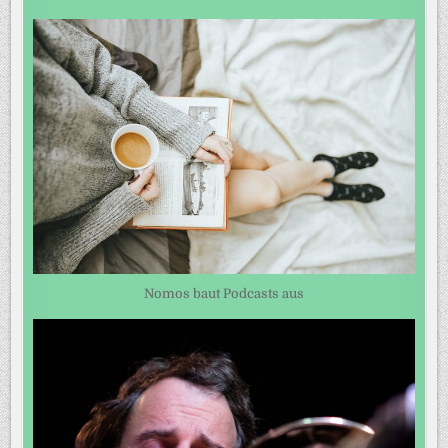
Nomos baut Podcasts aus