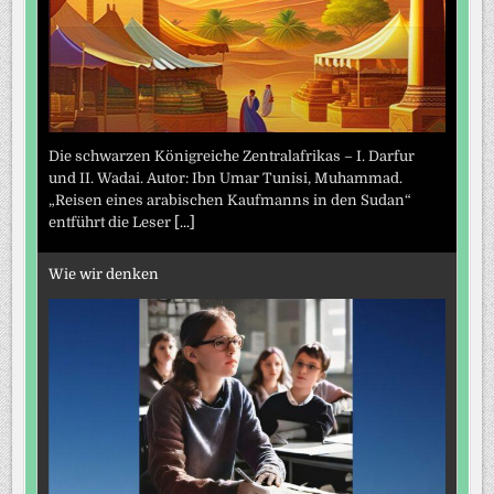
Die schwarzen Königreiche Zentralafrikas – I. Darfur
und II. Wadai. Autor: Ibn Umar Tunisi, Muhammad.
„Reisen eines arabischen Kaufmanns in den Sudan“
entführt die Leser
[...]
Wie wir denken