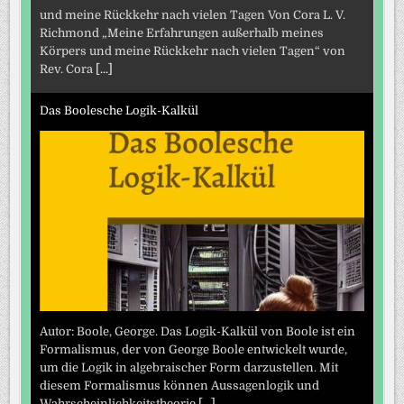
und meine Rückkehr nach vielen Tagen Von Cora L. V.
Richmond „Meine Erfahrungen außerhalb meines
Körpers und meine Rückkehr nach vielen Tagen“ von
Rev. Cora
[...]
Das Boolesche Logik-Kalkül
Autor: Boole, George. Das Logik-Kalkül von Boole ist ein
Formalismus, der von George Boole entwickelt wurde,
um die Logik in algebraischer Form darzustellen. Mit
diesem Formalismus können Aussagenlogik und
Wahrscheinlichkeitstheorie
[...]