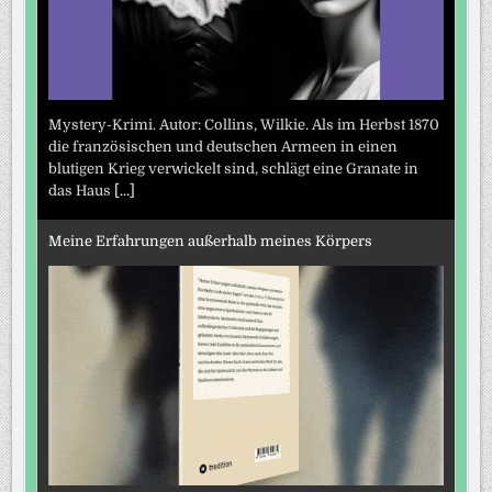
Mystery-Krimi. Autor: Collins, Wilkie. Als im Herbst 1870
die französischen und deutschen Armeen in einen
blutigen Krieg verwickelt sind, schlägt eine Granate in
das Haus
[...]
Meine Erfahrungen außerhalb meines Körpers