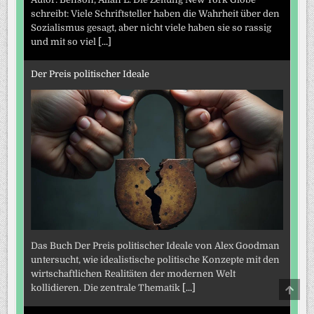
schreibt: Viele Schriftsteller haben die Wahrheit über den
Sozialismus gesagt, aber nicht viele haben sie so rassig
und mit so viel
[...]
Der Preis politischer Ideale
Das Buch Der Preis politischer Ideale von Alex Goodman
untersucht, wie idealistische politische Konzepte mit den
wirtschaftlichen Realitäten der modernen Welt
SCRO
kollidieren. Die zentrale Thematik
[...]
TO
TOP