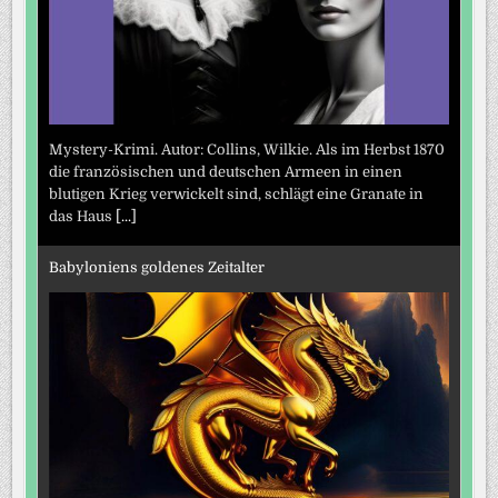
Mystery-Krimi. Autor: Collins, Wilkie. Als im Herbst 1870
die französischen und deutschen Armeen in einen
blutigen Krieg verwickelt sind, schlägt eine Granate in
das Haus
[...]
Babyloniens goldenes Zeitalter