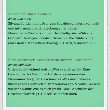
Entstanden, um zu bleiben?
am 31. Juli 2026
Silvana Condemi und François Savatier schildern kompakt
und informativ die „Entdeckung einer neuen
Menschenart“Rezension von Jörg Füllgrabe zuSilvana
Condemi; François Savatier: Denisova. Die Entdeckung
einer neuen MenschenartVerlag C.H.Beck, München 2025
Über Geschmack lässt sich nicht streiten – oder doch?
am 30. Juli 2026
Ulrich Raulff widmet sich in „Wie es euch gefällt: Eine
Geschichte des Geschmacks“ dem faszinierenden
Phänomen des guten Geschmacks: Was macht dieses
flüchtige Gut eigentlich aus?Rezension von Monika Grosche
zuUlrich Raulff: Wie es euch gefällt. Eine Geschichte des
GeschmacksVerlag C.H.Beck, München 2025