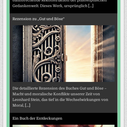
bahnbrechende Rekonstruktion der philosophischen
Gedankenwelt. Dieses Werk, ursprünglich
[...]
Rezension zu „Gut und Böse“
Die detaillierte Rezension des Buches Gut und Böse –
Macht und moralische Konflikte unserer Zeit von
Leonhard Stein, das tief in die Wechselwirkungen von
Moral,
[...]
Ein Buch der Entdeckungen