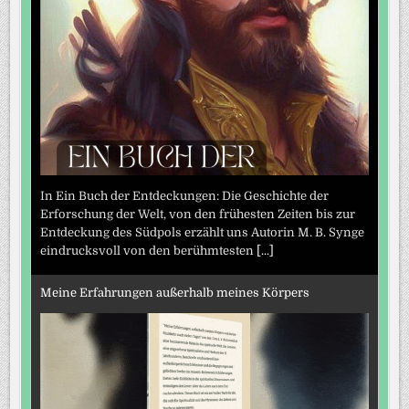
In Ein Buch der Entdeckungen: Die Geschichte der
Erforschung der Welt, von den frühesten Zeiten bis zur
Entdeckung des Südpols erzählt uns Autorin M. B. Synge
eindrucksvoll von den berühmtesten
[...]
Meine Erfahrungen außerhalb meines Körpers