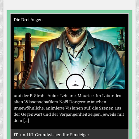
Die Drei Augen
und der B-Strahl. Autor: Leblanc, Maurice. Im Labor des
alten Wissenschaftlers Noël Dorgeroux tauchen
ungewöhnliche, animierte Visionen auf, die Szenen aus
der Gegenwart und der Vergangenheit zeigen, jeweils mit
dem
[...]
IT- und KI-Grundwissen für Einsteiger