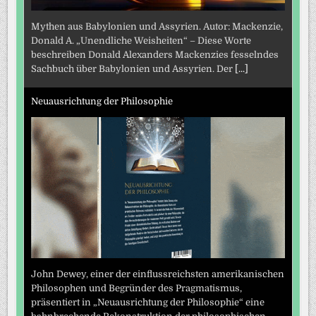
Mythen aus Babylonien und Assyrien. Autor: Mackenzie,
Donald A. „Unendliche Weisheiten“ – Diese Worte
beschreiben Donald Alexanders Mackenzies fesselndes
Sachbuch über Babylonien und Assyrien. Der
[...]
Neuausrichtung der Philosophie
John Dewey, einer der einflussreichsten amerikanischen
Philosophen und Begründer des Pragmatismus,
präsentiert in „Neuausrichtung der Philosophie“ eine