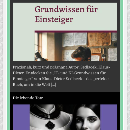
Praxisnah, kurz und prägnant. Autor: Sedlacek, Klaus-
Dieter. Entdecken Sie „IT- und KI-Grundwissen für
Einsteiger“ von Klaus-Dieter Sedlacek – das perfekte
Buch, um in die Welt
[...]
Die lebende Tote