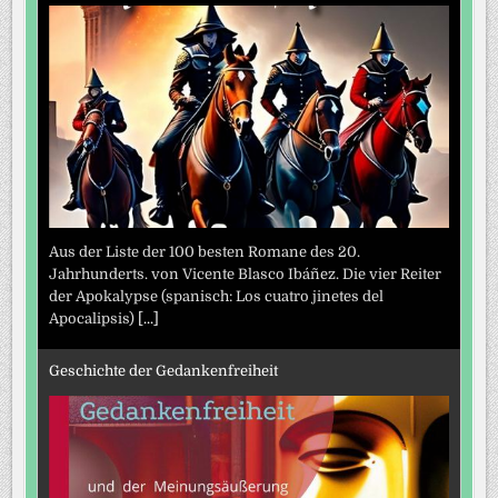
Aus der Liste der 100 besten Romane des 20.
Jahrhunderts. von Vicente Blasco Ibáñez. Die vier Reiter
der Apokalypse (spanisch: Los cuatro jinetes del
Apocalipsis)
[...]
Geschichte der Gedankenfreiheit