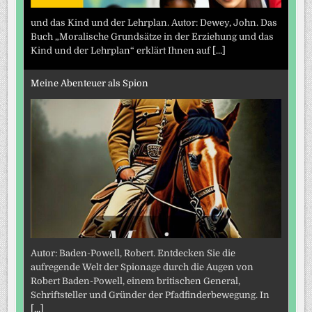
und das Kind und der Lehrplan. Autor: Dewey, John. Das
Buch „Moralische Grundsätze in der Erziehung und das
Kind und der Lehrplan“ erklärt Ihnen auf
[...]
Meine Abenteuer als Spion
Autor: Baden-Powell, Robert. Entdecken Sie die
aufregende Welt der Spionage durch die Augen von
Robert Baden-Powell, einem britischen General,
Schriftsteller und Gründer der Pfadfinderbewegung. In
[...]