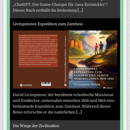
„ChatGPT: Der Game-Changer für Java-Entwickler“!
Dieses Buch enthüllt die Bedeutung
[...]
Livingstones Expedition zum Zambesi
David Livingstone, der berühmte schottische Missionar
und Entdecker, unternahm zwischen 1858 und 1864 eine
bedeutende Expedition zum Zambesi. Während dieser
Reise erforschte er die natürlichen
[...]
Die Wiege der Zivilisation