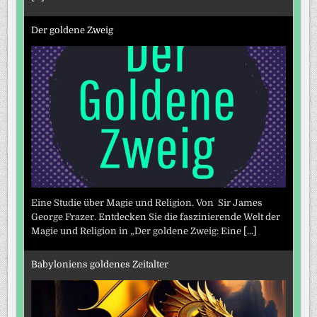
Der goldene Zweig
Eine Studie über Magie und Religion. Von Sir James
George Frazer. Entdecken Sie die faszinierende Welt der
Magie und Religion in „Der goldene Zweig: Eine
[...]
Babyloniens goldenes Zeitalter