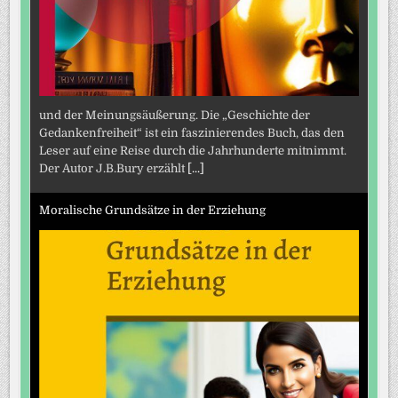
und der Meinungsäußerung. Die „Geschichte der
Gedankenfreiheit“ ist ein faszinierendes Buch, das den
Leser auf eine Reise durch die Jahrhunderte mitnimmt.
Der Autor J.B.Bury erzählt
[...]
Moralische Grundsätze in der Erziehung