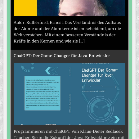
Autor: Rutherford, Ernest. Das Verständnis des Aufbaus
der Atome und der Atomkerne ist entscheidend, um die
Welt verstehen. Mit einem besseren Verständnis der
Kräfte in den Kernen und wie sie
[...]
ChatGPT: Der Game-Changer für Java-Entwickler
Programmieren mit ChatGPT Von Klaus-Dieter Sedlacek
Tauchen Sie in die Zukunft der Java-Entwicklung ein mit