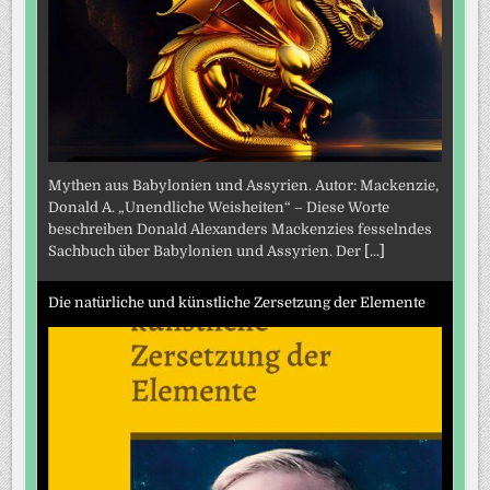
Mythen aus Babylonien und Assyrien. Autor: Mackenzie,
Donald A. „Unendliche Weisheiten“ – Diese Worte
beschreiben Donald Alexanders Mackenzies fesselndes
Sachbuch über Babylonien und Assyrien. Der
[...]
Die natürliche und künstliche Zersetzung der Elemente