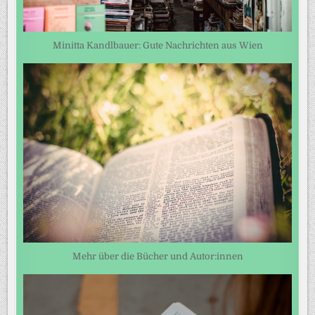
Minitta Kandlbauer: Gute Nachrichten aus Wien
Mehr über die Bücher und Autor:innen