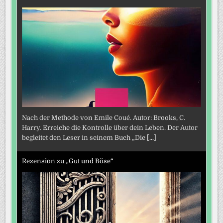
Nach der Methode von Emile Coué. Autor: Brooks, C.
Harry. Erreiche die Kontrolle über dein Leben. Der Autor
begleitet den Leser in seinem Buch „Die
[...]
Rezension zu „Gut und Böse“