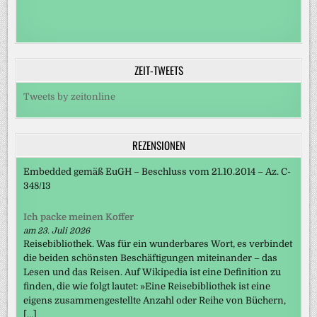
ZEIT-TWEETS
Tweets by zeitonline
REZENSIONEN
Embedded gemäß EuGH – Beschluss vom 21.10.2014 – Az. C-
348/13
Ich packe meinen Koffer
am 23. Juli 2026
Reisebibliothek. Was für ein wunderbares Wort, es verbindet
die beiden schönsten Beschäftigungen miteinander – das
Lesen und das Reisen. Auf Wikipedia ist eine Definition zu
finden, die wie folgt lautet: »Eine Reisebibliothek ist eine
eigens zusammengestellte Anzahl oder Reihe von Büchern,
[…]