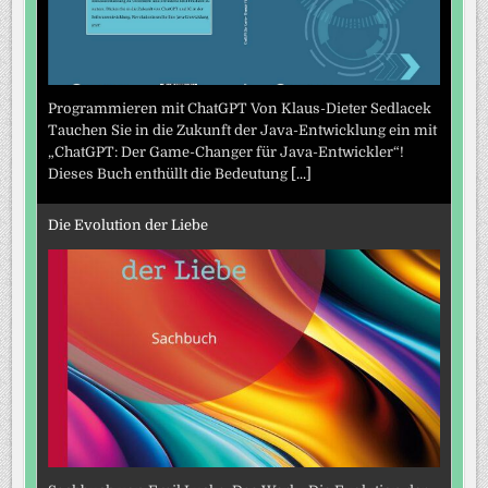
Programmieren mit ChatGPT Von Klaus-Dieter Sedlacek
Tauchen Sie in die Zukunft der Java-Entwicklung ein mit
„ChatGPT: Der Game-Changer für Java-Entwickler“!
Dieses Buch enthüllt die Bedeutung
[...]
Die Evolution der Liebe