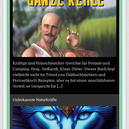
Kräftige und Feinschmecker-Gerichte für Freizeit und
Camping. Hrsg.: Sedlacek, Klaus-Dieter. Dieses Buch liegt
vielleicht nicht im Trend von Diätkochbüchern und
Fernsehkoch-Rezepten, aber es hat einen unschätzbaren
Vorteil, es verspricht für
[...]
Unbekannte Naturkräfte