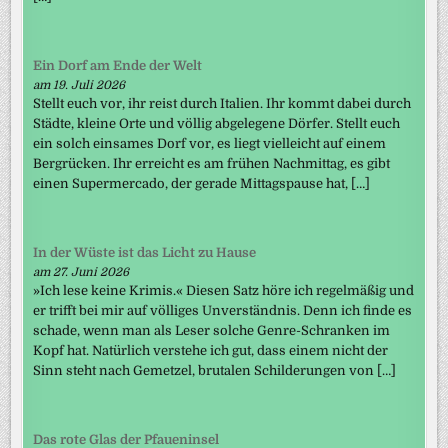
Ein Dorf am Ende der Welt
am 19. Juli 2026
Stellt euch vor, ihr reist durch Italien. Ihr kommt dabei durch
Städte, kleine Orte und völlig abgelegene Dörfer. Stellt euch
ein solch einsames Dorf vor, es liegt vielleicht auf einem
Bergrücken. Ihr erreicht es am frühen Nachmittag, es gibt
einen Supermercado, der gerade Mittagspause hat, […]
In der Wüste ist das Licht zu Hause
am 27. Juni 2026
»Ich lese keine Krimis.« Diesen Satz höre ich regelmäßig und
er trifft bei mir auf völliges Unverständnis. Denn ich finde es
schade, wenn man als Leser solche Genre-Schranken im
Kopf hat. Natürlich verstehe ich gut, dass einem nicht der
Sinn steht nach Gemetzel, brutalen Schilderungen von […]
Das rote Glas der Pfaueninsel