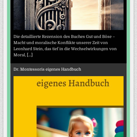
Die detaillierte Rezension des Buches Gut und Böse –
Macht und moralische Konflikte unserer Zeit von
Leonhard Stein, das tief in die Wechselwirkungen von
Moral,
[...]
Dr. Montessoris eigenes Handbuch