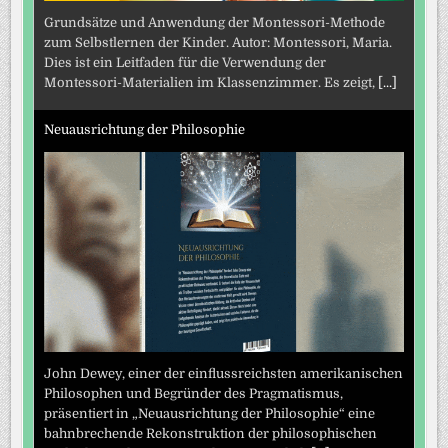
Grundsätze und Anwendung der Montessori-Methode
zum Selbstlernen der Kinder. Autor: Montessori, Maria.
Dies ist ein Leitfaden für die Verwendung der
Montessori-Materialien im Klassenzimmer. Es zeigt,
[...]
Neuausrichtung der Philosophie
John Dewey, einer der einflussreichsten amerikanischen
Philosophen und Begründer des Pragmatismus,
präsentiert in „Neuausrichtung der Philosophie“ eine
bahnbrechende Rekonstruktion der philosophischen