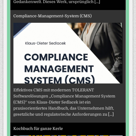
Gedankenwelt. Dieses Werk, ursprünglich
[...]
Compliance-Management-System (CMS)
Effektives CMS mit modernen TOLERANT
Softwarelösungen „Compliance Management System
(CMS)“ von Klaus-Dieter Sedlacek ist ein
praxisorientiertes Handbuch, das Unternehmen hilft,
gesetzliche und regulatorische Anforderungen zu
[...]
Kochbuch für ganze Kerle