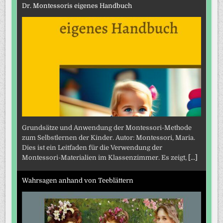
Dr. Montessoris eigenes Handbuch
Grundsätze und Anwendung der Montessori-Methode
zum Selbstlernen der Kinder. Autor: Montessori, Maria.
Dies ist ein Leitfaden für die Verwendung der
Montessori-Materialien im Klassenzimmer. Es zeigt,
[...]
Wahrsagen anhand von Teeblättern