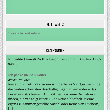
ZEIT-TWEETS
Tweets by zeitonline
REZENSIONEN
Embedded gemäß EuGH – Beschluss vom 21.10.2014 – Az. C-
348/13
Ich packe meinen Koffer
am 23. Juli 2026
Reisebibliothek. Was für ein wunderbares Wort, es verbindet
die beiden schönsten Beschäftigungen miteinander – das
Lesen und das Reisen. Auf Wikipedia ist eine Definition zu
finden, die wie folgt lautet: »Eine Reisebibliothek ist eine
eigens zusammengestellte Anzahl oder Reihe von Büchern,
[…]