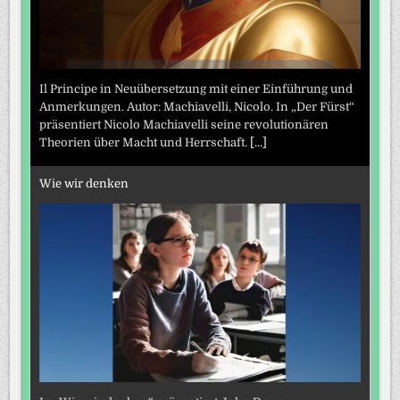
Il Principe in Neuübersetzung mit einer Einführung und
Anmerkungen. Autor: Machiavelli, Nicolo. In „Der Fürst“
präsentiert Nicolo Machiavelli seine revolutionären
Theorien über Macht und Herrschaft.
[...]
Wie wir denken