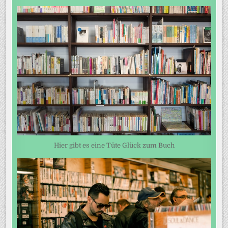
Hier gibt es eine Tüte Glück zum Buch