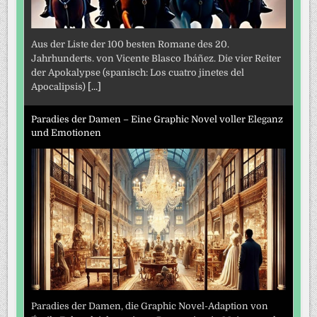
Aus der Liste der 100 besten Romane des 20.
Jahrhunderts. von Vicente Blasco Ibáñez. Die vier Reiter
der Apokalypse (spanisch: Los cuatro jinetes del
Apocalipsis)
[...]
Paradies der Damen – Eine Graphic Novel voller Eleganz
und Emotionen
Paradies der Damen, die Graphic Novel-Adaption von