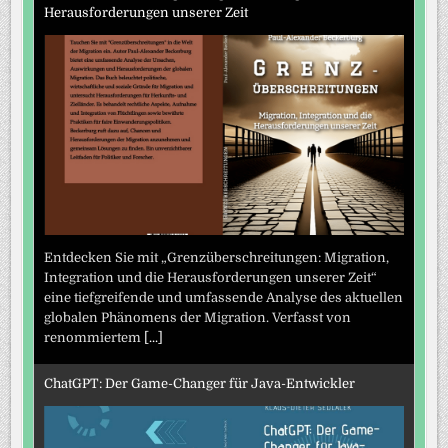
Herausforderungen unserer Zeit
Entdecken Sie mit „Grenzüberschreitungen: Migration,
Integration und die Herausforderungen unserer Zeit“
eine tiefgreifende und umfassende Analyse des aktuellen
globalen Phänomens der Migration. Verfasst von
renommiertem
[...]
ChatGPT: Der Game-Changer für Java-Entwickler