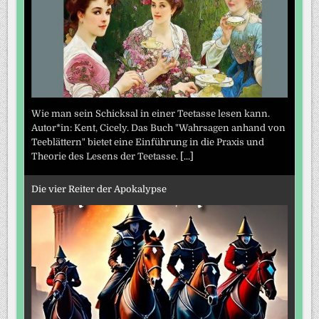
Wie man sein Schicksal in einer Teetasse lesen kann.
Autor*in: Kent, Cicely. Das Buch "Wahrsagen anhand von
Teeblättern" bietet eine Einführung in die Praxis und
Theorie des Lesens der Teetasse.
[...]
Die vier Reiter der Apokalypse