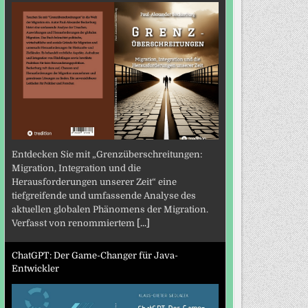
Entdecken Sie mit „Grenzüberschreitungen:
Migration, Integration und die
Herausforderungen unserer Zeit“ eine
tiefgreifende und umfassende Analyse des
aktuellen globalen Phänomens der Migration.
Verfasst von renommiertem
[...]
ChatGPT: Der Game-Changer für Java-
Entwickler