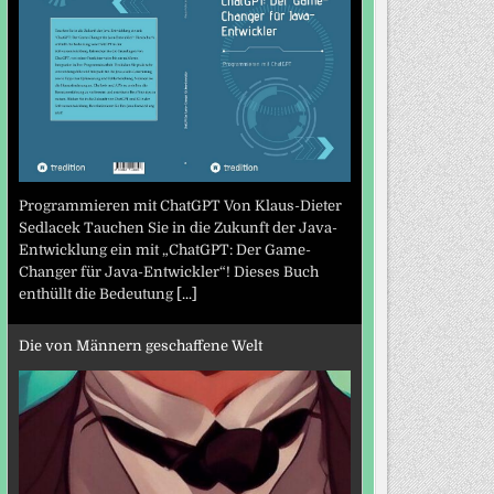
Programmieren mit ChatGPT Von Klaus-Dieter
Sedlacek Tauchen Sie in die Zukunft der Java-
Entwicklung ein mit „ChatGPT: Der Game-
Changer für Java-Entwickler“! Dieses Buch
enthüllt die Bedeutung
[...]
Die von Männern geschaffene Welt