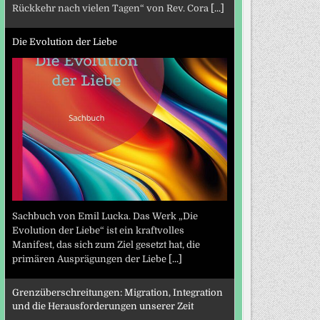
Rückkehr nach vielen Tagen“ von Rev. Cora
[...]
Die Evolution der Liebe
Sachbuch von Emil Lucka. Das Werk „Die
Evolution der Liebe“ ist ein kraftvolles
Manifest, das sich zum Ziel gesetzt hat, die
primären Ausprägungen der Liebe
[...]
Grenzüberschreitungen: Migration, Integration
und die Herausforderungen unserer Zeit