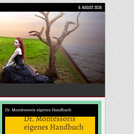
6. AUGUST 2026
Dr. Montessoris eigenes Handbuch