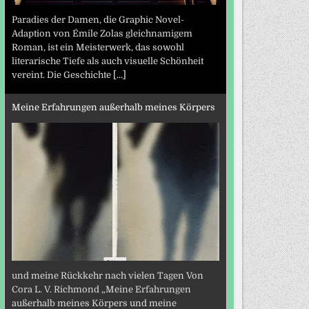
Paradies der Damen, die Graphic Novel-
Adaption von Émile Zolas gleichnamigem
Roman, ist ein Meisterwerk, das sowohl
literarische Tiefe als auch visuelle Schönheit
vereint. Die Geschichte
[...]
Meine Erfahrungen außerhalb meines Körpers
und meine Rückkehr nach vielen Tagen Von
Cora L. V. Richmond „Meine Erfahrungen
außerhalb meines Körpers und meine