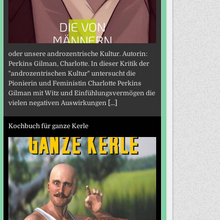
oder unsere androzentrische Kultur. Autorin:
Perkins Gilman, Charlotte. In dieser Kritik der
"androzentrischen Kultur" untersucht die
Pionierin und Feministin Charlotte Perkins
Gilman mit Witz und Einfühlungsvermögen die
vielen negativen Auswirkungen
[...]
Kochbuch für ganze Kerle