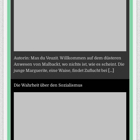
Autorin: Max du Veuzit. Willkommen auf dem düsteren
Anwesen von Malbackt, wo nichts ist, wie es scheint. Die
junge Marguerite, eine Waise, findet Zuflucht bei
[...]
Die Wahrheit über den Sozialismus