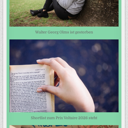
Walter Georg Olms ist gestorben
Shortlist zum Prix Voltaire 2026 steht