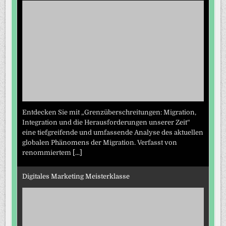
Entdecken Sie mit „Grenzüberschreitungen: Migration,
Integration und die Herausforderungen unserer Zeit“
eine tiefgreifende und umfassende Analyse des aktuellen
globalen Phänomens der Migration. Verfasst von
renommiertem
[...]
Digitales Marketing Meisterklasse