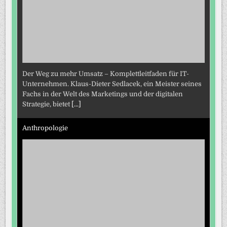
Der Weg zu mehr Umsatz – Komplettleitfaden für IT-
Unternehmen. Klaus-Dieter Sedlacek, ein Meister seines
Fachs in der Welt des Marketings und der digitalen
Strategie, bietet
[...]
Anthropologie