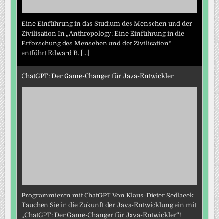
Eine Einführung in das Studium des Menschen und der
Zivilisation In „Anthropology: Eine Einführung in die
Erforschung des Menschen und der Zivilisation“
entführt Edward B.
[...]
ChatGPT: Der Game-Changer für Java-Entwickler
Programmieren mit ChatGPT Von Klaus-Dieter Sedlacek
Tauchen Sie in die Zukunft der Java-Entwicklung ein mit
„ChatGPT: Der Game-Changer für Java-Entwickler“!