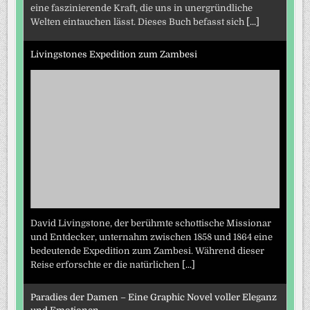
eine faszinierende Kraft, die uns in unergründliche
Welten eintauchen lässt. Dieses Buch befasst sich
[...]
Livingstones Expedition zum Zambesi
David Livingstone, der berühmte schottische Missionar
und Entdecker, unternahm zwischen 1858 und 1864 eine
bedeutende Expedition zum Zambesi. Während dieser
Reise erforschte er die natürlichen
[...]
Paradies der Damen – Eine Graphic Novel voller Eleganz