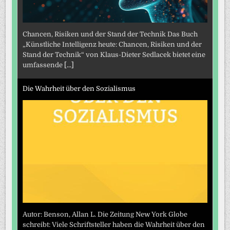
Chancen, Risiken und der Stand der Technik Das Buch
„Künstliche Intelligenz heute: Chancen, Risiken und der
Stand der Technik“ von Klaus-Dieter Sedlacek bietet eine
umfassende
[...]
Die Wahrheit über den Sozialismus
Autor: Benson, Allan L. Die Zeitung New York Globe
schreibt: Viele Schriftsteller haben die Wahrheit über den