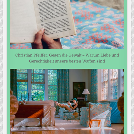
Christian Pfeiffer: Gegen die Gewalt – Warum Liebe und
Gerechtigkeit unsere besten Waffen sind