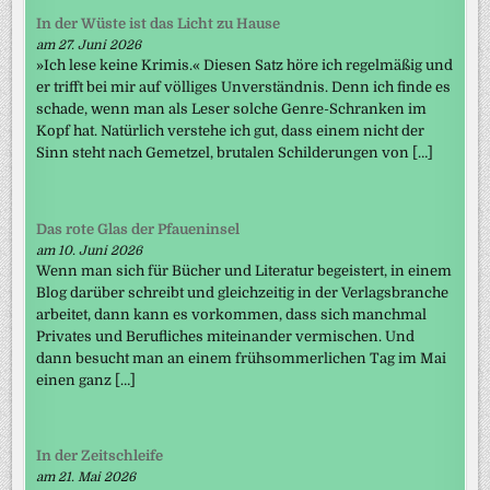
In der Wüste ist das Licht zu Hause
am 27. Juni 2026
»Ich lese keine Krimis.« Diesen Satz höre ich regelmäßig und
er trifft bei mir auf völliges Unverständnis. Denn ich finde es
schade, wenn man als Leser solche Genre-Schranken im
Kopf hat. Natürlich verstehe ich gut, dass einem nicht der
Sinn steht nach Gemetzel, brutalen Schilderungen von […]
Das rote Glas der Pfaueninsel
am 10. Juni 2026
Wenn man sich für Bücher und Literatur begeistert, in einem
Blog darüber schreibt und gleichzeitig in der Verlagsbranche
arbeitet, dann kann es vorkommen, dass sich manchmal
Privates und Berufliches miteinander vermischen. Und
dann besucht man an einem frühsommerlichen Tag im Mai
einen ganz […]
In der Zeitschleife
am 21. Mai 2026