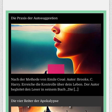
Die Praxis der Autosuggestion
Nach der Methode von Emile Coué. Autor: Brooks, C.
Harry. Erreiche die Kontrolle über dein Leben. Der Autor
begleitet den Leser in seinem Buch „Die
[...]
Die vier Reiter der Apokalypse