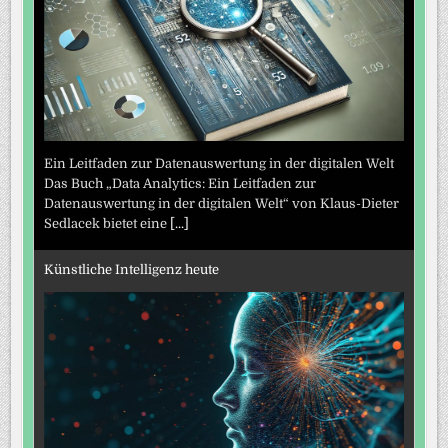
Ein Leitfaden zur Datenauswertung in der digitalen Welt
Das Buch „Data Analytics: Ein Leitfaden zur
Datenauswertung in der digitalen Welt“ von Klaus-Dieter
Sedlacek bietet eine
[...]
Künstliche Intelligenz heute