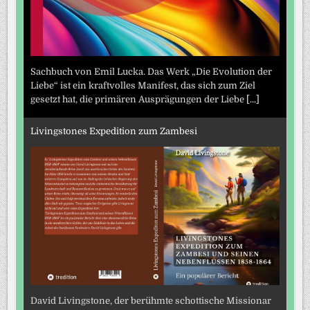
Sachbuch von Emil Lucka. Das Werk „Die Evolution der
Liebe“ ist ein kraftvolles Manifest, das sich zum Ziel
gesetzt hat, die primären Ausprägungen der Liebe
[...]
Livingstones Expedition zum Zambesi
David Livingstone, der berühmte schottische Missionar