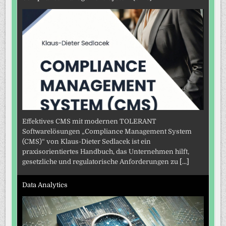
Effektives CMS mit modernen TOLERANT
Softwarelösungen „Compliance Management System
(CMS)“ von Klaus-Dieter Sedlacek ist ein
praxisorientiertes Handbuch, das Unternehmen hilft,
gesetzliche und regulatorische Anforderungen zu
[...]
Data Analytics