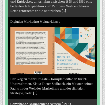
und Entdecker, unternahm zwischen 1858 und 1864 eine
bedeutende Expedition zum Zambesi. Während dieser
Reise erforschte er die natürlichen
[...]
Digitales Marketing Meisterklasse
Der Weg zu mehr Umsatz – Komplettleitfaden für IT-
Unternehmen. Klaus-Dieter Sedlacek, ein Meister seines
Fachs in der Welt des Marketings und der digitalen
Strategie, bietet
[...]
Compliance-Management-System (CMS)