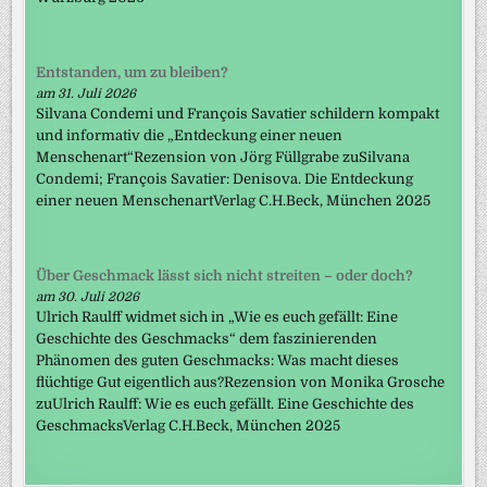
Entstanden, um zu bleiben?
am 31. Juli 2026
Silvana Condemi und François Savatier schildern kompakt
und informativ die „Entdeckung einer neuen
Menschenart“Rezension von Jörg Füllgrabe zuSilvana
Condemi; François Savatier: Denisova. Die Entdeckung
einer neuen MenschenartVerlag C.H.Beck, München 2025
Über Geschmack lässt sich nicht streiten – oder doch?
am 30. Juli 2026
Ulrich Raulff widmet sich in „Wie es euch gefällt: Eine
Geschichte des Geschmacks“ dem faszinierenden
Phänomen des guten Geschmacks: Was macht dieses
flüchtige Gut eigentlich aus?Rezension von Monika Grosche
zuUlrich Raulff: Wie es euch gefällt. Eine Geschichte des
GeschmacksVerlag C.H.Beck, München 2025