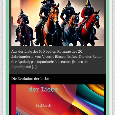
Aus der Liste der 100 besten Romane des 20.
Jahrhunderts. von Vicente Blasco Ibáñez. Die vier Reiter
der Apokalypse (spanisch: Los cuatro jinetes del
Apocalipsis)
[...]
Die Evolution der Liebe