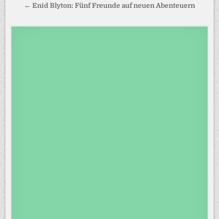
← Enid Blyton: Fünf Freunde auf neuen Abenteuern