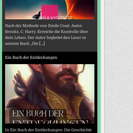
Nach der Methode von Emile Coué. Autor:
Brooks, C. Harry. Erreiche die Kontrolle über
dein Leben. Der Autor begleitet den Leser in
seinem Buch „Die
[...]
Ein Buch der Entdeckungen
In Ein Buch der Entdeckungen: Die Geschichte