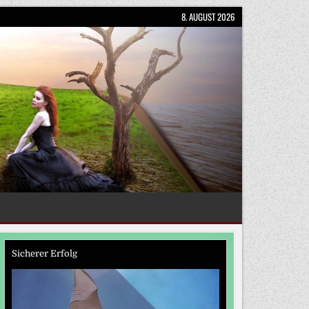
8. AUGUST 2026
Sicherer Erfolg