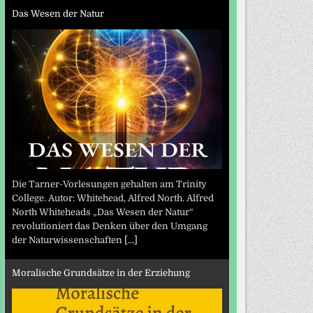
Das Wesen der Natur
Die Tarner-Vorlesungen gehalten am Trinity
College. Autor: Whitehead, Alfred North. Alfred
North Whiteheads „Das Wesen der Natur“
revolutioniert das Denken über den Umgang
der Naturwissenschaften
[...]
Moralische Grundsätze in der Erziehung