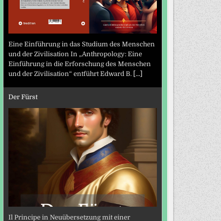
Eine Einführung in das Studium des Menschen
und der Zivilisation In „Anthropology: Eine
Einführung in die Erforschung des Menschen
und der Zivilisation“ entführt Edward B.
[...]
Der Fürst
Il Principe in Neuübersetzung mit einer