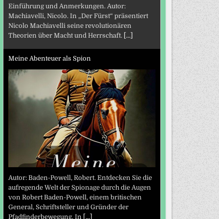
Einführung und Anmerkungen. Autor:
Machiavelli, Nicolo. In „Der Fürst“ präsentiert
Nicolo Machiavelli seine revolutionären
Theorien über Macht und Herrschaft.
[...]
Meine Abenteuer als Spion
Autor: Baden-Powell, Robert. Entdecken Sie die
aufregende Welt der Spionage durch die Augen
von Robert Baden-Powell, einem britischen
General, Schriftsteller und Gründer der
Pfadfinderbewegung. In
[...]