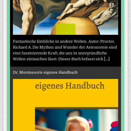
Fantastische Einblicke in andere Welten. Autor: Proctor,
Richard A. Die Mythen und Wunder der Astronomie sind
eine faszinierende Kraft, die uns in unergründliche
Welten eintauchen lässt. Dieses Buch befasst sich
[...]
Dr. Montessoris eigenes Handbuch