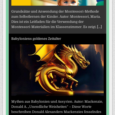
Grundsätze und Anwendung der Montessori-Methode
zum Selbstlernen der Kinder. Autor: Montessori, Maria.
Dies ist ein Leitfaden für die Verwendung der
Montessori-Materialien im Klassenzimmer. Es zeigt,
[...]
Babyloniens goldenes Zeitalter
Mythen aus Babylonien und Assyrien. Autor: Mackenzie,
Donald A. „Unendliche Weisheiten“ – Diese Worte
beschreiben Donald Alexanders Mackenzies fesselndes