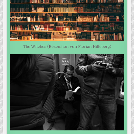
The Witches (Rezension von Florian Hilleberg)