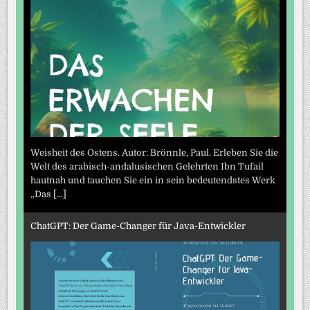
Weisheit des Ostens. Autor: Brönnle, Paul. Erleben Sie die
Welt des arabisch-andalusischen Gelehrten Ibn Tufail
hautnah und tauchen Sie ein in sein bedeutendstes Werk
„Das
[...]
ChatGPT: Der Game-Changer für Java-Entwickler