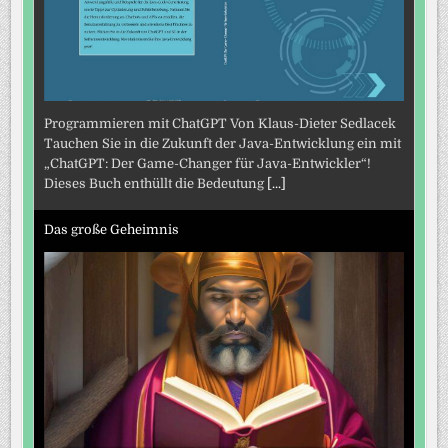
Programmieren mit ChatGPT Von Klaus-Dieter Sedlacek
Tauchen Sie in die Zukunft der Java-Entwicklung ein mit
„ChatGPT: Der Game-Changer für Java-Entwickler“!
Dieses Buch enthüllt die Bedeutung
[...]
Das große Geheimnis