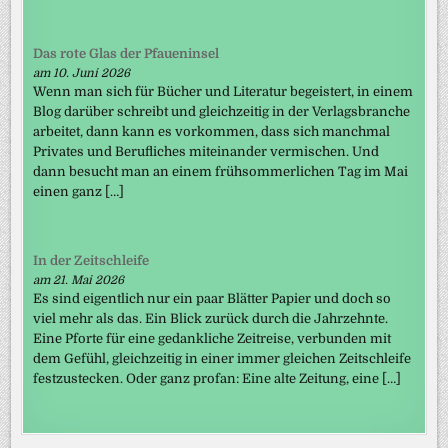
Das rote Glas der Pfaueninsel
am 10. Juni 2026
Wenn man sich für Bücher und Literatur begeistert, in einem
Blog darüber schreibt und gleichzeitig in der Verlagsbranche
arbeitet, dann kann es vorkommen, dass sich manchmal
Privates und Berufliches miteinander vermischen. Und
dann besucht man an einem frühsommerlichen Tag im Mai
einen ganz […]
In der Zeitschleife
am 21. Mai 2026
Es sind eigentlich nur ein paar Blätter Papier und doch so
viel mehr als das. Ein Blick zurück durch die Jahrzehnte.
Eine Pforte für eine gedankliche Zeitreise, verbunden mit
dem Gefühl, gleichzeitig in einer immer gleichen Zeitschleife
festzustecken. Oder ganz profan: Eine alte Zeitung, eine […]