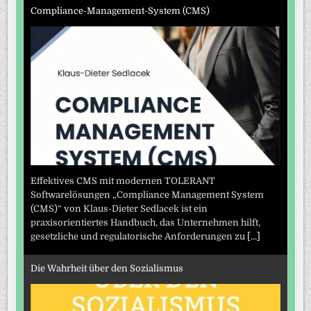
Compliance-Management-System (CMS)
Effektives CMS mit modernen TOLERANT
Softwarelösungen „Compliance Management System
(CMS)“ von Klaus-Dieter Sedlacek ist ein
praxisorientiertes Handbuch, das Unternehmen hilft,
gesetzliche und regulatorische Anforderungen zu
[...]
Die Wahrheit über den Sozialismus