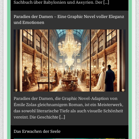
Sachbuch über Babylonien und Assyrien. Der
[...]
Paradies der Damen – Eine Graphic Novel voller Eleganz
und Emotionen
Paradies der Damen, die Graphic Novel-Adaption von
Émile Zolas gleichnamigem Roman, ist ein Meisterwerk,
das sowohl literarische Tiefe als auch visuelle Schönheit
vereint. Die Geschichte
[...]
Das Erwachen der Seele