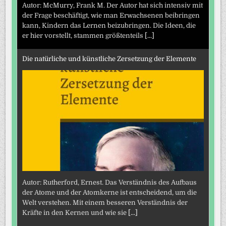
Autor: McMurry, Frank M. Der Autor hat sich intensiv mit
der Frage beschäftigt, wie man Erwachsenen beibringen
kann, Kindern das Lernen beizubringen. Die Ideen, die
er hier vorstellt, stammen größtenteils
[...]
Die natürliche und künstliche Zersetzung der Elemente
Autor: Rutherford, Ernest. Das Verständnis des Aufbaus
der Atome und der Atomkerne ist entscheidend, um die
Welt verstehen. Mit einem besseren Verständnis der
Kräfte in den Kernen und wie sie
[...]