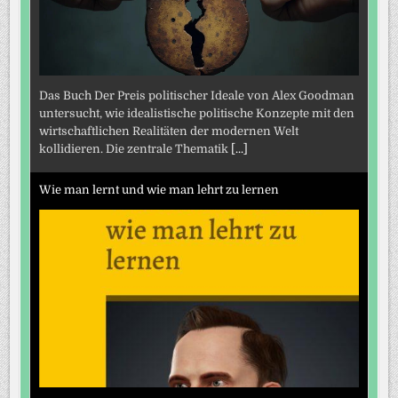
Das Buch Der Preis politischer Ideale von Alex Goodman
untersucht, wie idealistische politische Konzepte mit den
wirtschaftlichen Realitäten der modernen Welt
kollidieren. Die zentrale Thematik
[...]
Wie man lernt und wie man lehrt zu lernen