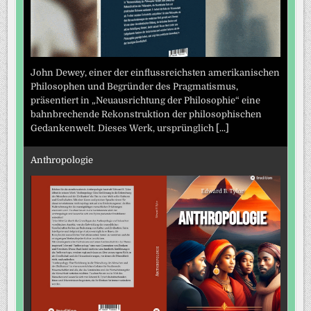
John Dewey, einer der einflussreichsten amerikanischen
Philosophen und Begründer des Pragmatismus,
präsentiert in „Neuausrichtung der Philosophie“ eine
bahnbrechende Rekonstruktion der philosophischen
Gedankenwelt. Dieses Werk, ursprünglich
[...]
Anthropologie