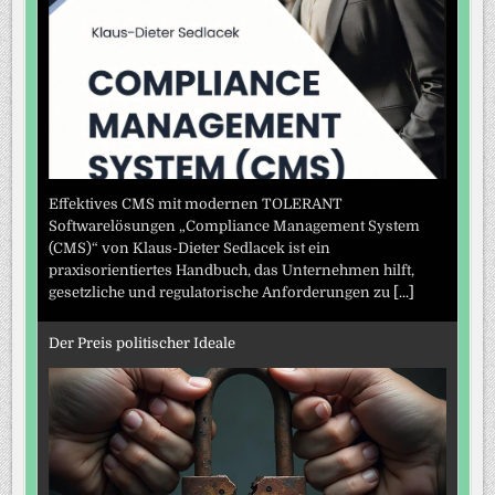
Effektives CMS mit modernen TOLERANT
Softwarelösungen „Compliance Management System
(CMS)“ von Klaus-Dieter Sedlacek ist ein
praxisorientiertes Handbuch, das Unternehmen hilft,
gesetzliche und regulatorische Anforderungen zu
[...]
Der Preis politischer Ideale