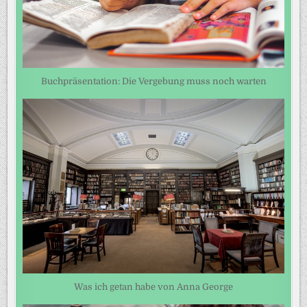
Buchpräsentation: Die Vergebung muss noch warten
Was ich getan habe von Anna George