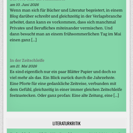
am 10. Juni 2026
Wenn man sich für Bücher und Literatur begeistert, in einem
Blog darüber schreibt und gleichzeitig in der Verlagsbranche
arbeitet, dann kann es vorkommen, dass sich manchmal
Privates und Berufliches miteinander vermischen. Und
dann besucht man an einem frühsommerlichen Tag im Mai
einen ganz […]
In der Zeitschleife
am 21. Mai 2026
Es sind eigentlich nur ein paar Blätter Papier und doch so
viel mehr als das. Ein Blick zurück durch die Jahrzehnte.
Eine Pforte für eine gedankliche Zeitreise, verbunden mit
dem Gefühl, gleichzeitig in einer immer gleichen Zeitschleife
festzustecken. Oder ganz profan: Eine alte Zeitung, eine […]
LITERATURKRITIK