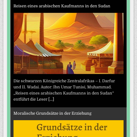
Reisen eines arabischen Kaufmanns in den Sudan
Die schwarzen Königreiche Zentralafrikas – I. Darfur
und II. Wadai. Autor: Ibn Umar Tunisi, Muhammad.
„Reisen eines arabischen Kaufmanns in den Sudan“
entführt die Leser
[...]
Moralische Grundsätze in der Erziehung