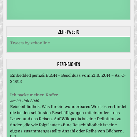
ZEIT-TWEETS
Tweets by zeitonline
REZENSIONEN
Embedded gemäß EuGH – Beschluss vom 21.10.2014 – Az. C-
348/13
Ich packe meinen Koffer
am 23. Juli 2026
Reisebibliothek. Was für ein wunderbares Wort, es verbindet
die beiden schönsten Beschäftigungen miteinander – das
Lesen und das Reisen. Auf Wikipedia ist eine Definition zu
finden, die wie folgt lautet: »Eine Reisebibliothek ist eine
eigens zusammengestellte Anzahl oder Reihe von Büchern,