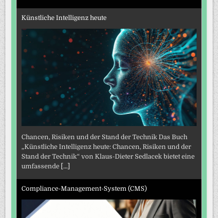
Künstliche Intelligenz heute
Chancen, Risiken und der Stand der Technik Das Buch
„Künstliche Intelligenz heute: Chancen, Risiken und der
Stand der Technik“ von Klaus-Dieter Sedlacek bietet eine
umfassende
[...]
Compliance-Management-System (CMS)