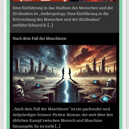
Eine Einführung in das Studium des Menschen und der
Zivilisation In „Anthropology: Eine Einführung in die
Erforschung des Menschen und der Zivilisation“
entführt Edward B.
[...]
Nach dem Fall der Maschinen
„Nach dem Fall der Maschinen“ ist ein packender und
tiefgründiger Science-Fiction-Roman, der weit über den
üblichen Kampf zwischen Mensch und Maschine
hinausgeht. Es ist nicht
[...]