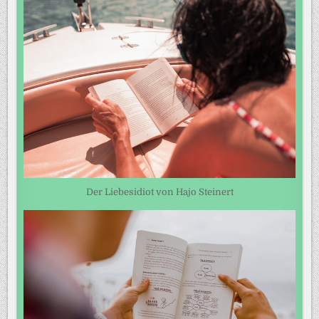
Der Liebesidiot von Hajo Steinert