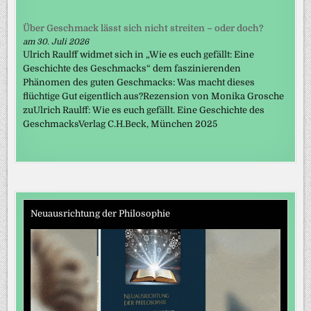
Über Geschmack lässt sich nicht streiten – oder doch?
am 30. Juli 2026
Ulrich Raulff widmet sich in „Wie es euch gefällt: Eine
Geschichte des Geschmacks“ dem faszinierenden
Phänomen des guten Geschmacks: Was macht dieses
flüchtige Gut eigentlich aus?Rezension von Monika Grosche
zuUlrich Raulff: Wie es euch gefällt. Eine Geschichte des
GeschmacksVerlag C.H.Beck, München 2025
Neuausrichtung der Philosophie