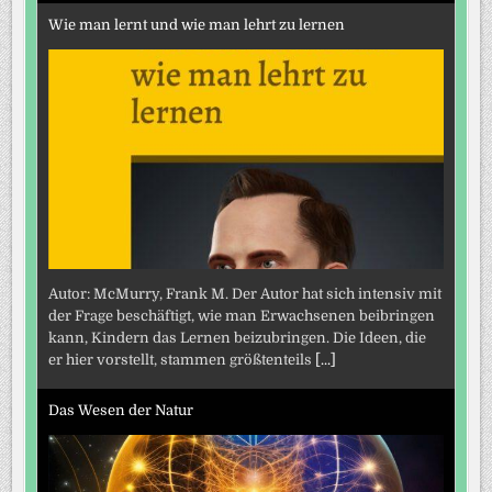
Wie man lernt und wie man lehrt zu lernen
Autor: McMurry, Frank M. Der Autor hat sich intensiv mit
der Frage beschäftigt, wie man Erwachsenen beibringen
kann, Kindern das Lernen beizubringen. Die Ideen, die
er hier vorstellt, stammen größtenteils
[...]
Das Wesen der Natur