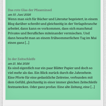
Das rote Glas der Pfaueninsel
am 10. Juni 2026
Wenn man sich für Bücher und Literatur begeistert, in einem
Blog darüber schreibt und gleichzeitig in der Verlagsbranche
arbeitet, dann kann es vorkommen, dass sich manchmal
Privates und Berufliches miteinander vermischen. Und
dann besucht man an einem frühsommerlichen Tag im Mai
einen ganz […]
In der Zeitschleife
am 21. Mai 2026
Es sind eigentlich nur ein paar Blätter Papier und doch so
viel mehr als das. Ein Blick zurück durch die Jahrzehnte.
Eine Pforte für eine gedankliche Zeitreise, verbunden mit
dem Gefühl, gleichzeitig in einer immer gleichen Zeitschleife
festzustecken. Oder ganz profan: Eine alte Zeitung, eine […]