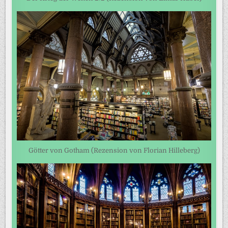
Götter von Gotham (Rezension von Florian Hilleberg)