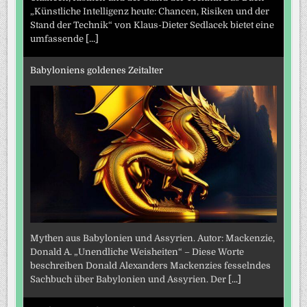
„Künstliche Intelligenz heute: Chancen, Risiken und der
Stand der Technik“ von Klaus-Dieter Sedlacek bietet eine
umfassende
[...]
Babyloniens goldenes Zeitalter
Mythen aus Babylonien und Assyrien. Autor: Mackenzie,
Donald A. „Unendliche Weisheiten“ – Diese Worte
beschreiben Donald Alexanders Mackenzies fesselndes
Sachbuch über Babylonien und Assyrien. Der
[...]