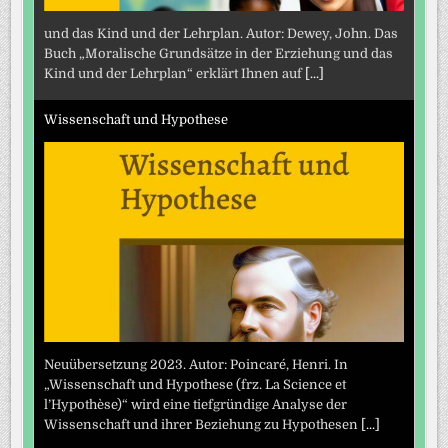
und das Kind und der Lehrplan. Autor: Dewey, John. Das
Buch „Moralische Grundsätze in der Erziehung und das
Kind und der Lehrplan“ erklärt Ihnen auf
[...]
Wissenschaft und Hypothese
Neuübersetzung 2023. Autor: Poincaré, Henri. In
„Wissenschaft und Hypothese (frz. La Science et
l’Hypothèse)“ wird eine tiefgründige Analyse der
Wissenschaft und ihrer Beziehung zu Hypothesen
[...]