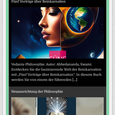
Fünf Vorträge über Reinkarnation
Vedanta-Philosophie. Autor: Abhedananda, Swami.
Entdecken Sie die faszinierende Welt der Reinkarnation
mit „Fünf Vorträge über Reinkarnation“. In diesem Buch
werden Sie von einem der führenden
[...]
Neuausrichtung der Philosophie