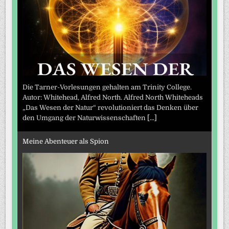
Die Tarner-Vorlesungen gehalten am Trinity College.
Autor: Whitehead, Alfred North. Alfred North Whiteheads
„Das Wesen der Natur“ revolutioniert das Denken über
den Umgang der Naturwissenschaften
[...]
Meine Abenteuer als Spion