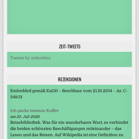
ZEIT-TWEETS
Tweets by zeitonline
REZENSIONEN
Embedded gemäß EuGH – Beschluss vom 21.10.2014 – Az. C-
348/13
Ich packe meinen Koffer
am 23. Juli 2026
Reisebibliothek. Was für ein wunderbares Wort, es verbindet
die beiden schönsten Beschäftigungen miteinander – das
Lesen und das Reisen. Auf Wikipedia ist eine Definition zu