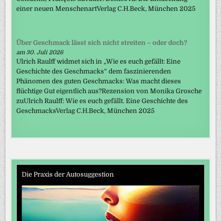
einer neuen MenschenartVerlag C.H.Beck, München 2025
Über Geschmack lässt sich nicht streiten – oder doch?
am 30. Juli 2026
Ulrich Raulff widmet sich in „Wie es euch gefällt: Eine
Geschichte des Geschmacks“ dem faszinierenden
Phänomen des guten Geschmacks: Was macht dieses
flüchtige Gut eigentlich aus?Rezension von Monika Grosche
zuUlrich Raulff: Wie es euch gefällt. Eine Geschichte des
GeschmacksVerlag C.H.Beck, München 2025
Die Praxis der Autosuggestion