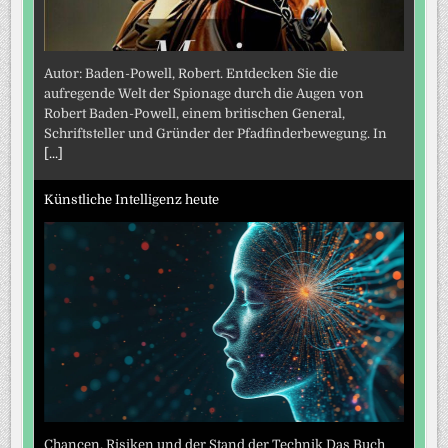
Autor: Baden-Powell, Robert. Entdecken Sie die
aufregende Welt der Spionage durch die Augen von
Robert Baden-Powell, einem britischen General,
Schriftsteller und Gründer der Pfadfinderbewegung. In
[...]
Künstliche Intelligenz heute
Chancen, Risiken und der Stand der Technik Das Buch