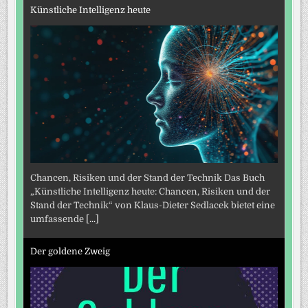
Künstliche Intelligenz heute
Chancen, Risiken und der Stand der Technik Das Buch
„Künstliche Intelligenz heute: Chancen, Risiken und der
Stand der Technik“ von Klaus-Dieter Sedlacek bietet eine
umfassende
[...]
Der goldene Zweig