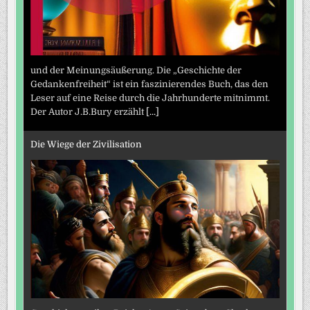
und der Meinungsäußerung. Die „Geschichte der
Gedankenfreiheit“ ist ein faszinierendes Buch, das den
Leser auf eine Reise durch die Jahrhunderte mitnimmt.
Der Autor J.B.Bury erzählt
[...]
Die Wiege der Zivilisation