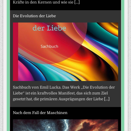
Kräfte in den Kernen und wie sie
[...]
Die Evolution der Liebe
Sachbuch von Emil Lucka. Das Werk „Die Evolution der
Liebe“ ist ein kraftvolles Manifest, das sich zum Ziel
gesetzt hat, die primären Ausprägungen der Liebe
[...]
Nach dem Fall der Maschinen