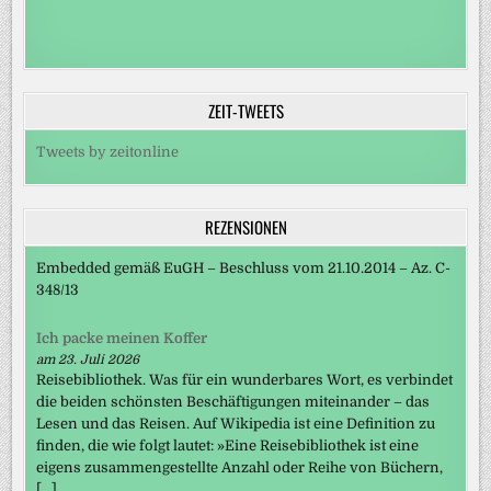
ZEIT-TWEETS
Tweets by zeitonline
REZENSIONEN
Embedded gemäß EuGH – Beschluss vom 21.10.2014 – Az. C-
348/13
Ich packe meinen Koffer
am 23. Juli 2026
Reisebibliothek. Was für ein wunderbares Wort, es verbindet
die beiden schönsten Beschäftigungen miteinander – das
Lesen und das Reisen. Auf Wikipedia ist eine Definition zu
finden, die wie folgt lautet: »Eine Reisebibliothek ist eine
eigens zusammengestellte Anzahl oder Reihe von Büchern,
[…]