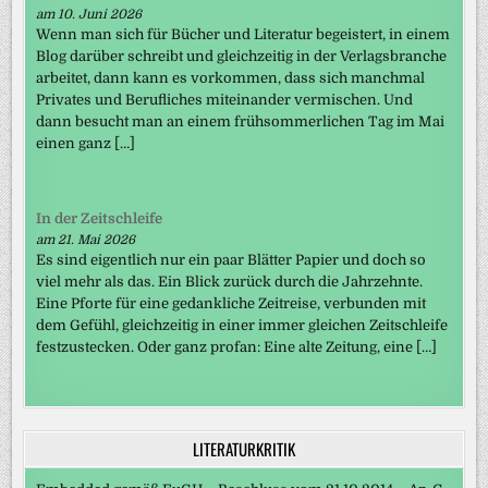
am 10. Juni 2026
Wenn man sich für Bücher und Literatur begeistert, in einem
Blog darüber schreibt und gleichzeitig in der Verlagsbranche
arbeitet, dann kann es vorkommen, dass sich manchmal
Privates und Berufliches miteinander vermischen. Und
dann besucht man an einem frühsommerlichen Tag im Mai
einen ganz […]
In der Zeitschleife
am 21. Mai 2026
Es sind eigentlich nur ein paar Blätter Papier und doch so
viel mehr als das. Ein Blick zurück durch die Jahrzehnte.
Eine Pforte für eine gedankliche Zeitreise, verbunden mit
dem Gefühl, gleichzeitig in einer immer gleichen Zeitschleife
festzustecken. Oder ganz profan: Eine alte Zeitung, eine […]
LITERATURKRITIK