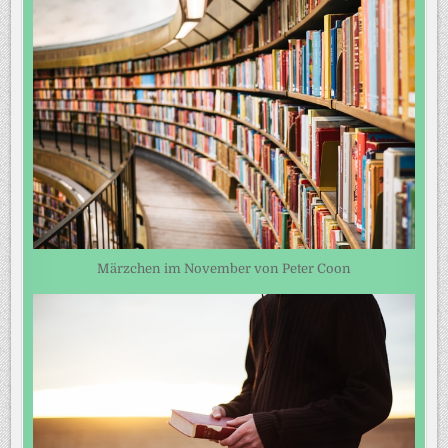
Märzchen im November von Peter Coon