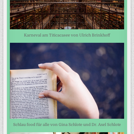
Karneval am Titicacasee von Ulrich Brinkhoff
Schlau food für alle von Gina Schlote und Dr. Axel Schlote