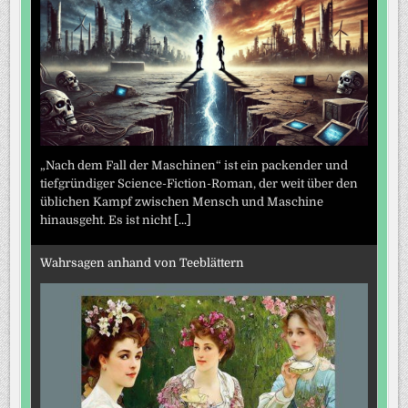
„Nach dem Fall der Maschinen“ ist ein packender und
tiefgründiger Science-Fiction-Roman, der weit über den
üblichen Kampf zwischen Mensch und Maschine
hinausgeht. Es ist nicht
[...]
Wahrsagen anhand von Teeblättern