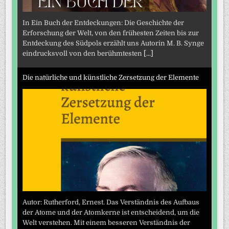
In Ein Buch der Entdeckungen: Die Geschichte der
Erforschung der Welt, von den frühesten Zeiten bis zur
Entdeckung des Südpols erzählt uns Autorin M. B. Synge
eindrucksvoll von den berühmtesten
[...]
Die natürliche und künstliche Zersetzung der Elemente
Autor: Rutherford, Ernest. Das Verständnis des Aufbaus
der Atome und der Atomkerne ist entscheidend, um die
Welt verstehen. Mit einem besseren Verständnis der