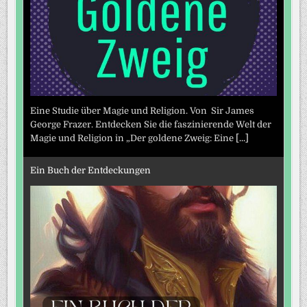
Eine Studie über Magie und Religion. Von Sir James
George Frazer. Entdecken Sie die faszinierende Welt der
Magie und Religion in „Der goldene Zweig: Eine
[...]
Ein Buch der Entdeckungen