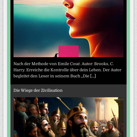
Nach der Methode von Emile Coué. Autor: Brooks, C.
Harry. Erreiche die Kontrolle über dein Leben. Der Autor
begleitet den Leser in seinem Buch „Die
[...]
Die Wiege der Zivilisation