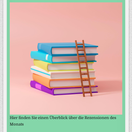
Hier finden Sie einen Überblick über die Rezensionen des
Monats