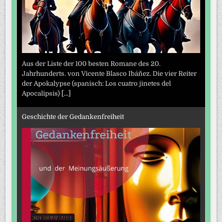
Aus der Liste der 100 besten Romane des 20.
Jahrhunderts. von Vicente Blasco Ibáñez. Die vier Reiter
der Apokalypse (spanisch: Los cuatro jinetes del
Apocalipsis)
[...]
Geschichte der Gedankenfreiheit