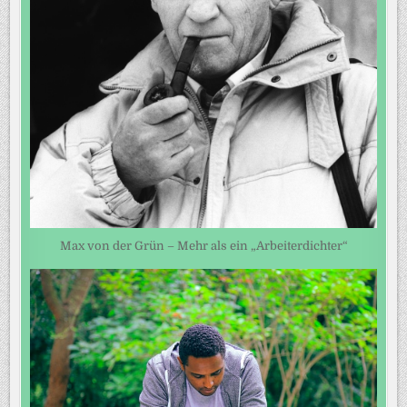
Max von der Grün – Mehr als ein „Arbeiterdichter“