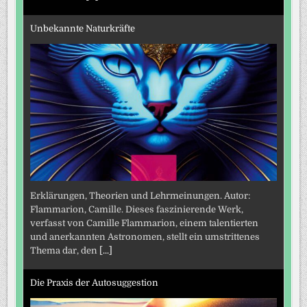
Unbekannte Naturkräfte
Erklärungen, Theorien und Lehrmeinungen. Autor:
Flammarion, Camille. Dieses faszinierende Werk,
verfasst von Camille Flammarion, einem talentierten
und anerkannten Astronomen, stellt ein umstrittenes
Thema dar, den
[...]
Die Praxis der Autosuggestion