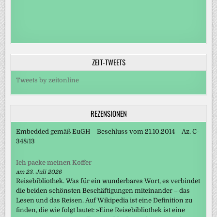
ZEIT-TWEETS
Tweets by zeitonline
REZENSIONEN
Embedded gemäß EuGH – Beschluss vom 21.10.2014 – Az. C-
348/13
Ich packe meinen Koffer
am 23. Juli 2026
Reisebibliothek. Was für ein wunderbares Wort, es verbindet
die beiden schönsten Beschäftigungen miteinander – das
Lesen und das Reisen. Auf Wikipedia ist eine Definition zu
finden, die wie folgt lautet: »Eine Reisebibliothek ist eine