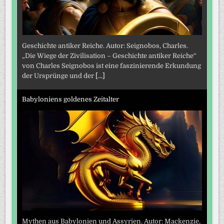
Geschichte antiker Reiche. Autor: Seignobos, Charles.
„Die Wiege der Zivilisation – Geschichte antiker Reiche“
von Charles Seignobos ist eine faszinierende Erkundung
der Ursprünge und der
[...]
Babyloniens goldenes Zeitalter
Mythen aus Babylonien und Assyrien. Autor: Mackenzie,