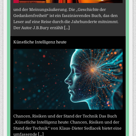
und der Meinungsäußerung. Die „Geschichte der
Gedankenfreiheit“ ist ein faszinierendes Buch, das den
Leser auf eine Reise durch die Jahrhunderte mitnimmt.
Der Autor J.B.Bury erzählt
[...]
Künstliche Intelligenz heute
Chancen, Risiken und der Stand der Technik Das Buch
„Künstliche Intelligenz heute: Chancen, Risiken und der
Stand der Technik“ von Klaus-Dieter Sedlacek bietet eine
umfassende
[...]