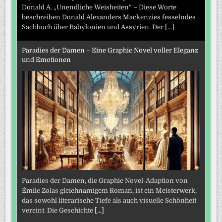
Donald A. „Unendliche Weisheiten“ – Diese Worte
beschreiben Donald Alexanders Mackenzies fesselndes
Sachbuch über Babylonien und Assyrien. Der
[...]
Paradies der Damen – Eine Graphic Novel voller Eleganz
und Emotionen
Paradies der Damen, die Graphic Novel-Adaption von
Émile Zolas gleichnamigem Roman, ist ein Meisterwerk,
das sowohl literarische Tiefe als auch visuelle Schönheit
vereint. Die Geschichte
[...]