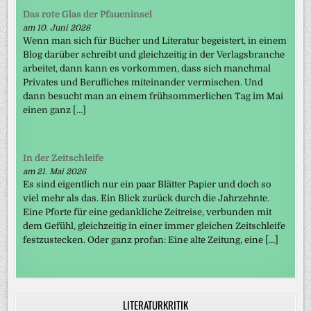
Das rote Glas der Pfaueninsel
am 10. Juni 2026
Wenn man sich für Bücher und Literatur begeistert, in einem
Blog darüber schreibt und gleichzeitig in der Verlagsbranche
arbeitet, dann kann es vorkommen, dass sich manchmal
Privates und Berufliches miteinander vermischen. Und
dann besucht man an einem frühsommerlichen Tag im Mai
einen ganz […]
In der Zeitschleife
am 21. Mai 2026
Es sind eigentlich nur ein paar Blätter Papier und doch so
viel mehr als das. Ein Blick zurück durch die Jahrzehnte.
Eine Pforte für eine gedankliche Zeitreise, verbunden mit
dem Gefühl, gleichzeitig in einer immer gleichen Zeitschleife
festzustecken. Oder ganz profan: Eine alte Zeitung, eine […]
LITERATURKRITIK