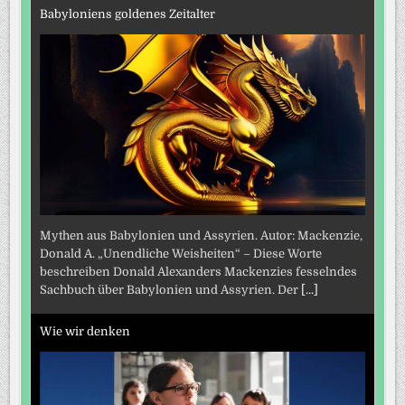
Babyloniens goldenes Zeitalter
Mythen aus Babylonien und Assyrien. Autor: Mackenzie,
Donald A. „Unendliche Weisheiten“ – Diese Worte
beschreiben Donald Alexanders Mackenzies fesselndes
Sachbuch über Babylonien und Assyrien. Der
[...]
Wie wir denken