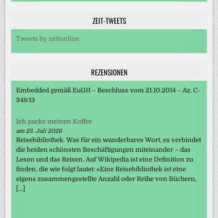
ZEIT-TWEETS
Tweets by zeitonline
REZENSIONEN
Embedded gemäß EuGH – Beschluss vom 21.10.2014 – Az. C-
348/13
Ich packe meinen Koffer
am 23. Juli 2026
Reisebibliothek. Was für ein wunderbares Wort, es verbindet
die beiden schönsten Beschäftigungen miteinander – das
Lesen und das Reisen. Auf Wikipedia ist eine Definition zu
finden, die wie folgt lautet: »Eine Reisebibliothek ist eine
eigens zusammengestellte Anzahl oder Reihe von Büchern,
[…]