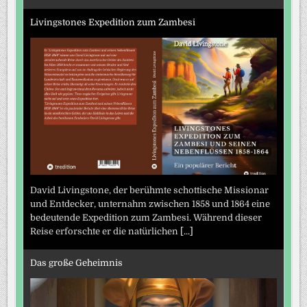
Livingstones Expedition zum Zambesi
David Livingstone, der berühmte schottische Missionar
und Entdecker, unternahm zwischen 1858 und 1864 eine
bedeutende Expedition zum Zambesi. Während dieser
Reise erforschte er die natürlichen
[...]
Das große Geheimnis