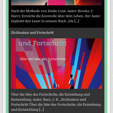
Nach der Methode von Emile Coué. Autor: Brooks, C.
Harry. Erreiche die Kontrolle über dein Leben. Der Autor
begleitet den Leser in seinem Buch „Die
[...]
Zivilisation und Fortschritt
Über die Idee des Fortschritts, die Entstehung und
Entwicklung. Autor: Bury, J. B. „Zivilisation und
Fortschritt: Über die Idee des Fortschritts, die Entstehung
und Entwicklung
[...]