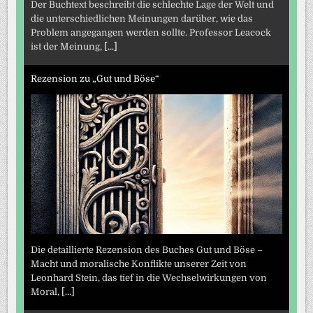
Der Buchtext beschreibt die schlechte Lage der Welt und
die unterschiedlichen Meinungen darüber, wie das
Problem angegangen werden sollte. Professor Leacock
ist der Meinung,
[...]
Rezension zu „Gut und Böse“
Die detaillierte Rezension des Buches Gut und Böse –
Macht und moralische Konflikte unserer Zeit von
Leonhard Stein, das tief in die Wechselwirkungen von
Moral,
[...]