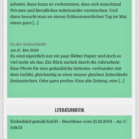
arbeitet, dann kann es vorkommen, dass sich manchmal
Privates und Berufliches miteinander vermischen. Und
dann besucht man an einem frühsommerlichen Tag im Mai
einen ganz […]
In der Zeitschleife
am 21. Mai 2026
Es sind eigentlich nur ein paar Blätter Papier und doch so
viel mehr als das. Ein Blick zurück durch die Jahrzehnte.
Eine Pforte für eine gedankliche Zeitreise, verbunden mit
dem Gefühl, gleichzeitig in einer immer gleichen Zeitschleife
festzustecken. Oder ganz profan: Eine alte Zeitung, eine […]
LITERATURKRITIK
Embedded gemäß EuGH – Beschluss vom 21.10.2014 – Az. C-
348/13