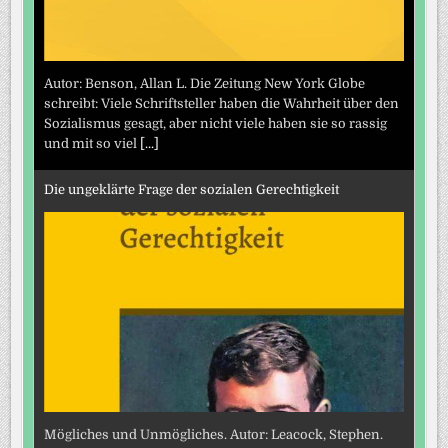
Autor: Benson, Allan L. Die Zeitung New York Globe
schreibt: Viele Schriftsteller haben die Wahrheit über den
Sozialismus gesagt, aber nicht viele haben sie so rassig
und mit so viel
[...]
Die ungeklärte Frage der sozialen Gerechtigkeit
Mögliches und Unmögliches. Autor: Leacock, Stephen.