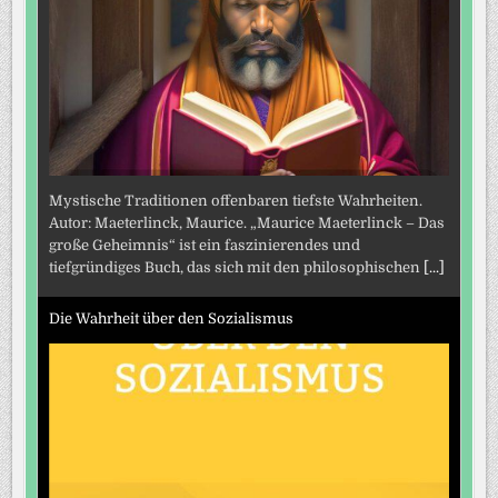
Mystische Traditionen offenbaren tiefste Wahrheiten.
Autor: Maeterlinck, Maurice. „Maurice Maeterlinck – Das
große Geheimnis“ ist ein faszinierendes und
tiefgründiges Buch, das sich mit den philosophischen
[...]
Die Wahrheit über den Sozialismus