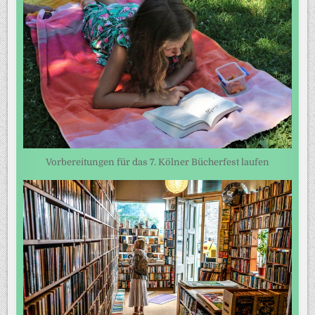
Vorbereitungen für das 7. Kölner Bücherfest laufen