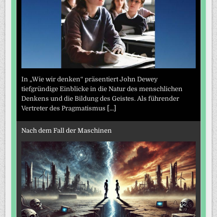
In „Wie wir denken“ präsentiert John Dewey
tiefgründige Einblicke in die Natur des menschlichen
Denkens und die Bildung des Geistes. Als führender
Vertreter des Pragmatismus
[...]
Nach dem Fall der Maschinen