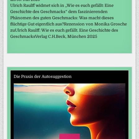
Ulrich Raulff widmet sich in „Wie es euch gefällt: Eine
Geschichte des Geschmacks“ dem faszinierenden
Phänomen des guten Geschmacks: Was macht dieses
flüchtige Gut eigentlich aus?Rezension von Monika Grosche
zuUlrich Raulff: Wie es euch gefällt. Eine Geschichte des
GeschmacksVerlag C.H.Beck, München 2025
Die Praxis der Autosuggestion