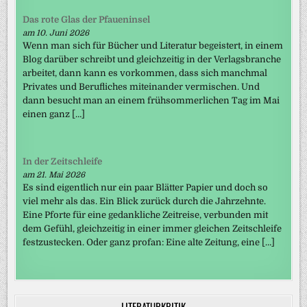
Das rote Glas der Pfaueninsel
am 10. Juni 2026
Wenn man sich für Bücher und Literatur begeistert, in einem
Blog darüber schreibt und gleichzeitig in der Verlagsbranche
arbeitet, dann kann es vorkommen, dass sich manchmal
Privates und Berufliches miteinander vermischen. Und
dann besucht man an einem frühsommerlichen Tag im Mai
einen ganz […]
In der Zeitschleife
am 21. Mai 2026
Es sind eigentlich nur ein paar Blätter Papier und doch so
viel mehr als das. Ein Blick zurück durch die Jahrzehnte.
Eine Pforte für eine gedankliche Zeitreise, verbunden mit
dem Gefühl, gleichzeitig in einer immer gleichen Zeitschleife
festzustecken. Oder ganz profan: Eine alte Zeitung, eine […]
LITERATURKRITIK