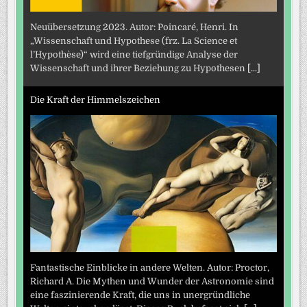
Neuübersetzung 2023. Autor: Poincaré, Henri. In
„Wissenschaft und Hypothese (frz. La Science et
l’Hypothèse)“ wird eine tiefgründige Analyse der
Wissenschaft und ihrer Beziehung zu Hypothesen
[...]
Die Kraft der Himmelszeichen
Fantastische Einblicke in andere Welten. Autor: Proctor,
Richard A. Die Mythen und Wunder der Astronomie sind
eine faszinierende Kraft, die uns in unergründliche