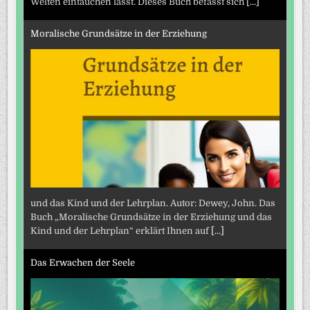
Welten eintauchen lässt. Dieses Buch befasst sich
[...]
Moralische Grundsätze in der Erziehung
und das Kind und der Lehrplan. Autor: Dewey, John. Das
Buch „Moralische Grundsätze in der Erziehung und das
Kind und der Lehrplan“ erklärt Ihnen auf
[...]
Das Erwachen der Seele