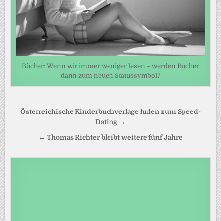
Bücher: Wenn wir immer weniger lesen – werden Bücher
dann zum neuen Statussymbol?
Beitragsnavigation
Österreichische Kinderbuchverlage luden zum Speed-
Dating →
← Thomas Richter bleibt weitere fünf Jahre