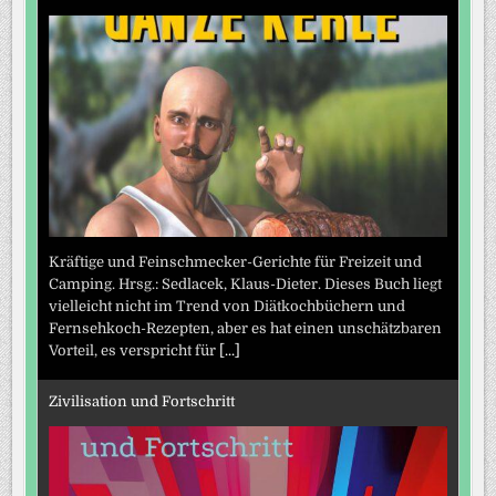
Kräftige und Feinschmecker-Gerichte für Freizeit und
Camping. Hrsg.: Sedlacek, Klaus-Dieter. Dieses Buch liegt
vielleicht nicht im Trend von Diätkochbüchern und
Fernsehkoch-Rezepten, aber es hat einen unschätzbaren
Vorteil, es verspricht für
[...]
Zivilisation und Fortschritt