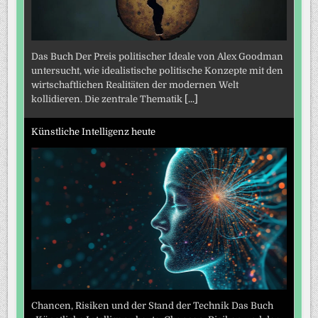
Das Buch Der Preis politischer Ideale von Alex Goodman
untersucht, wie idealistische politische Konzepte mit den
wirtschaftlichen Realitäten der modernen Welt
kollidieren. Die zentrale Thematik
[...]
Künstliche Intelligenz heute
Chancen, Risiken und der Stand der Technik Das Buch