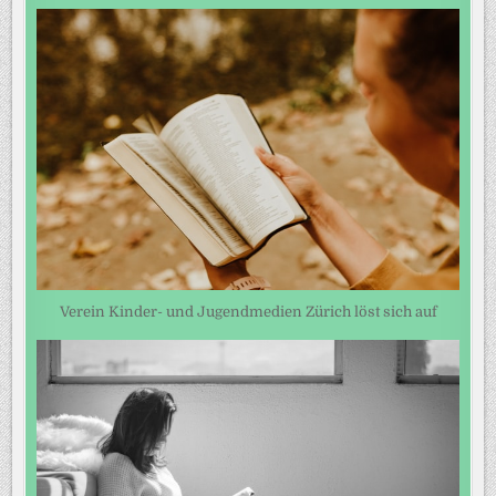
Verein Kinder- und Jugendmedien Zürich löst sich auf