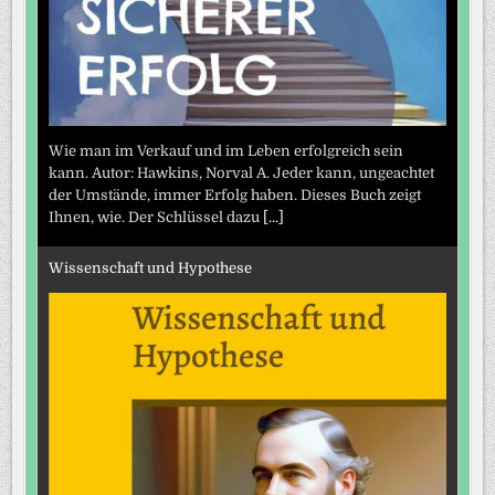
Wie man im Verkauf und im Leben erfolgreich sein
kann. Autor: Hawkins, Norval A. Jeder kann, ungeachtet
der Umstände, immer Erfolg haben. Dieses Buch zeigt
Ihnen, wie. Der Schlüssel dazu
[...]
Wissenschaft und Hypothese