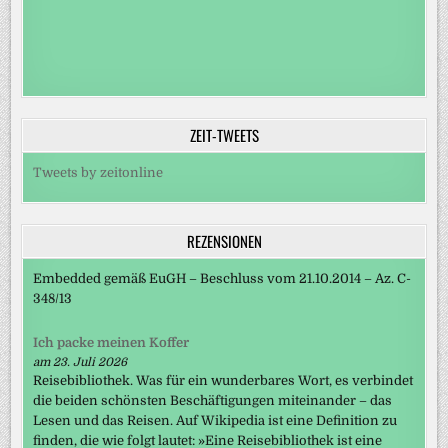
ZEIT-TWEETS
Tweets by zeitonline
REZENSIONEN
Embedded gemäß EuGH – Beschluss vom 21.10.2014 – Az. C-
348/13
Ich packe meinen Koffer
am 23. Juli 2026
Reisebibliothek. Was für ein wunderbares Wort, es verbindet
die beiden schönsten Beschäftigungen miteinander – das
Lesen und das Reisen. Auf Wikipedia ist eine Definition zu
finden, die wie folgt lautet: »Eine Reisebibliothek ist eine