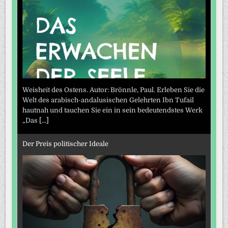
Weisheit des Ostens. Autor: Brönnle, Paul. Erleben Sie die
Welt des arabisch-andalusischen Gelehrten Ibn Tufail
hautnah und tauchen Sie ein in sein bedeutendstes Werk
„Das
[...]
Der Preis politischer Ideale