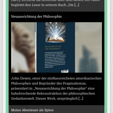
begleitet den Leser in seinem Buch „Die
[...]
Neuausrichtung der Philosophie
John Dewey, einer der einflussreichsten amerikanischen
Philosophen und Begründer des Pragmatismus,
präsentiert in „Neuausrichtung der Philosophie“ eine
bahnbrechende Rekonstruktion der philosophischen
Gedankenwelt. Dieses Werk, ursprünglich
[...]
Meine Abenteuer als Spion