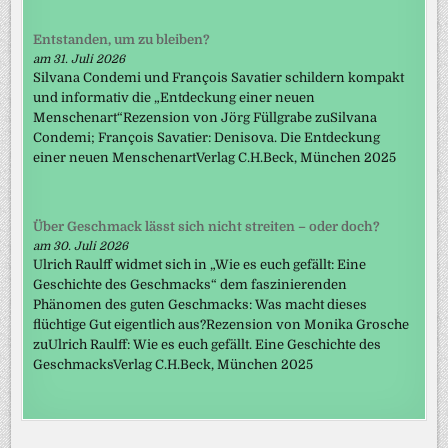
Entstanden, um zu bleiben?
am 31. Juli 2026
Silvana Condemi und François Savatier schildern kompakt
und informativ die „Entdeckung einer neuen
Menschenart“Rezension von Jörg Füllgrabe zuSilvana
Condemi; François Savatier: Denisova. Die Entdeckung
einer neuen MenschenartVerlag C.H.Beck, München 2025
Über Geschmack lässt sich nicht streiten – oder doch?
am 30. Juli 2026
Ulrich Raulff widmet sich in „Wie es euch gefällt: Eine
Geschichte des Geschmacks“ dem faszinierenden
Phänomen des guten Geschmacks: Was macht dieses
flüchtige Gut eigentlich aus?Rezension von Monika Grosche
zuUlrich Raulff: Wie es euch gefällt. Eine Geschichte des
GeschmacksVerlag C.H.Beck, München 2025