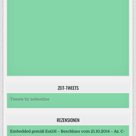
ZEIT-TWEETS
Tweets by zeitonline
REZENSIONEN
Embedded gemäß EuGH – Beschluss vom 21.10.2014 – Az. C-