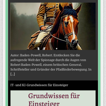
Autor: Baden-Powell, Robert. Entdecken Sie die
aufregende Welt der Spionage durch die Augen von
Robert Baden-Powell, einem britischen General,
Schriftsteller und Gründer der Pfadfinderbewegung. In
[...]
IT- und KI-Grundwissen für Einsteiger