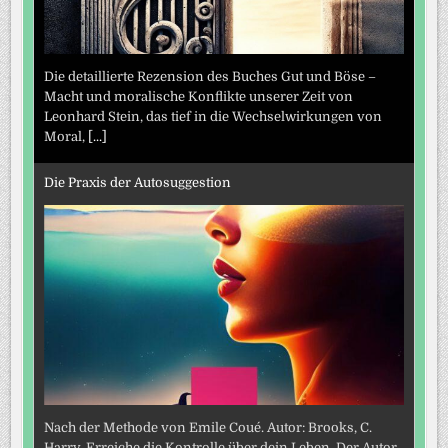
Die detaillierte Rezension des Buches Gut und Böse –
Macht und moralische Konflikte unserer Zeit von
Leonhard Stein, das tief in die Wechselwirkungen von
Moral,
[...]
Die Praxis der Autosuggestion
Nach der Methode von Emile Coué. Autor: Brooks, C.
Harry. Erreiche die Kontrolle über dein Leben. Der Autor