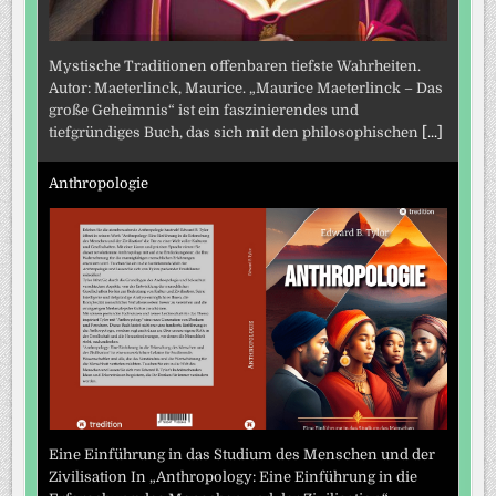
Mystische Traditionen offenbaren tiefste Wahrheiten.
Autor: Maeterlinck, Maurice. „Maurice Maeterlinck – Das
große Geheimnis“ ist ein faszinierendes und
tiefgründiges Buch, das sich mit den philosophischen
[...]
Anthropologie
Eine Einführung in das Studium des Menschen und der
Zivilisation In „Anthropology: Eine Einführung in die