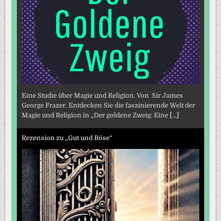
Eine Studie über Magie und Religion. Von Sir James
George Frazer. Entdecken Sie die faszinierende Welt der
Magie und Religion in „Der goldene Zweig: Eine
[...]
Rezension zu „Gut und Böse“