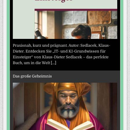
Praxisnah, kurz und prägnant. Autor: Sedlacek, Klaus-
Dieter. Entdecken Sie „IT- und KI-Grundwissen für
Einsteiger“ von Klaus-Dieter Sedlacek – das perfekte
Buch, um in die Welt
[...]
Das große Geheimnis