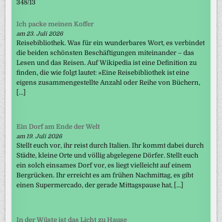
348/13
Ich packe meinen Koffer
am 23. Juli 2026
Reisebibliothek. Was für ein wunderbares Wort, es verbindet
die beiden schönsten Beschäftigungen miteinander – das
Lesen und das Reisen. Auf Wikipedia ist eine Definition zu
finden, die wie folgt lautet: »Eine Reisebibliothek ist eine
eigens zusammengestellte Anzahl oder Reihe von Büchern,
[…]
Ein Dorf am Ende der Welt
am 19. Juli 2026
Stellt euch vor, ihr reist durch Italien. Ihr kommt dabei durch
Städte, kleine Orte und völlig abgelegene Dörfer. Stellt euch
ein solch einsames Dorf vor, es liegt vielleicht auf einem
Bergrücken. Ihr erreicht es am frühen Nachmittag, es gibt
einen Supermercado, der gerade Mittagspause hat, […]
In der Wüste ist das Licht zu Hause