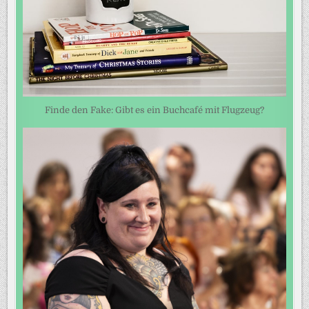
Finde den Fake: Gibt es ein Buchcafé mit Flugzeug?