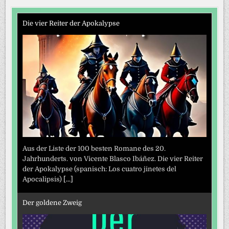
Die vier Reiter der Apokalypse
Aus der Liste der 100 besten Romane des 20.
Jahrhunderts. von Vicente Blasco Ibáñez. Die vier Reiter
der Apokalypse (spanisch: Los cuatro jinetes del
Apocalipsis)
[...]
Der goldene Zweig