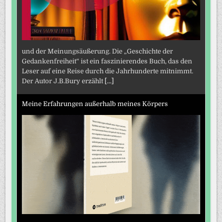
und der Meinungsäußerung. Die „Geschichte der
Gedankenfreiheit“ ist ein faszinierendes Buch, das den
Leser auf eine Reise durch die Jahrhunderte mitnimmt.
Der Autor J.B.Bury erzählt
[...]
Meine Erfahrungen außerhalb meines Körpers