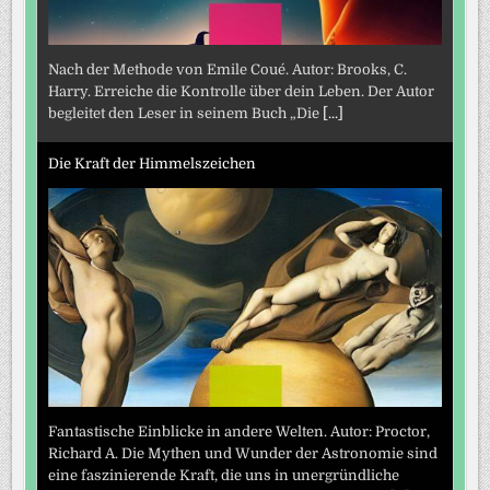
Nach der Methode von Emile Coué. Autor: Brooks, C.
Harry. Erreiche die Kontrolle über dein Leben. Der Autor
begleitet den Leser in seinem Buch „Die
[...]
Die Kraft der Himmelszeichen
Fantastische Einblicke in andere Welten. Autor: Proctor,
Richard A. Die Mythen und Wunder der Astronomie sind
eine faszinierende Kraft, die uns in unergründliche