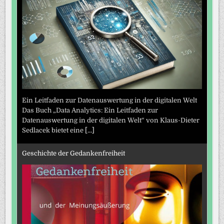
Ein Leitfaden zur Datenauswertung in der digitalen Welt
Das Buch „Data Analytics: Ein Leitfaden zur
Datenauswertung in der digitalen Welt“ von Klaus-Dieter
Sedlacek bietet eine
[...]
Geschichte der Gedankenfreiheit