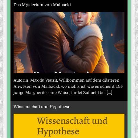
Das Mysterium von Malbackt
Autorin: Max du Veuzit. Willkommen auf dem düsteren
Anwesen von Malbackt, wo nichts ist, wie es scheint. Die
junge Marguerite, eine Waise, findet Zuflucht bei
[...]
Wissenschaft und Hypothese