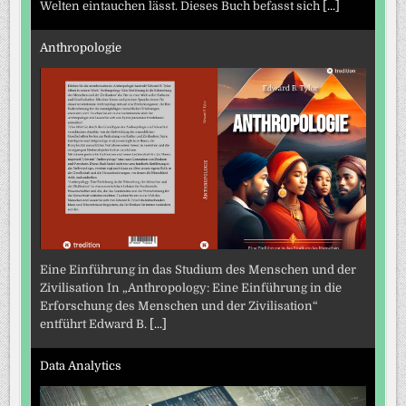
Welten eintauchen lässt. Dieses Buch befasst sich
[...]
Anthropologie
Eine Einführung in das Studium des Menschen und der
Zivilisation In „Anthropology: Eine Einführung in die
Erforschung des Menschen und der Zivilisation“
entführt Edward B.
[...]
Data Analytics