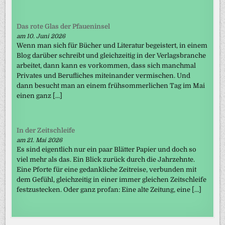
Das rote Glas der Pfaueninsel
am 10. Juni 2026
Wenn man sich für Bücher und Literatur begeistert, in einem
Blog darüber schreibt und gleichzeitig in der Verlagsbranche
arbeitet, dann kann es vorkommen, dass sich manchmal
Privates und Berufliches miteinander vermischen. Und
dann besucht man an einem frühsommerlichen Tag im Mai
einen ganz […]
In der Zeitschleife
am 21. Mai 2026
Es sind eigentlich nur ein paar Blätter Papier und doch so
viel mehr als das. Ein Blick zurück durch die Jahrzehnte.
Eine Pforte für eine gedankliche Zeitreise, verbunden mit
dem Gefühl, gleichzeitig in einer immer gleichen Zeitschleife
festzustecken. Oder ganz profan: Eine alte Zeitung, eine […]