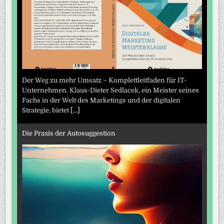
Der Weg zu mehr Umsatz – Komplettleitfaden für IT-
Unternehmen. Klaus-Dieter Sedlacek, ein Meister seines
Fachs in der Welt des Marketings und der digitalen
Strategie, bietet
[...]
Die Praxis der Autosuggestion