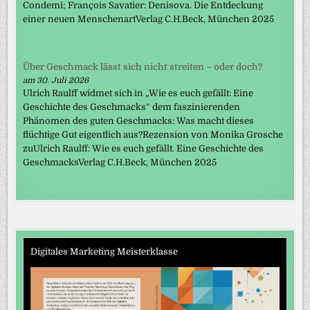
Condemi; François Savatier: Denisova. Die Entdeckung
einer neuen MenschenartVerlag C.H.Beck, München 2025
Über Geschmack lässt sich nicht streiten – oder doch?
am 30. Juli 2026
Ulrich Raulff widmet sich in „Wie es euch gefällt: Eine
Geschichte des Geschmacks“ dem faszinierenden
Phänomen des guten Geschmacks: Was macht dieses
flüchtige Gut eigentlich aus?Rezension von Monika Grosche
zuUlrich Raulff: Wie es euch gefällt. Eine Geschichte des
GeschmacksVerlag C.H.Beck, München 2025
Digitales Marketing Meisterklasse