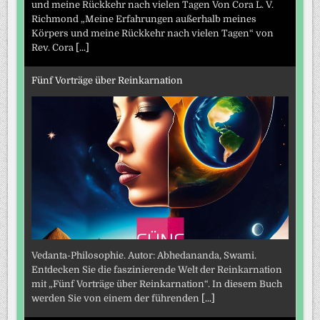
und meine Rückkehr nach vielen Tagen Von Cora L. V.
Richmond „Meine Erfahrungen außerhalb meines
Körpers und meine Rückkehr nach vielen Tagen“ von
Rev. Cora
[...]
Fünf Vorträge über Reinkarnation
Vedanta-Philosophie. Autor: Abhedananda, Swami.
Entdecken Sie die faszinierende Welt der Reinkarnation
mit „Fünf Vorträge über Reinkarnation“. In diesem Buch
werden Sie von einem der führenden
[...]