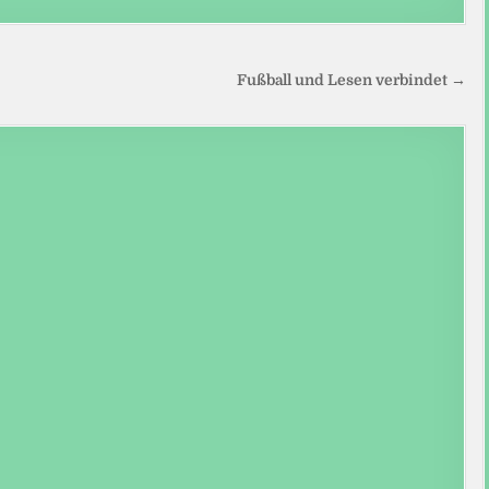
Fußball und Lesen verbindet →