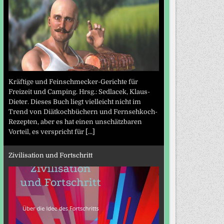
Kräftige und Feinschmecker-Gerichte für
Freizeit und Camping. Hrsg.: Sedlacek, Klaus-
Dieter. Dieses Buch liegt vielleicht nicht im
Trend von Diätkochbüchern und Fernsehkoch-
Rezepten, aber es hat einen unschätzbaren
Vorteil, es verspricht für
[...]
Zivilisation und Fortschritt