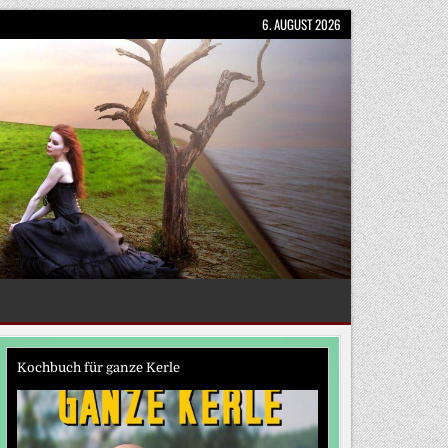
6. AUGUST 2026
Kochbuch für ganze Kerle