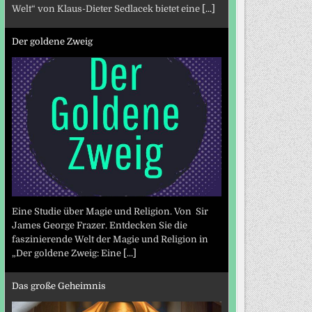
Welt“ von Klaus-Dieter Sedlacek bietet eine
[...]
Der goldene Zweig
Eine Studie über Magie und Religion. Von Sir
James George Frazer. Entdecken Sie die
faszinierende Welt der Magie und Religion in
„Der goldene Zweig: Eine
[...]
Das große Geheimnis