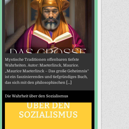
Mystische Traditionen offenbaren tiefste
Wahrheiten. Autor: Maeterlinck, Maurice.
„Maurice Maeterlinck – Das große Geheimnis“
ist ein faszinierendes und tiefgründiges Buch,
das sich mit den philosophischen
[...]
Die Wahrheit über den Sozialismus