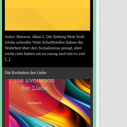
Autor: Benson, Allan L. Die Zeitung New York
Globe schreibt: Viele Schriftsteller haben die
Wahrheit über den Sozialismus gesagt, aber
nicht viele haben sie so rassig und mit so viel
[...]
Die Evolution der Liebe