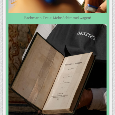
Bachmann-Preis: Mehr Schimmel wagen!