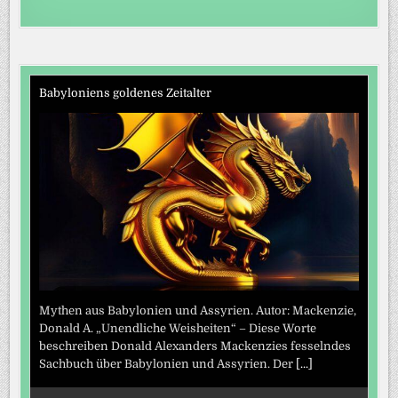
Babyloniens goldenes Zeitalter
Mythen aus Babylonien und Assyrien. Autor: Mackenzie,
Donald A. „Unendliche Weisheiten“ – Diese Worte
beschreiben Donald Alexanders Mackenzies fesselndes
Sachbuch über Babylonien und Assyrien. Der
[...]