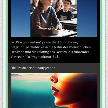
In „Wie wir denken“ präsentiert John Dewey
tiefgründige Einblicke in die Natur des menschlichen
Denkens und die Bildung des Geistes. Als führender
Vertreter des Pragmatismus
[...]
Die Praxis der Autosuggestion