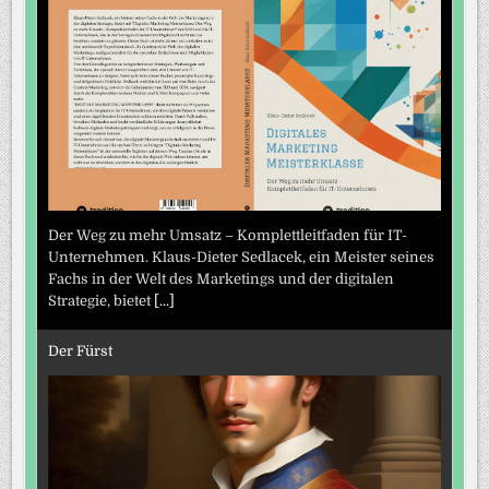
Der Weg zu mehr Umsatz – Komplettleitfaden für IT-
Unternehmen. Klaus-Dieter Sedlacek, ein Meister seines
Fachs in der Welt des Marketings und der digitalen
Strategie, bietet
[...]
Der Fürst