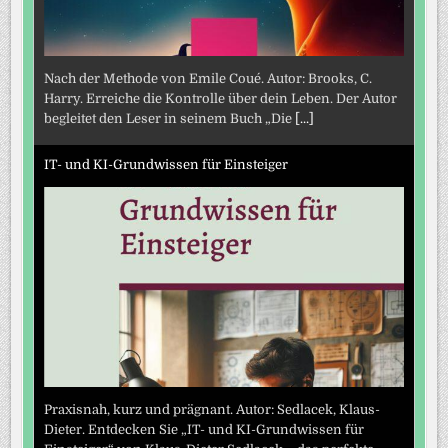
Nach der Methode von Emile Coué. Autor: Brooks, C.
Harry. Erreiche die Kontrolle über dein Leben. Der Autor
begleitet den Leser in seinem Buch „Die
[...]
IT- und KI-Grundwissen für Einsteiger
Praxisnah, kurz und prägnant. Autor: Sedlacek, Klaus-
Dieter. Entdecken Sie „IT- und KI-Grundwissen für