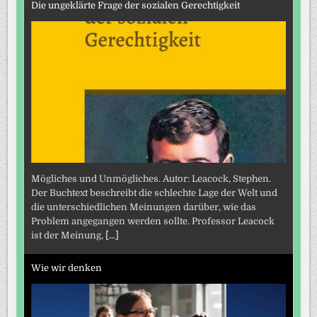
Die ungeklärte Frage der sozialen Gerechtigkeit
Mögliches und Unmögliches. Autor: Leacock, Stephen.
Der Buchtext beschreibt die schlechte Lage der Welt und
die unterschiedlichen Meinungen darüber, wie das
Problem angegangen werden sollte. Professor Leacock
ist der Meinung,
[...]
Wie wir denken