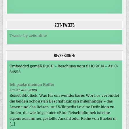
ZEIT-TWEETS
Tweets by zeitonline
REZENSIONEN
Embedded gemäß EuGH – Beschluss vom 21.10.2014 – Az. C-
348/13
Ich packe meinen Koffer
am 23. Juli 2026
Reisebibliothek. Was für ein wunderbares Wort, es verbindet
die beiden schönsten Beschäftigungen miteinander – das
Lesen und das Reisen. Auf Wikipedia ist eine Definition zu
finden, die wie folgt lautet: »Eine Reisebibliothek ist eine
eigens zusammengestellte Anzahl oder Reihe von Büchern,
[…]