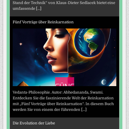
Stand der Technik“ von Klaus-Dieter Sedlacek bietet eine
umfassende
[...]
Fünf Vorträge über Reinkarnation
Vedanta-Philosophie. Autor: Abhedananda, Swami.
Entdecken Sie die faszinierende Welt der Reinkarnation
mit „Fünf Vorträge über Reinkarnation“. In diesem Buch
werden Sie von einem der führenden
[...]
Die Evolution der Liebe