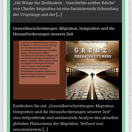
„Die Wiege der Zivilisation – Geschichte antiker Reiche“
von Charles Seignobos ist eine faszinierende Erkundung
der Ursprünge und der
[...]
Grenzüberschreitungen: Migration, Integration und die
Herausforderungen unserer Zeit
Entdecken Sie mit „Grenzüberschreitungen: Migration,
Integration und die Herausforderungen unserer Zeit“
eine tiefgreifende und umfassende Analyse des aktuellen
globalen Phänomens der Migration. Verfasst von
renommiertem
[...]