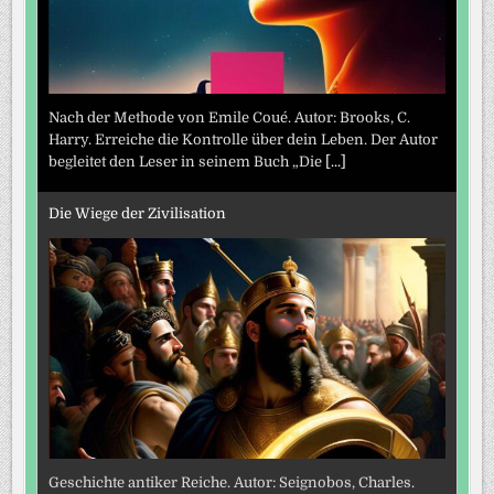
Nach der Methode von Emile Coué. Autor: Brooks, C.
Harry. Erreiche die Kontrolle über dein Leben. Der Autor
begleitet den Leser in seinem Buch „Die
[...]
Die Wiege der Zivilisation
Geschichte antiker Reiche. Autor: Seignobos, Charles.