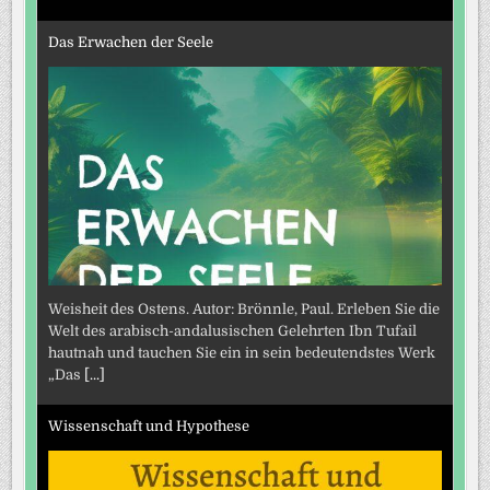
Das Erwachen der Seele
Weisheit des Ostens. Autor: Brönnle, Paul. Erleben Sie die
Welt des arabisch-andalusischen Gelehrten Ibn Tufail
hautnah und tauchen Sie ein in sein bedeutendstes Werk
„Das
[...]
Wissenschaft und Hypothese