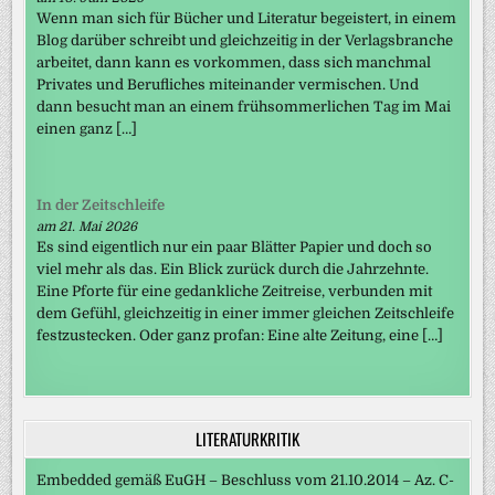
Wenn man sich für Bücher und Literatur begeistert, in einem
Blog darüber schreibt und gleichzeitig in der Verlagsbranche
arbeitet, dann kann es vorkommen, dass sich manchmal
Privates und Berufliches miteinander vermischen. Und
dann besucht man an einem frühsommerlichen Tag im Mai
einen ganz […]
In der Zeitschleife
am 21. Mai 2026
Es sind eigentlich nur ein paar Blätter Papier und doch so
viel mehr als das. Ein Blick zurück durch die Jahrzehnte.
Eine Pforte für eine gedankliche Zeitreise, verbunden mit
dem Gefühl, gleichzeitig in einer immer gleichen Zeitschleife
festzustecken. Oder ganz profan: Eine alte Zeitung, eine […]
LITERATURKRITIK
Embedded gemäß EuGH – Beschluss vom 21.10.2014 – Az. C-