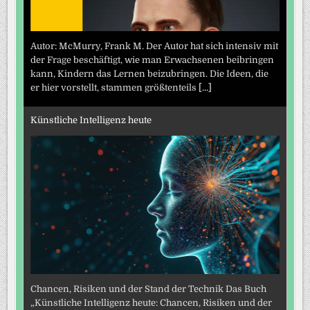
Autor: McMurry, Frank M. Der Autor hat sich intensiv mit
der Frage beschäftigt, wie man Erwachsenen beibringen
kann, Kindern das Lernen beizubringen. Die Ideen, die
er hier vorstellt, stammen größtenteils
[...]
Künstliche Intelligenz heute
Chancen, Risiken und der Stand der Technik Das Buch
„Künstliche Intelligenz heute: Chancen, Risiken und der