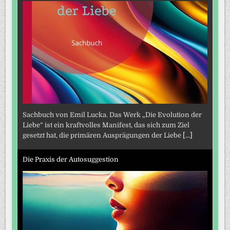
Sachbuch von Emil Lucka. Das Werk „Die Evolution der
Liebe“ ist ein kraftvolles Manifest, das sich zum Ziel
gesetzt hat, die primären Ausprägungen der Liebe
[...]
Die Praxis der Autosuggestion