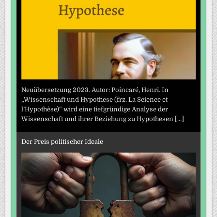
Neuübersetzung 2023. Autor: Poincaré, Henri. In
„Wissenschaft und Hypothese (frz. La Science et
l’Hypothèse)“ wird eine tiefgründige Analyse der
Wissenschaft und ihrer Beziehung zu Hypothesen
[...]
Der Preis politischer Ideale