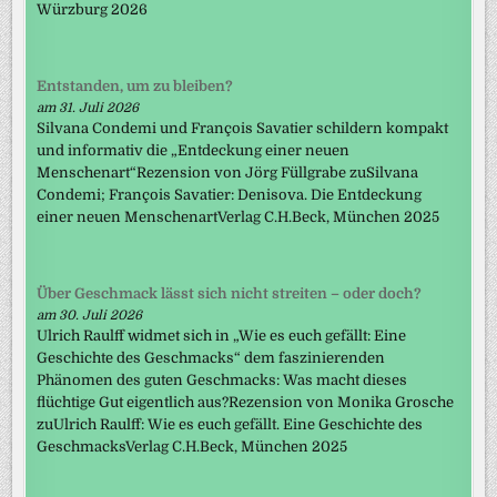
Würzburg 2026
Entstanden, um zu bleiben?
am 31. Juli 2026
Silvana Condemi und François Savatier schildern kompakt
und informativ die „Entdeckung einer neuen
Menschenart“Rezension von Jörg Füllgrabe zuSilvana
Condemi; François Savatier: Denisova. Die Entdeckung
einer neuen MenschenartVerlag C.H.Beck, München 2025
Über Geschmack lässt sich nicht streiten – oder doch?
am 30. Juli 2026
Ulrich Raulff widmet sich in „Wie es euch gefällt: Eine
Geschichte des Geschmacks“ dem faszinierenden
Phänomen des guten Geschmacks: Was macht dieses
flüchtige Gut eigentlich aus?Rezension von Monika Grosche
zuUlrich Raulff: Wie es euch gefällt. Eine Geschichte des
GeschmacksVerlag C.H.Beck, München 2025