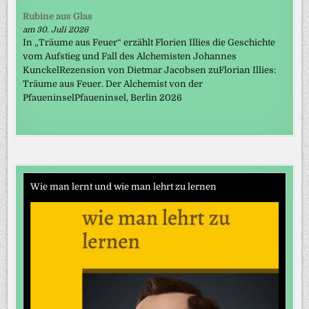
Rubine aus Glas
am 30. Juli 2026
In „Träume aus Feuer“ erzählt Florien Illies die Geschichte
vom Aufstieg und Fall des Alchemisten Johannes
KunckelRezension von Dietmar Jacobsen zuFlorian Illies:
Träume aus Feuer. Der Alchemist von der
PfaueninselPfaueninsel, Berlin 2026
Wie man lernt und wie man lehrt zu lernen