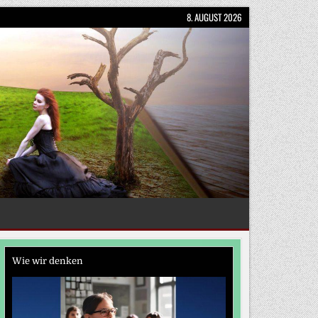
8. AUGUST 2026
Wie wir denken