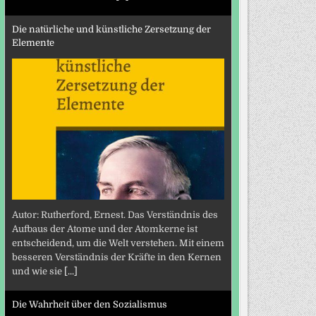
Die natürliche und künstliche Zersetzung der
Elemente
Autor: Rutherford, Ernest. Das Verständnis des
Aufbaus der Atome und der Atomkerne ist
entscheidend, um die Welt verstehen. Mit einem
besseren Verständnis der Kräfte in den Kernen
und wie sie
[...]
Die Wahrheit über den Sozialismus