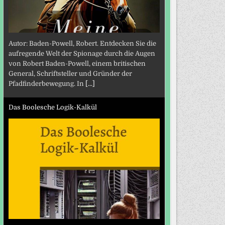
Autor: Baden-Powell, Robert. Entdecken Sie die
aufregende Welt der Spionage durch die Augen
von Robert Baden-Powell, einem britischen
General, Schriftsteller und Gründer der
Pfadfinderbewegung. In
[...]
Das Boolesche Logik-Kalkül