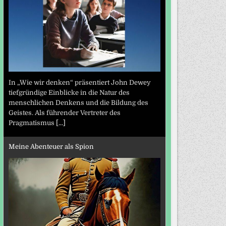
In „Wie wir denken“ präsentiert John Dewey
tiefgründige Einblicke in die Natur des
menschlichen Denkens und die Bildung des
Geistes. Als führender Vertreter des
Pragmatismus
[...]
Meine Abenteuer als Spion