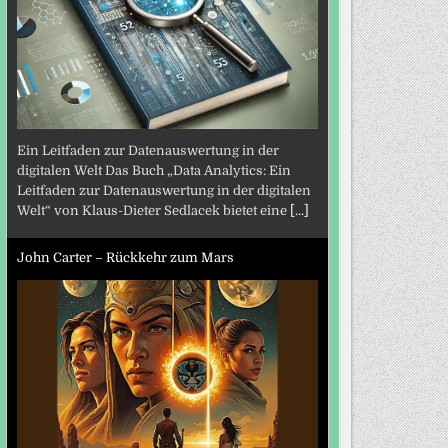
Ein Leitfaden zur Datenauswertung in der
digitalen Welt Das Buch „Data Analytics: Ein
Leitfaden zur Datenauswertung in der digitalen
Welt“ von Klaus-Dieter Sedlacek bietet eine
[...]
John Carter – Rückkehr zum Mars