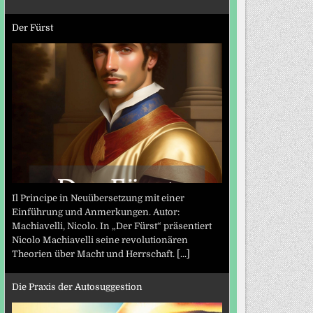
Der Fürst
Il Principe in Neuübersetzung mit einer
Einführung und Anmerkungen. Autor:
Machiavelli, Nicolo. In „Der Fürst“ präsentiert
Nicolo Machiavelli seine revolutionären
Theorien über Macht und Herrschaft.
[...]
Die Praxis der Autosuggestion