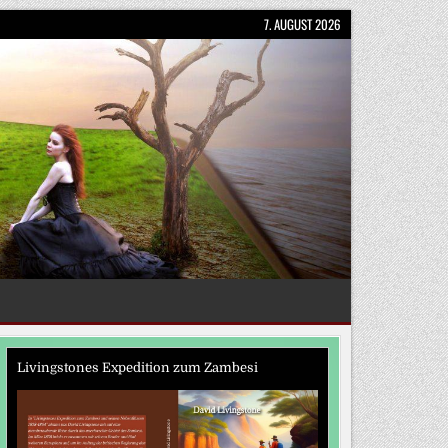
7. AUGUST 2026
Livingstones Expedition zum Zambesi