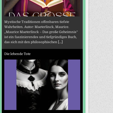
Mystische Traditionen offenbaren tiefste
Wahrheiten. Autor: Maeterlinck, Maurice.
„Maurice Maeterlinck – Das große Geheimnis“
ist ein faszinierendes und tiefgründiges Buch,
das sich mit den philosophischen
[...]
Die lebende Tote