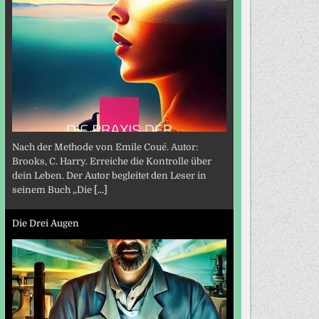
Nach der Methode von Emile Coué. Autor:
Brooks, C. Harry. Erreiche die Kontrolle über
dein Leben. Der Autor begleitet den Leser in
seinem Buch „Die
[...]
Die Drei Augen