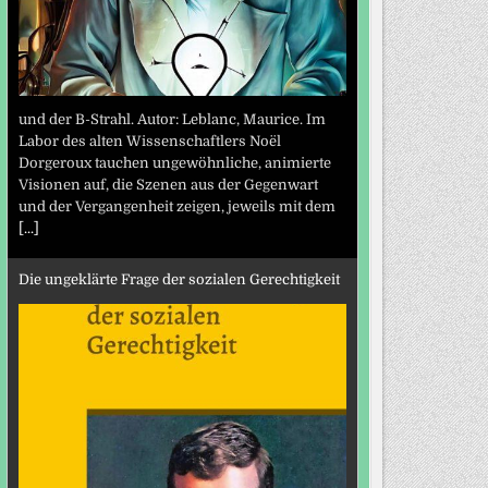
und der B-Strahl. Autor: Leblanc, Maurice. Im
Labor des alten Wissenschaftlers Noël
Dorgeroux tauchen ungewöhnliche, animierte
Visionen auf, die Szenen aus der Gegenwart
und der Vergangenheit zeigen, jeweils mit dem
[...]
Die ungeklärte Frage der sozialen Gerechtigkeit