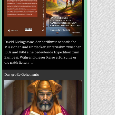
David Livingstone, der berühmte schottische
Missionar und Entdecker, unternahm zwischen
1858 und 1864 eine bedeutende Expedition zum
Zambesi. Während dieser Reise erforschte er
die natürlichen
[...]
Das große Geheimnis