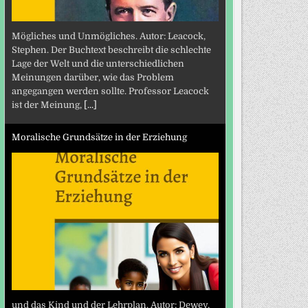
Mögliches und Unmögliches. Autor: Leacock,
Stephen. Der Buchtext beschreibt die schlechte
Lage der Welt und die unterschiedlichen
Meinungen darüber, wie das Problem
angegangen werden sollte. Professor Leacock
ist der Meinung,
[...]
Moralische Grundsätze in der Erziehung
und das Kind und der Lehrplan. Autor: Dewey,