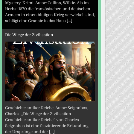
Mystery-Krimi. Autor: Collins, Wilkie. Als im
Herbst 1870 die französischen und deutschen
Armeen in einen blutigen Krieg verwickelt sind,
schlägt eine Granate in das Haus
[...]
Die Wiege der Zivilisation
Geschichte antiker Reiche. Autor: Seignobos,
Charles. „Die Wiege der Zivilisation –
Geschichte antiker Reiche“ von Charles
Seignobos ist eine faszinierende Erkundung
der Ursprünge und der
[...]