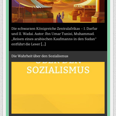
Die schwarzen Königreiche Zentralafrikas – I. Darfur
und II. Wadai. Autor: Ibn Umar Tunisi, Muhammad.
„Reisen eines arabischen Kaufmanns in den Sudan“
entführt die Leser
[...]
Die Wahrheit über den Sozialismus