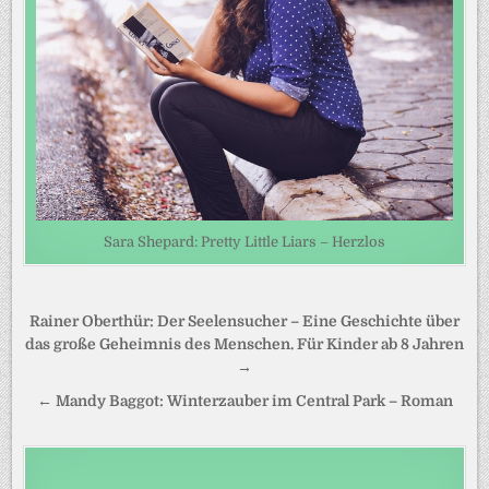
Sara Shepard: Pretty Little Liars – Herzlos
Beitragsnavigation
Rainer Oberthür: Der Seelensucher – Eine Geschichte über
das große Geheimnis des Menschen. Für Kinder ab 8 Jahren
→
← Mandy Baggot: Winterzauber im Central Park – Roman