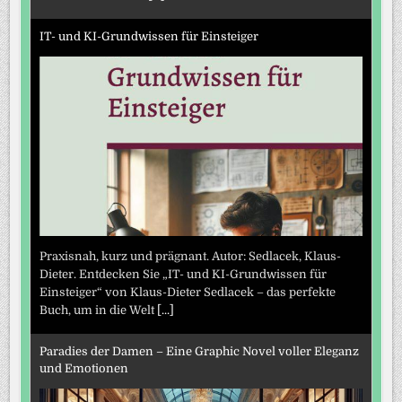
IT- und KI-Grundwissen für Einsteiger
Praxisnah, kurz und prägnant. Autor: Sedlacek, Klaus-
Dieter. Entdecken Sie „IT- und KI-Grundwissen für
Einsteiger“ von Klaus-Dieter Sedlacek – das perfekte
Buch, um in die Welt
[...]
Paradies der Damen – Eine Graphic Novel voller Eleganz
und Emotionen