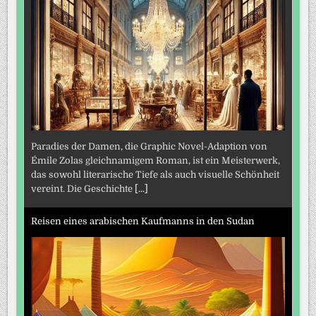
Paradies der Damen, die Graphic Novel-Adaption von
Émile Zolas gleichnamigem Roman, ist ein Meisterwerk,
das sowohl literarische Tiefe als auch visuelle Schönheit
vereint. Die Geschichte
[...]
Reisen eines arabischen Kaufmanns in den Sudan