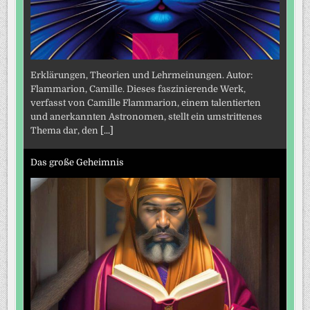
Erklärungen, Theorien und Lehrmeinungen. Autor:
Flammarion, Camille. Dieses faszinierende Werk,
verfasst von Camille Flammarion, einem talentierten
und anerkannten Astronomen, stellt ein umstrittenes
Thema dar, den
[...]
Das große Geheimnis