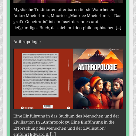
Mystische Traditionen offenbaren tiefste Wahrheiten.
Autor: Maeterlinck, Maurice. „Maurice Maeterlinck – Das
große Geheimnis“ ist ein faszinierendes und
tiefgründiges Buch, das sich mit den philosophischen
[...]
Anthropologie
Eine Einführung in das Studium des Menschen und der
Zivilisation In „Anthropology: Eine Einführung in die
Erforschung des Menschen und der Zivilisation“
entführt Edward B.
[...]