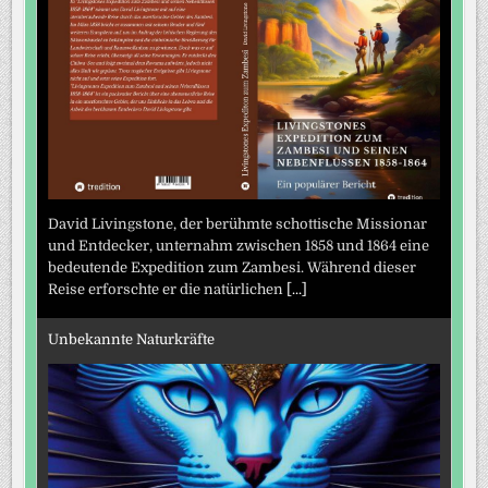
David Livingstone, der berühmte schottische Missionar
und Entdecker, unternahm zwischen 1858 und 1864 eine
bedeutende Expedition zum Zambesi. Während dieser
Reise erforschte er die natürlichen
[...]
Unbekannte Naturkräfte