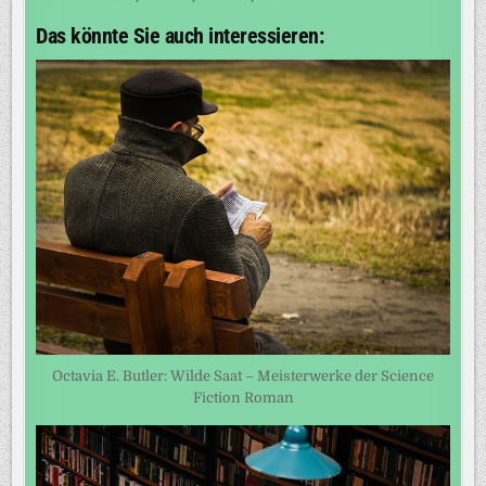
Das könnte Sie auch interessieren:
Octavia E. Butler: Wilde Saat – Meisterwerke der Science
Fiction Roman