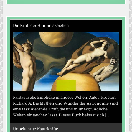
Die Kraft der Himmelszeichen
Fantastische Einblicke in andere Welten. Autor: Proctor,
Richard A. Die Mythen und Wunder der Astronomie sind
eine faszinierende Kraft, die uns in unergründliche
Welten eintauchen lässt. Dieses Buch befasst sich
[...]
Unbekannte Naturkräfte