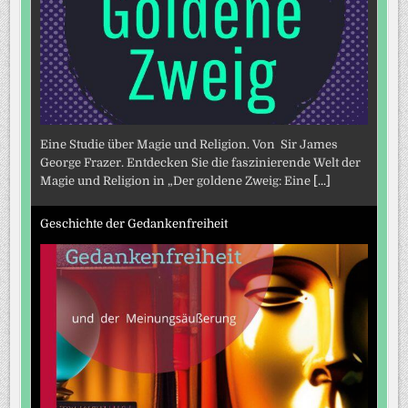
Eine Studie über Magie und Religion. Von Sir James
George Frazer. Entdecken Sie die faszinierende Welt der
Magie und Religion in „Der goldene Zweig: Eine
[...]
Geschichte der Gedankenfreiheit