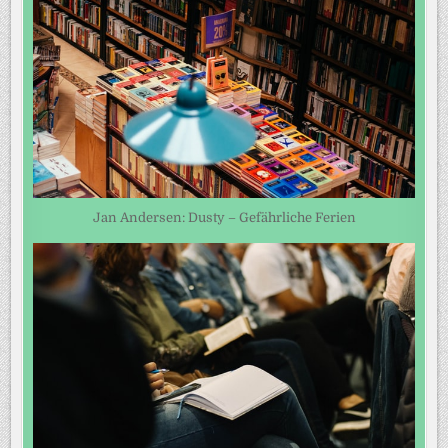
Jan Andersen: Dusty – Gefährliche Ferien