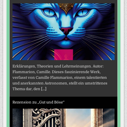
Erklärungen, Theorien und Lehrmeinungen. Autor:
Flammarion, Camille. Dieses faszinierende Werk,
verfasst von Camille Flammarion, einem talentierten
und anerkannten Astronomen, stellt ein umstrittenes
Thema dar, den
[...]
Rezension zu „Gut und Böse“