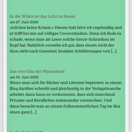
In der Wüste ist das Licht zu Hause
am 27. Juni 2026
»Ich lese keine Krimis.« Diesen Satz höre ich regelmäßig und
er trifft bei mir auf völliges Unverständnis. Denn ich finde es
schade, wenn man als Leser solche Genre-Schranken im
Kopf hat. Natürlich verstehe ich gut, dass einem nicht der
Sinn steht nach Gemetzel, brutalen Schilderungen von […]
Das rote Glas der Pfaueninsel
am 10. Juni 2026
Wenn man sich für Bücher und Literatur begeistert, in einem
Blog darüber schreibt und gleichzeitig in der Verlagsbranche
arbeitet, dann kann es vorkommen, dass sich manchmal
Privates und Berufliches miteinander vermischen. Und
dann besucht man an einem frühsommerlichen Tag im Mai
einen ganz […]