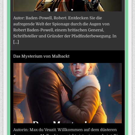
Autor: Baden-Powell, Robert. Entdecken Sie die
aufregende Welt der Spionage durch die Augen von
Robert Baden-Powell, einem britischen General,
Schriftsteller und Gründer der Pfadfinderbewegung. In
[...]
Das Mysterium von Malbackt
Autorin: Max du Veuzit. Willkommen auf dem düsteren