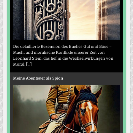
Die detaillierte Rezension des Buches Gut und Böse –
Macht und moralische Konflikte unserer Zeit von
Leonhard Stein, das tief in die Wechselwirkungen von
Moral,
[...]
Meine Abenteuer als Spion