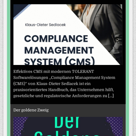
Effektives CMS mit modernen TOLERANT
Softwarelösungen „Compliance Management System
(CMS)“ von Klaus-Dieter Sedlacek ist ein
praxisorientiertes Handbuch, das Unternehmen hilft,
gesetzliche und regulatorische Anforderungen zu
[...]
Der goldene Zweig