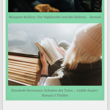
Margaret Mallory: Der Highlander und die Heilerin – Roman
Elisabeth Herrmann: Schatten der Toten – Judith-Kepler-
Roman 3 Thriller