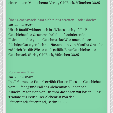
einer neuen MenschenartVerlag C.H.Beck, München 2025
Über Geschmack lässt sich nicht streiten – oder doch?
am 30. Juli 2026
Ulrich Raulff widmet sich in „Wie es euch gefällt: Eine
Geschichte des Geschmacks“ dem faszinierenden
Phänomen des guten Geschmacks: Was macht dieses
flüchtige Gut eigentlich aus?Rezension von Monika Grosche
zuUlrich Raulff: Wie es euch gefällt. Eine Geschichte des
GeschmacksVerlag C.H.Beck, München 2025
Rubine aus Glas
am 30. Juli 2026
In „Träume aus Feuer“ erzählt Florien Illies die Geschichte
vom Aufstieg und Fall des Alchemisten Johannes
KunckelRezension von Dietmar Jacobsen zuFlorian Illies:
Träume aus Feuer. Der Alchemist von der
PfaueninselPfaueninsel, Berlin 2026