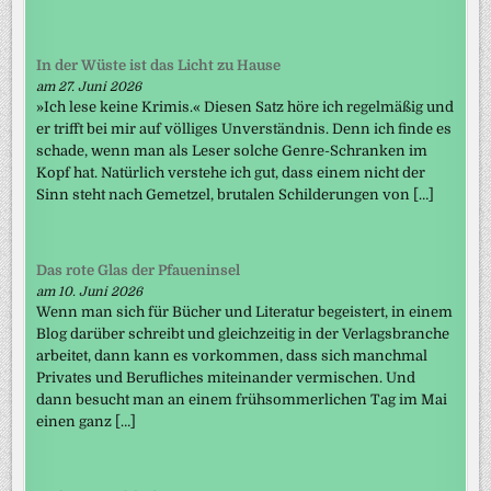
In der Wüste ist das Licht zu Hause
am 27. Juni 2026
»Ich lese keine Krimis.« Diesen Satz höre ich regelmäßig und
er trifft bei mir auf völliges Unverständnis. Denn ich finde es
schade, wenn man als Leser solche Genre-Schranken im
Kopf hat. Natürlich verstehe ich gut, dass einem nicht der
Sinn steht nach Gemetzel, brutalen Schilderungen von […]
Das rote Glas der Pfaueninsel
am 10. Juni 2026
Wenn man sich für Bücher und Literatur begeistert, in einem
Blog darüber schreibt und gleichzeitig in der Verlagsbranche
arbeitet, dann kann es vorkommen, dass sich manchmal
Privates und Berufliches miteinander vermischen. Und
dann besucht man an einem frühsommerlichen Tag im Mai
einen ganz […]