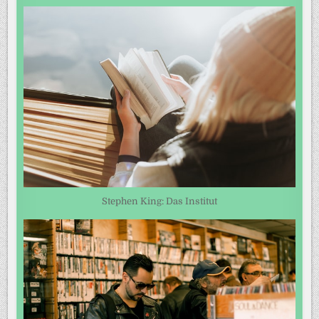
Stephen King: Das Institut