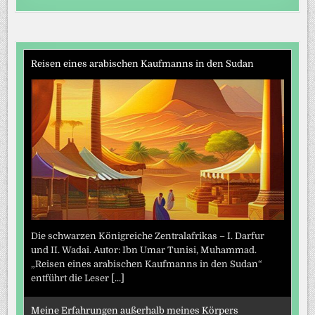
Reisen eines arabischen Kaufmanns in den Sudan
Die schwarzen Königreiche Zentralafrikas – I. Darfur
und II. Wadai. Autor: Ibn Umar Tunisi, Muhammad.
„Reisen eines arabischen Kaufmanns in den Sudan“
entführt die Leser
[...]
Meine Erfahrungen außerhalb meines Körpers