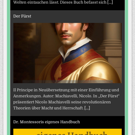
Welten eintauchen lässt. Dieses Buch befasst sich
[...]
Der Fürst
Il Principe in Neuübersetzung mit einer Einführung und
Anmerkungen. Autor: Machiavelli, Nicolo. In „Der Fürst“
präsentiert Nicolo Machiavelli seine revolutionären
Theorien über Macht und Herrschaft.
[...]
Dr. Montessoris eigenes Handbuch