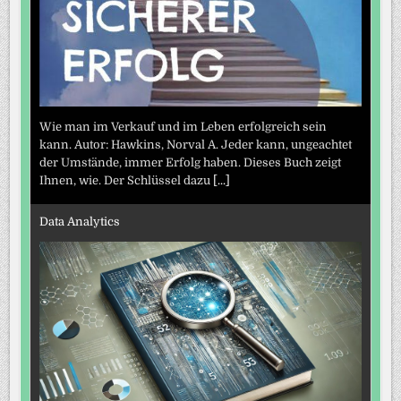
Wie man im Verkauf und im Leben erfolgreich sein
kann. Autor: Hawkins, Norval A. Jeder kann, ungeachtet
der Umstände, immer Erfolg haben. Dieses Buch zeigt
Ihnen, wie. Der Schlüssel dazu
[...]
Data Analytics