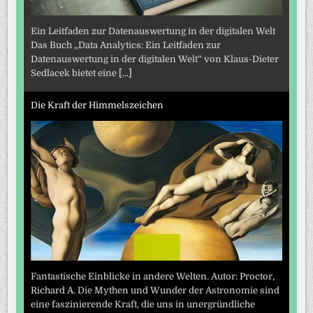
Ein Leitfaden zur Datenauswertung in der digitalen Welt
Das Buch „Data Analytics: Ein Leitfaden zur
Datenauswertung in der digitalen Welt“ von Klaus-Dieter
Sedlacek bietet eine
[...]
Die Kraft der Himmelszeichen
Fantastische Einblicke in andere Welten. Autor: Proctor,
Richard A. Die Mythen und Wunder der Astronomie sind
eine faszinierende Kraft, die uns in unergründliche