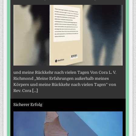
und meine Rückkehr nach vielen Tagen Von Cora L. V.
Richmond „Meine Erfahrungen außerhalb meines
Körpers und meine Rückkehr nach vielen Tagen“ von
Rev. Cora
[...]
Sicherer Erfolg