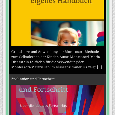
Grundsätze und Anwendung der Montessori-Methode
zum Selbstlernen der Kinder. Autor: Montessori, Maria.
Dies ist ein Leitfaden für die Verwendung der
Montessori-Materialien im Klassenzimmer. Es zeigt,
[...]
Zivilisation und Fortschritt