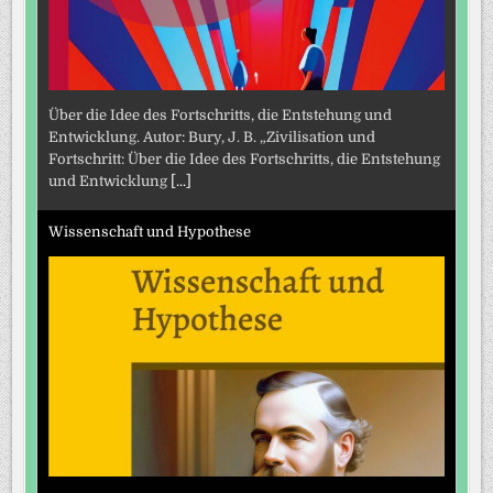
Über die Idee des Fortschritts, die Entstehung und
Entwicklung. Autor: Bury, J. B. „Zivilisation und
Fortschritt: Über die Idee des Fortschritts, die Entstehung
und Entwicklung
[...]
Wissenschaft und Hypothese