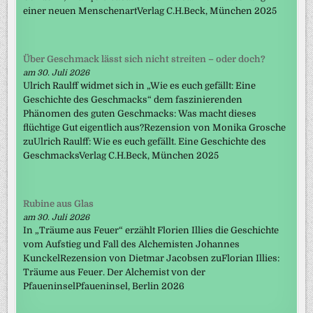
einer neuen MenschenartVerlag C.H.Beck, München 2025
Über Geschmack lässt sich nicht streiten – oder doch?
am 30. Juli 2026
Ulrich Raulff widmet sich in „Wie es euch gefällt: Eine
Geschichte des Geschmacks“ dem faszinierenden
Phänomen des guten Geschmacks: Was macht dieses
flüchtige Gut eigentlich aus?Rezension von Monika Grosche
zuUlrich Raulff: Wie es euch gefällt. Eine Geschichte des
GeschmacksVerlag C.H.Beck, München 2025
Rubine aus Glas
am 30. Juli 2026
In „Träume aus Feuer“ erzählt Florien Illies die Geschichte
vom Aufstieg und Fall des Alchemisten Johannes
KunckelRezension von Dietmar Jacobsen zuFlorian Illies:
Träume aus Feuer. Der Alchemist von der
PfaueninselPfaueninsel, Berlin 2026