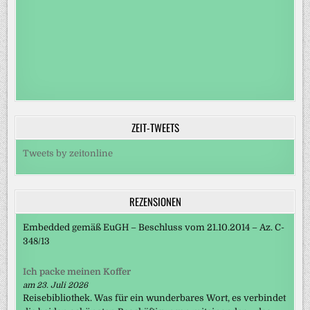
ZEIT-TWEETS
Tweets by zeitonline
REZENSIONEN
Embedded gemäß EuGH – Beschluss vom 21.10.2014 – Az. C-
348/13
Ich packe meinen Koffer
am 23. Juli 2026
Reisebibliothek. Was für ein wunderbares Wort, es verbindet