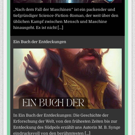
„Nach dem Fall der Maschinen“ ist ein packender und
tiefgründiger Science-Fiction-Roman, der weit über den
üblichen Kampf zwischen Mensch und Maschine
hinausgeht. Es ist nicht
[...]
Ein Buch der Entdeckungen
In Ein Buch der Entdeckungen: Die Geschichte der
Erforschung der Welt, von den frühesten Zeiten bis zur
Entdeckung des Südpols erzählt uns Autorin M. B. Synge
eindrucksvoll von den berühmtesten
[...]