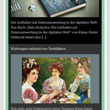
Ein Leitfaden zur Datenauswertung in der digitalen Welt
Das Buch „Data Analytics: Ein Leitfaden zur
Datenauswertung in der digitalen Welt“ von Klaus-Dieter
Sedlacek bietet eine
[...]
Wahrsagen anhand von Teeblättern
Wie man sein Schicksal in einer Teetasse lesen kann.