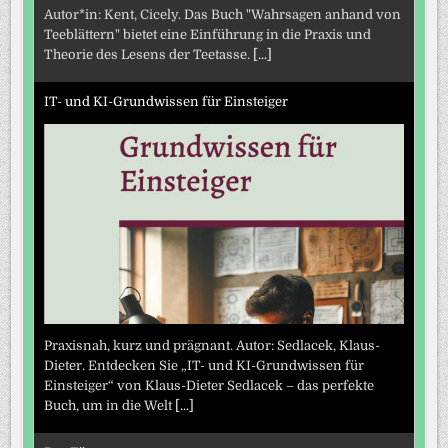
Autor*in: Kent, Cicely. Das Buch "Wahrsagen anhand von
Teeblättern" bietet eine Einführung in die Praxis und
Theorie des Lesens der Teetasse.
[...]
IT- und KI-Grundwissen für Einsteiger
Praxisnah, kurz und prägnant. Autor: Sedlacek, Klaus-
Dieter. Entdecken Sie „IT- und KI-Grundwissen für
Einsteiger“ von Klaus-Dieter Sedlacek – das perfekte
Buch, um in die Welt
[...]