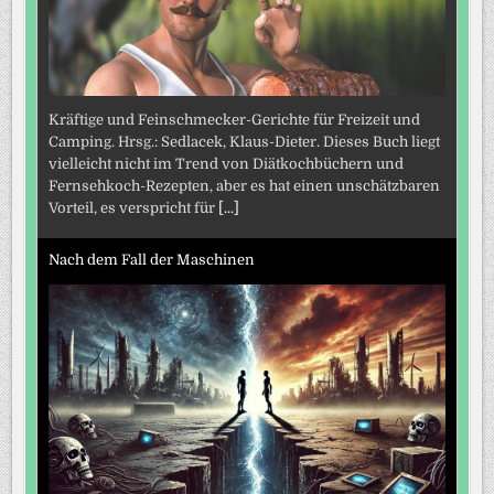
Kräftige und Feinschmecker-Gerichte für Freizeit und
Camping. Hrsg.: Sedlacek, Klaus-Dieter. Dieses Buch liegt
vielleicht nicht im Trend von Diätkochbüchern und
Fernsehkoch-Rezepten, aber es hat einen unschätzbaren
Vorteil, es verspricht für
[...]
Nach dem Fall der Maschinen