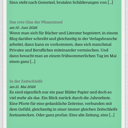
Sinn steht nach Gemetzel, brutalen Schilderungen von […]
Das rote Glas der Pfaueninsel
am 10. Juni 2026
Wenn man sich für Bücher und Literatur begeistert, in einem
Blog darüber schreibt und gleichzeitig in der Verlagsbranche
arbeitet, dann kann es vorkommen, dass sich manchmal
Privates und Berufliches miteinander vermischen. Und
dann besucht man an einem frühsommerlichen Tag im Mai
einen ganz […]
In der Zeitschleife
am 21. Mai 2026
Es sind eigentlich nur ein paar Blätter Papier und doch so
viel mehr als das. Ein Blick zurück durch die Jahrzehnte.
Eine Pforte für eine gedankliche Zeitreise, verbunden mit
dem Gefühl, gleichzeitig in einer immer gleichen Zeitschleife
festzustecken. Oder ganz profan: Eine alte Zeitung, eine […]