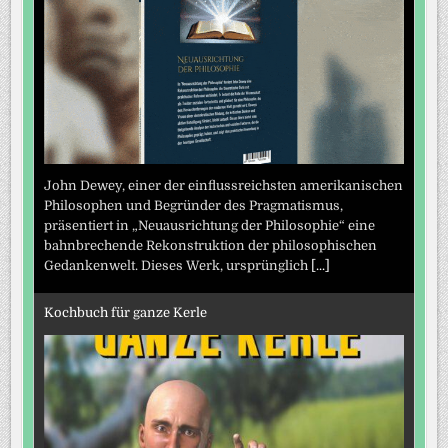
John Dewey, einer der einflussreichsten amerikanischen
Philosophen und Begründer des Pragmatismus,
präsentiert in „Neuausrichtung der Philosophie“ eine
bahnbrechende Rekonstruktion der philosophischen
Gedankenwelt. Dieses Werk, ursprünglich
[...]
Kochbuch für ganze Kerle