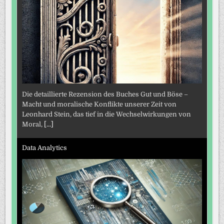
Die detaillierte Rezension des Buches Gut und Böse –
Macht und moralische Konflikte unserer Zeit von
Leonhard Stein, das tief in die Wechselwirkungen von
Moral,
[...]
Data Analytics