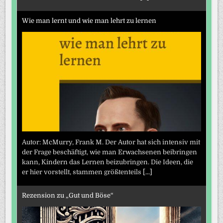
Wie man lernt und wie man lehrt zu lernen
Autor: McMurry, Frank M. Der Autor hat sich intensiv mit
der Frage beschäftigt, wie man Erwachsenen beibringen
kann, Kindern das Lernen beizubringen. Die Ideen, die
er hier vorstellt, stammen größtenteils
[...]
Rezension zu „Gut und Böse“