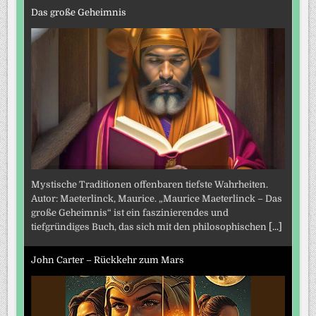
Das große Geheimnis
Mystische Traditionen offenbaren tiefste Wahrheiten.
Autor: Maeterlinck, Maurice. „Maurice Maeterlinck – Das
große Geheimnis“ ist ein faszinierendes und
tiefgründiges Buch, das sich mit den philosophischen
[...]
John Carter – Rückkehr zum Mars