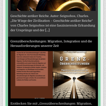
Geschichte antiker Reiche. Autor: Seignobos, Charles.
„Die Wiege der Zivilisation – Geschichte antiker Reiche“
von Charles Seignobos ist eine faszinierende Erkundung
der Ursprünge und der
[...]
Grenzüberschreitungen: Migration, Integration und die
Herausforderungen unserer Zeit
Entdecken Sie mit „Grenzüberschreitungen: Migration,