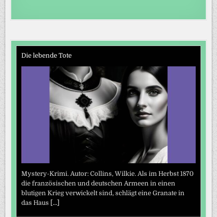
Die lebende Tote
Mystery-Krimi. Autor: Collins, Wilkie. Als im Herbst 1870
die französischen und deutschen Armeen in einen
blutigen Krieg verwickelt sind, schlägt eine Granate in
das Haus
[...]