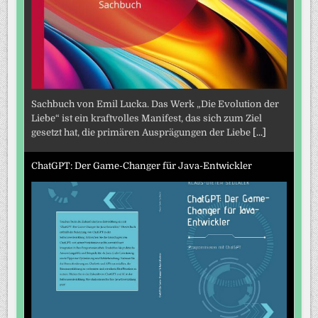
Sachbuch von Emil Lucka. Das Werk „Die Evolution der
Liebe“ ist ein kraftvolles Manifest, das sich zum Ziel
gesetzt hat, die primären Ausprägungen der Liebe
[...]
ChatGPT: Der Game-Changer für Java-Entwickler