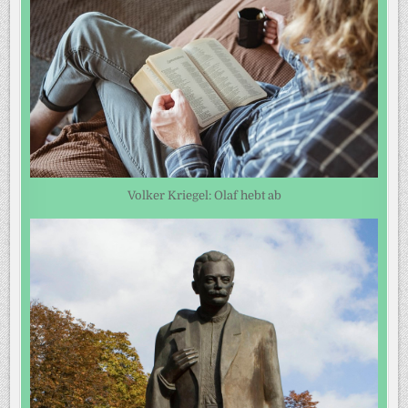
Volker Kriegel: Olaf hebt ab