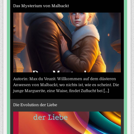
Das Mysterium von Malbackt
Autorin: Max du Veuzit. Willkommen auf dem düsteren
Anwesen von Malbackt, wo nichts ist, wie es scheint. Die
junge Marguerite, eine Waise, findet Zuflucht bei
[...]
Die Evolution der Liebe