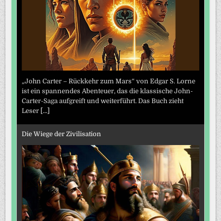
„John Carter – Rückkehr zum Mars“ von Edgar S. Lorne
ist ein spannendes Abenteuer, das die klassische John-
Carter-Saga aufgreift und weiterführt. Das Buch zieht
Leser
[...]
Die Wiege der Zivilisation