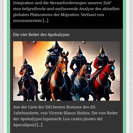
Integration und die Herausforderungen unserer Zeit“
eine tiefgreifende und umfassende Analyse des aktuellen
globalen Phänomens der Migration. Verfasst von
renommiertem
[...]
Die vier Reiter der Apokalypse
Aus der Liste der 100 besten Romane des 20.
Jahrhunderts. von Vicente Blasco Ibáñez. Die vier Reiter
der Apokalypse (spanisch: Los cuatro jinetes del
Apocalipsis)
[...]