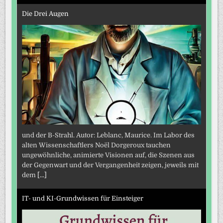
Die Drei Augen
und der B-Strahl. Autor: Leblanc, Maurice. Im Labor des
alten Wissenschaftlers Noël Dorgeroux tauchen
ungewöhnliche, animierte Visionen auf, die Szenen aus
der Gegenwart und der Vergangenheit zeigen, jeweils mit
dem
[...]
IT- und KI-Grundwissen für Einsteiger