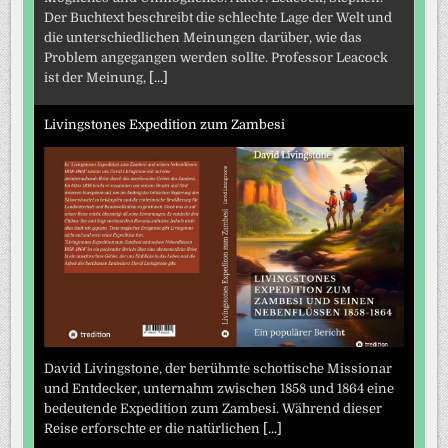
Der Buchtext beschreibt die schlechte Lage der Welt und
die unterschiedlichen Meinungen darüber, wie das
Problem angegangen werden sollte. Professor Leacock
ist der Meinung,
[...]
Livingstones Expedition zum Zambesi
David Livingstone, der berühmte schottische Missionar
und Entdecker, unternahm zwischen 1858 und 1864 eine
bedeutende Expedition zum Zambesi. Während dieser
Reise erforschte er die natürlichen
[...]