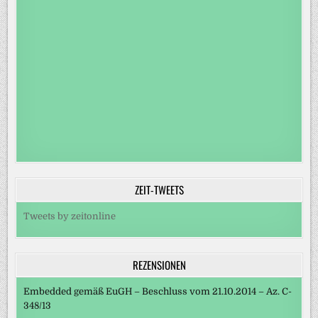
ZEIT-TWEETS
Tweets by zeitonline
REZENSIONEN
Embedded gemäß EuGH – Beschluss vom 21.10.2014 – Az. C-
348/13