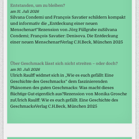
Entstanden, um zu bleiben?
am 31. Juli 2026
Silvana Condemi und François Savatier schildern kompakt
und informativ die „Entdeckung einer neuen
Menschenart“Rezension von Jörg Füllgrabe zuSilvana
Condemi; François Savatier: Denisova. Die Entdeckung
einer neuen MenschenartVerlag C.H.Beck, München 2025
Über Geschmack lässt sich nicht streiten – oder doch?
am 30. Juli 2026
Ulrich Raulff widmet sich in „Wie es euch gefällt: Eine
Geschichte des Geschmacks“ dem faszinierenden
Phänomen des guten Geschmacks: Was macht dieses
flüchtige Gut eigentlich aus?Rezension von Monika Grosche
zuUlrich Raulff: Wie es euch gefällt. Eine Geschichte des
GeschmacksVerlag C.H.Beck, München 2025