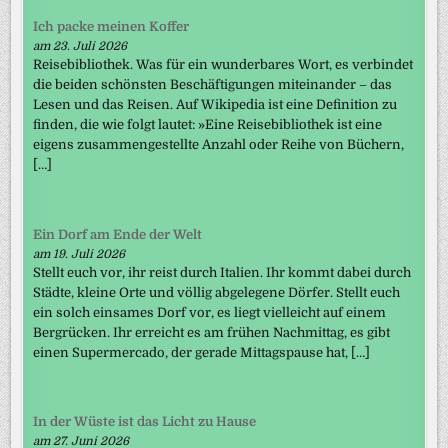
Ich packe meinen Koffer
am 23. Juli 2026
Reisebibliothek. Was für ein wunderbares Wort, es verbindet
die beiden schönsten Beschäftigungen miteinander – das
Lesen und das Reisen. Auf Wikipedia ist eine Definition zu
finden, die wie folgt lautet: »Eine Reisebibliothek ist eine
eigens zusammengestellte Anzahl oder Reihe von Büchern,
[…]
Ein Dorf am Ende der Welt
am 19. Juli 2026
Stellt euch vor, ihr reist durch Italien. Ihr kommt dabei durch
Städte, kleine Orte und völlig abgelegene Dörfer. Stellt euch
ein solch einsames Dorf vor, es liegt vielleicht auf einem
Bergrücken. Ihr erreicht es am frühen Nachmittag, es gibt
einen Supermercado, der gerade Mittagspause hat, […]
In der Wüste ist das Licht zu Hause
am 27. Juni 2026