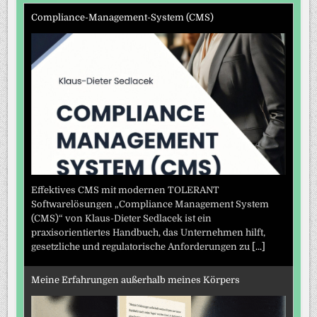
Compliance-Management-System (CMS)
Effektives CMS mit modernen TOLERANT
Softwarelösungen „Compliance Management System
(CMS)“ von Klaus-Dieter Sedlacek ist ein
praxisorientiertes Handbuch, das Unternehmen hilft,
gesetzliche und regulatorische Anforderungen zu
[...]
Meine Erfahrungen außerhalb meines Körpers