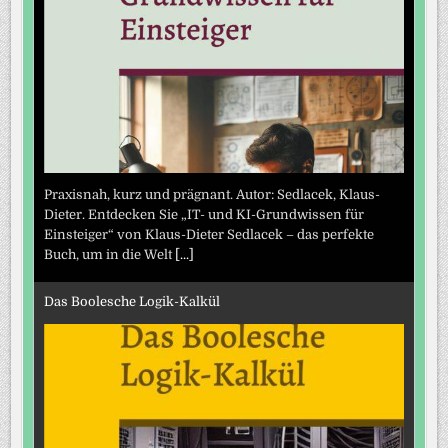
Praxisnah, kurz und prägnant. Autor: Sedlacek, Klaus-
Dieter. Entdecken Sie „IT- und KI-Grundwissen für
Einsteiger“ von Klaus-Dieter Sedlacek – das perfekte
Buch, um in die Welt
[...]
Das Boolesche Logik-Kalkül