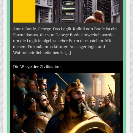
Autor: Boole, George. Das Logik-Kalkül von Boole ist ein
Formalismus, der von George Boole entwickelt wurde,
um die Logik in algebraischer Form darzustellen. Mit
diesem Formalismus können Aussagenlogik und
Wahrscheinlichkeitstheorie
[...]
Die Wiege der Zivilisation