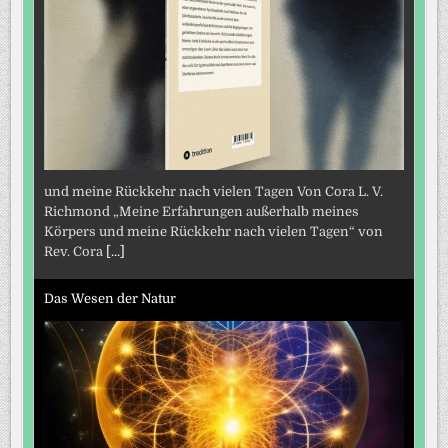
und meine Rückkehr nach vielen Tagen Von Cora L. V.
Richmond „Meine Erfahrungen außerhalb meines
Körpers und meine Rückkehr nach vielen Tagen“ von
Rev. Cora
[...]
Das Wesen der Natur