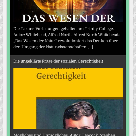
Die Tarner-Vorlesungen gehalten am Trinity College.
Autor: Whitehead, Alfred North. Alfred North Whiteheads
„Das Wesen der Natur“ revolutioniert das Denken über
den Umgang der Naturwissenschaften
[...]
Die ungeklärte Frage der sozialen Gerechtigkeit
Mögliches und Unmögliches. Autor: Leacock, Stephen.