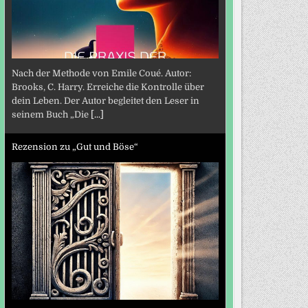
Nach der Methode von Emile Coué. Autor:
Brooks, C. Harry. Erreiche die Kontrolle über
dein Leben. Der Autor begleitet den Leser in
seinem Buch „Die
[...]
Rezension zu „Gut und Böse“