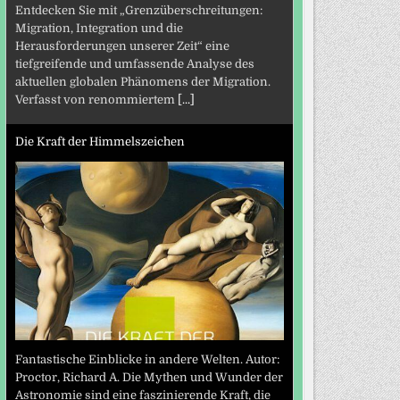
Entdecken Sie mit „Grenzüberschreitungen:
Migration, Integration und die
Herausforderungen unserer Zeit“ eine
tiefgreifende und umfassende Analyse des
aktuellen globalen Phänomens der Migration.
Verfasst von renommiertem
[...]
Die Kraft der Himmelszeichen
Fantastische Einblicke in andere Welten. Autor:
Proctor, Richard A. Die Mythen und Wunder der
Astronomie sind eine faszinierende Kraft, die