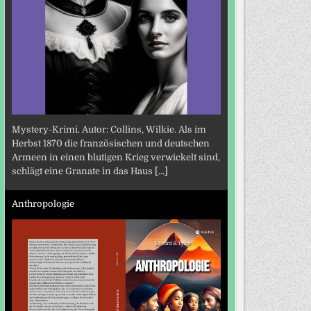
Mystery-Krimi. Autor: Collins, Wilkie. Als im
Herbst 1870 die französischen und deutschen
Armeen in einen blutigen Krieg verwickelt sind,
schlägt eine Granate in das Haus
[...]
Anthropologie