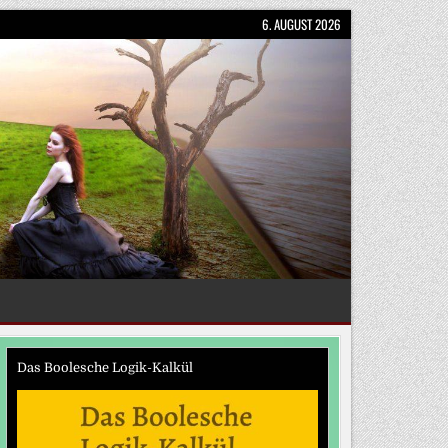
6. AUGUST 2026
Das Boolesche Logik-Kalkül