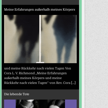
Meine Erfahrungen außerhalb meines Körpers
und meine Rückkehr nach vielen Tagen Von
Cora L. V. Richmond „Meine Erfahrungen
außerhalb meines Körpers und meine
Rückkehr nach vielen Tagen“ von Rev. Cora
[...]
Die lebende Tote