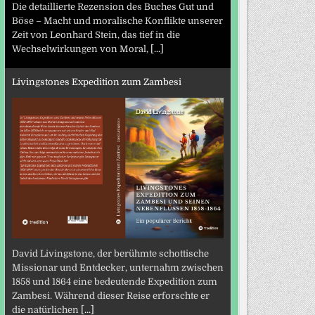
Die detaillierte Rezension des Buches Gut und
Böse – Macht und moralische Konflikte unserer
Zeit von Leonhard Stein, das tief in die
Wechselwirkungen von Moral,
[...]
Livingstones Expedition zum Zambesi
David Livingstone, der berühmte schottische
Missionar und Entdecker, unternahm zwischen
1858 und 1864 eine bedeutende Expedition zum
Zambesi. Während dieser Reise erforschte er
die natürlichen
[...]