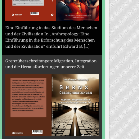
Eine Einführung in das Studium des Menschen
und der Zivilisation In „Anthropology: Eine
Einführung in die Erforschung des Menschen
und der Zivilisation“ entführt Edward B.
[...]
Grenzüberschreitungen: Migration, Integration
und die Herausforderungen unserer Zeit