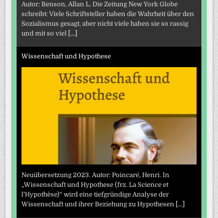
Autor: Benson, Allan L. Die Zeitung New York Globe
schreibt: Viele Schriftsteller haben die Wahrheit über den
Sozialismus gesagt, aber nicht viele haben sie so rassig
und mit so viel
[...]
Wissenschaft und Hypothese
Neuübersetzung 2023. Autor: Poincaré, Henri. In
„Wissenschaft und Hypothese (frz. La Science et
l’Hypothèse)“ wird eine tiefgründige Analyse der
Wissenschaft und ihrer Beziehung zu Hypothesen
[...]