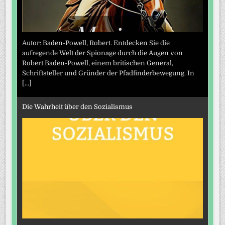
Autor: Baden-Powell, Robert. Entdecken Sie die
aufregende Welt der Spionage durch die Augen von
Robert Baden-Powell, einem britischen General,
Schriftsteller und Gründer der Pfadfinderbewegung. In
[...]
Die Wahrheit über den Sozialismus