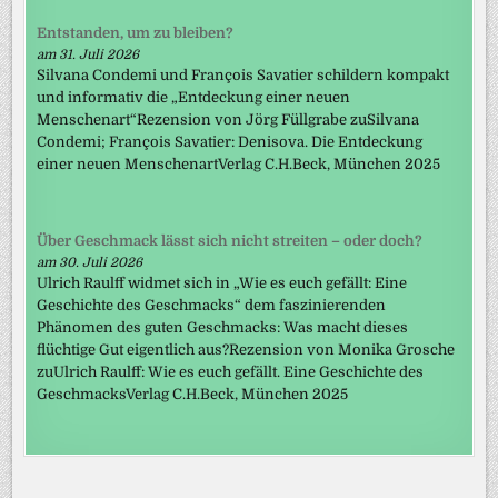
Entstanden, um zu bleiben?
am 31. Juli 2026
Silvana Condemi und François Savatier schildern kompakt
und informativ die „Entdeckung einer neuen
Menschenart“Rezension von Jörg Füllgrabe zuSilvana
Condemi; François Savatier: Denisova. Die Entdeckung
einer neuen MenschenartVerlag C.H.Beck, München 2025
Über Geschmack lässt sich nicht streiten – oder doch?
am 30. Juli 2026
Ulrich Raulff widmet sich in „Wie es euch gefällt: Eine
Geschichte des Geschmacks“ dem faszinierenden
Phänomen des guten Geschmacks: Was macht dieses
flüchtige Gut eigentlich aus?Rezension von Monika Grosche
zuUlrich Raulff: Wie es euch gefällt. Eine Geschichte des
GeschmacksVerlag C.H.Beck, München 2025