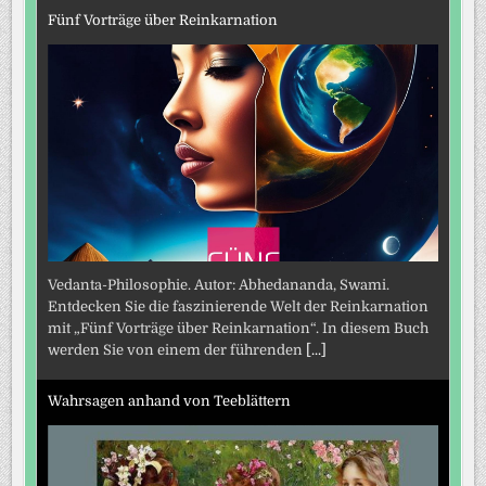
Fünf Vorträge über Reinkarnation
Vedanta-Philosophie. Autor: Abhedananda, Swami.
Entdecken Sie die faszinierende Welt der Reinkarnation
mit „Fünf Vorträge über Reinkarnation“. In diesem Buch
werden Sie von einem der führenden
[...]
Wahrsagen anhand von Teeblättern