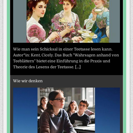
Wie man sein Schicksal in einer Teetasse lesen kann.
Autor*in: Kent, Cicely. Das Buch "Wahrsagen anhand von
Teeblättern" bietet eine Einführung in die Praxis und
Theorie des Lesens der Teetasse.
[...]
Wie wir denken