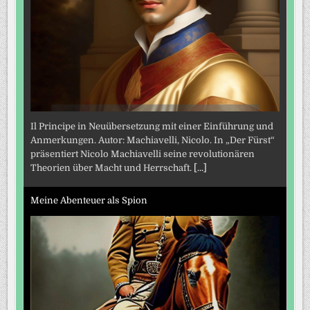
Il Principe in Neuübersetzung mit einer Einführung und
Anmerkungen. Autor: Machiavelli, Nicolo. In „Der Fürst“
präsentiert Nicolo Machiavelli seine revolutionären
Theorien über Macht und Herrschaft.
[...]
Meine Abenteuer als Spion