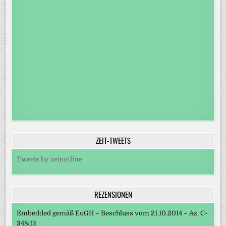
ZEIT-TWEETS
Tweets by zeitonline
REZENSIONEN
Embedded gemäß EuGH – Beschluss vom 21.10.2014 – Az. C-
348/13