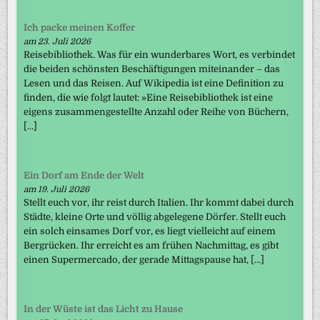
Ich packe meinen Koffer
am 23. Juli 2026
Reisebibliothek. Was für ein wunderbares Wort, es verbindet
die beiden schönsten Beschäftigungen miteinander – das
Lesen und das Reisen. Auf Wikipedia ist eine Definition zu
finden, die wie folgt lautet: »Eine Reisebibliothek ist eine
eigens zusammengestellte Anzahl oder Reihe von Büchern,
[…]
Ein Dorf am Ende der Welt
am 19. Juli 2026
Stellt euch vor, ihr reist durch Italien. Ihr kommt dabei durch
Städte, kleine Orte und völlig abgelegene Dörfer. Stellt euch
ein solch einsames Dorf vor, es liegt vielleicht auf einem
Bergrücken. Ihr erreicht es am frühen Nachmittag, es gibt
einen Supermercado, der gerade Mittagspause hat, […]
In der Wüste ist das Licht zu Hause