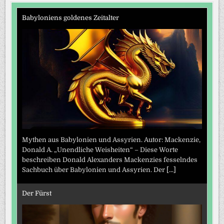
Babyloniens goldenes Zeitalter
Mythen aus Babylonien und Assyrien. Autor: Mackenzie,
Donald A. „Unendliche Weisheiten“ – Diese Worte
beschreiben Donald Alexanders Mackenzies fesselndes
Sachbuch über Babylonien und Assyrien. Der
[...]
Der Fürst