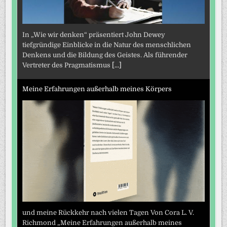
In „Wie wir denken“ präsentiert John Dewey
tiefgründige Einblicke in die Natur des menschlichen
Denkens und die Bildung des Geistes. Als führender
Vertreter des Pragmatismus
[...]
Meine Erfahrungen außerhalb meines Körpers
und meine Rückkehr nach vielen Tagen Von Cora L. V.
Richmond „Meine Erfahrungen außerhalb meines