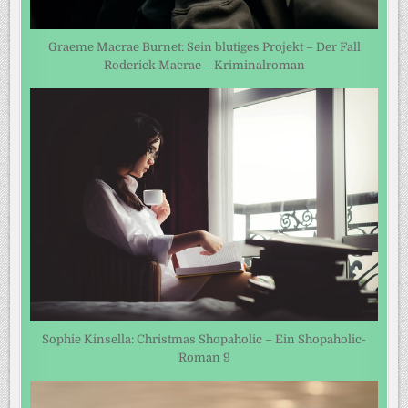
Graeme Macrae Burnet: Sein blutiges Projekt – Der Fall
Roderick Macrae – Kriminalroman
Sophie Kinsella: Christmas Shopaholic – Ein Shopaholic-
Roman 9