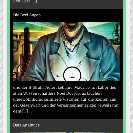
Rev. Cora
[...]
Die Drei Augen
und der B-Strahl. Autor: Leblanc, Maurice. Im Labor des
alten Wissenschaftlers Noël Dorgeroux tauchen
ungewöhnliche, animierte Visionen auf, die Szenen aus
der Gegenwart und der Vergangenheit zeigen, jeweils mit
dem
[...]
Data Analytics