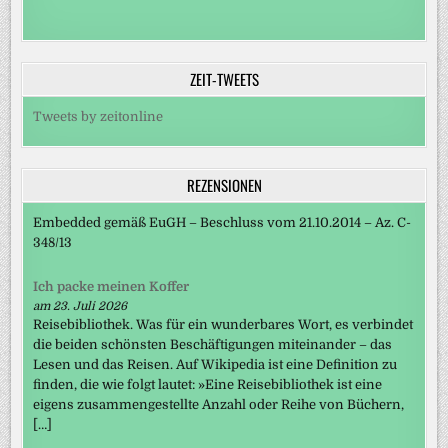
ZEIT-TWEETS
Tweets by zeitonline
REZENSIONEN
Embedded gemäß EuGH – Beschluss vom 21.10.2014 – Az. C-
348/13
Ich packe meinen Koffer
am 23. Juli 2026
Reisebibliothek. Was für ein wunderbares Wort, es verbindet
die beiden schönsten Beschäftigungen miteinander – das
Lesen und das Reisen. Auf Wikipedia ist eine Definition zu
finden, die wie folgt lautet: »Eine Reisebibliothek ist eine
eigens zusammengestellte Anzahl oder Reihe von Büchern,
[…]