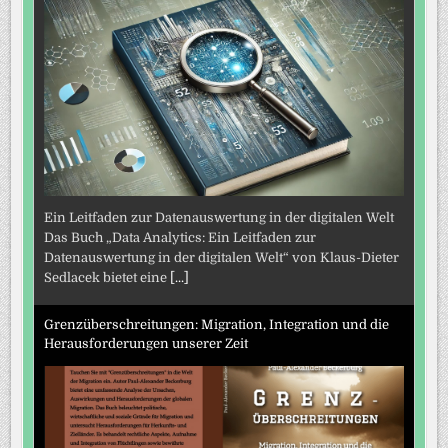
Ein Leitfaden zur Datenauswertung in der digitalen Welt
Das Buch „Data Analytics: Ein Leitfaden zur
Datenauswertung in der digitalen Welt“ von Klaus-Dieter
Sedlacek bietet eine
[...]
Grenzüberschreitungen: Migration, Integration und die
Herausforderungen unserer Zeit