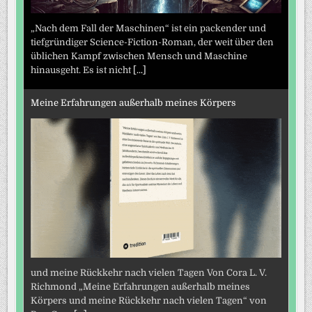
„Nach dem Fall der Maschinen“ ist ein packender und
tiefgründiger Science-Fiction-Roman, der weit über den
üblichen Kampf zwischen Mensch und Maschine
hinausgeht. Es ist nicht
[...]
Meine Erfahrungen außerhalb meines Körpers
und meine Rückkehr nach vielen Tagen Von Cora L. V.
Richmond „Meine Erfahrungen außerhalb meines
Körpers und meine Rückkehr nach vielen Tagen“ von