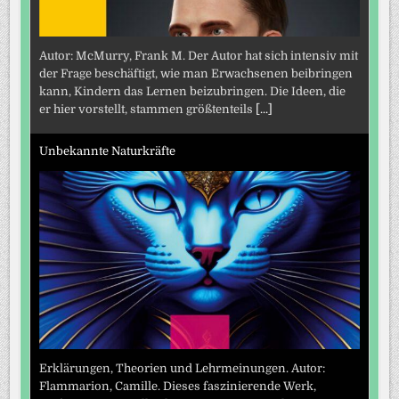
Autor: McMurry, Frank M. Der Autor hat sich intensiv mit
der Frage beschäftigt, wie man Erwachsenen beibringen
kann, Kindern das Lernen beizubringen. Die Ideen, die
er hier vorstellt, stammen größtenteils
[...]
Unbekannte Naturkräfte
Erklärungen, Theorien und Lehrmeinungen. Autor:
Flammarion, Camille. Dieses faszinierende Werk,