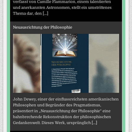
verfasst von Camille Flammarion, einem talentierten
und anerkannten Astronomen, stellt ein umstrittenes
Thema dar, den
[...]
Neuausrichtung der Philosophie
John Dewey, einer der einflussreichsten amerikanischen
Philosophen und Begründer des Pragmatismus,
präsentiert in „Neuausrichtung der Philosophie“ eine
bahnbrechende Rekonstruktion der philosophischen
Gedankenwelt. Dieses Werk, ursprünglich
[...]