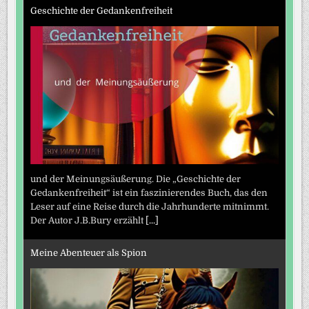
Geschichte der Gedankenfreiheit
und der Meinungsäußerung. Die „Geschichte der
Gedankenfreiheit“ ist ein faszinierendes Buch, das den
Leser auf eine Reise durch die Jahrhunderte mitnimmt.
Der Autor J.B.Bury erzählt
[...]
Meine Abenteuer als Spion