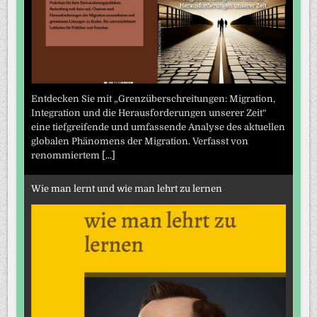
Entdecken Sie mit „Grenzüberschreitungen: Migration,
Integration und die Herausforderungen unserer Zeit“
eine tiefgreifende und umfassende Analyse des aktuellen
globalen Phänomens der Migration. Verfasst von
renommiertem
[...]
Wie man lernt und wie man lehrt zu lernen