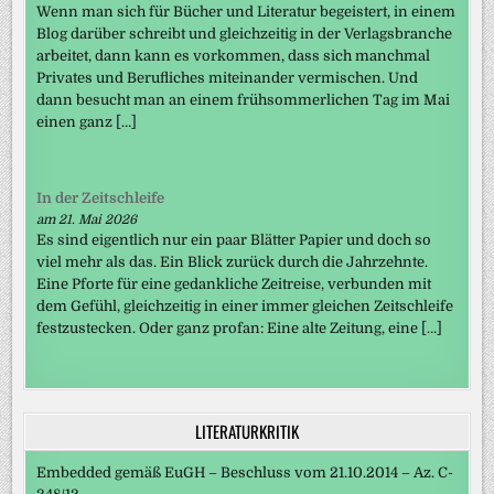
Wenn man sich für Bücher und Literatur begeistert, in einem
Blog darüber schreibt und gleichzeitig in der Verlagsbranche
arbeitet, dann kann es vorkommen, dass sich manchmal
Privates und Berufliches miteinander vermischen. Und
dann besucht man an einem frühsommerlichen Tag im Mai
einen ganz […]
In der Zeitschleife
am 21. Mai 2026
Es sind eigentlich nur ein paar Blätter Papier und doch so
viel mehr als das. Ein Blick zurück durch die Jahrzehnte.
Eine Pforte für eine gedankliche Zeitreise, verbunden mit
dem Gefühl, gleichzeitig in einer immer gleichen Zeitschleife
festzustecken. Oder ganz profan: Eine alte Zeitung, eine […]
LITERATURKRITIK
Embedded gemäß EuGH – Beschluss vom 21.10.2014 – Az. C-