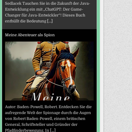
Sedlacek Tauchen Sie in die Zukunft der Java-
Entwicklung ein mit „ChatGPT: Der Game-
Changer für Java-Entwickler“! Dieses Buch
enthüllt die Bedeutung
[...]
Meine Abenteuer als Spion
Autor: Baden-Powell, Robert. Entdecken Sie die
aufregende Welt der Spionage durch die Augen
von Robert Baden-Powell, einem britischen
General, Schriftsteller und Gründer der
Pfadfinderbewegung. In
[...]