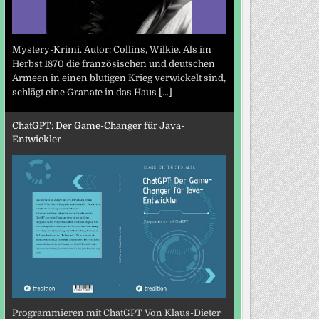
Mystery-Krimi. Autor: Collins, Wilkie. Als im
Herbst 1870 die französischen und deutschen
Armeen in einen blutigen Krieg verwickelt sind,
schlägt eine Granate in das Haus
[...]
ChatGPT: Der Game-Changer für Java-
Entwickler
Programmieren mit ChatGPT Von Klaus-Dieter