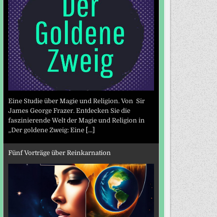
Eine Studie über Magie und Religion. Von Sir
James George Frazer. Entdecken Sie die
faszinierende Welt der Magie und Religion in
„Der goldene Zweig: Eine
[...]
Fünf Vorträge über Reinkarnation