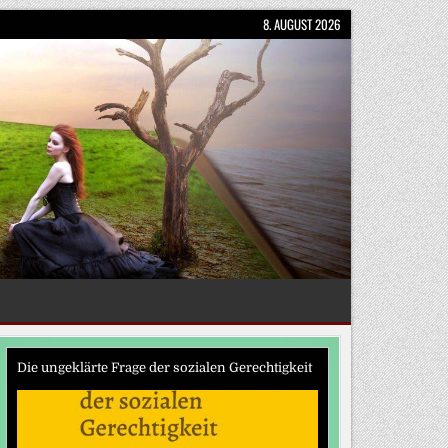
8. AUGUST 2026
Die ungeklärte Frage der sozialen Gerechtigkeit