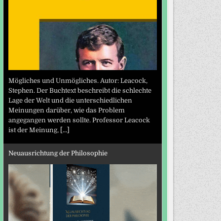
Mögliches und Unmögliches. Autor: Leacock,
Stephen. Der Buchtext beschreibt die schlechte
Lage der Welt und die unterschiedlichen
Meinungen darüber, wie das Problem
angegangen werden sollte. Professor Leacock
ist der Meinung,
[...]
Neuausrichtung der Philosophie