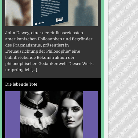
John Dewey, einer der einflussreichsten
amerikanischen Philosophen und Begründer
des Pragmatismus, präsentiert in
„Neuausrichtung der Philosophie“ eine
bahnbrechende Rekonstruktion der
philosophischen Gedankenwelt. Dieses Werk,
ursprünglich
[...]
Die lebende Tote