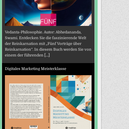
Vedanta-Philosophie. Autor: Abhedananda,
Swami. Entdecken Sie die faszinierende Welt
der Reinkarnation mit „Fünf Vorträge über
Reinkarnation“. In diesem Buch werden Sie von
einem der führenden
[...]
Digitales Marketing Meisterklasse