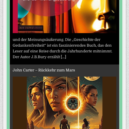
und der Meinungsäußerung. Die „Geschichte der
Gedankenfreiheit“ ist ein faszinierendes Buch, das den
Leser auf eine Reise durch die Jahrhunderte mitnimmt.
Der Autor J.B.Bury erzählt
[...]
John Carter – Rückkehr zum Mars