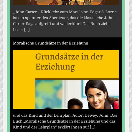
„John Carter – Rückkehr zum Mars“ von Edgar S. Lorne
ist ein spannendes Abenteuer, das die klassische John-
Carter-Saga aufgreift und weiterführt. Das Buch zieht
Leser
[...]
Moralische Grundsätze in der Erziehung
und das Kind und der Lehrplan. Autor: Dewey, John. Das
Buch „Moralische Grundsätze in der Erziehung und das
Kind und der Lehrplan“ erklärt Ihnen auf
[...]