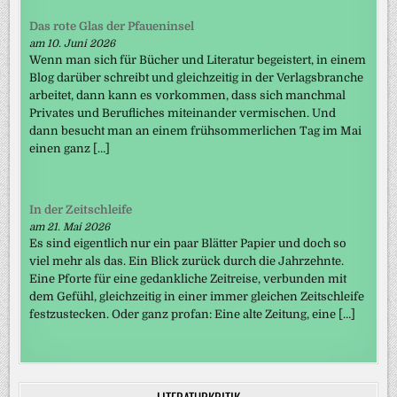
Das rote Glas der Pfaueninsel
am 10. Juni 2026
Wenn man sich für Bücher und Literatur begeistert, in einem
Blog darüber schreibt und gleichzeitig in der Verlagsbranche
arbeitet, dann kann es vorkommen, dass sich manchmal
Privates und Berufliches miteinander vermischen. Und
dann besucht man an einem frühsommerlichen Tag im Mai
einen ganz […]
In der Zeitschleife
am 21. Mai 2026
Es sind eigentlich nur ein paar Blätter Papier und doch so
viel mehr als das. Ein Blick zurück durch die Jahrzehnte.
Eine Pforte für eine gedankliche Zeitreise, verbunden mit
dem Gefühl, gleichzeitig in einer immer gleichen Zeitschleife
festzustecken. Oder ganz profan: Eine alte Zeitung, eine […]
LITERATURKRITIK