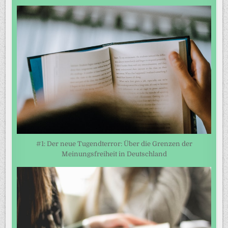
#1: Der neue Tugendterror: Über die Grenzen der
Meinungsfreiheit in Deutschland