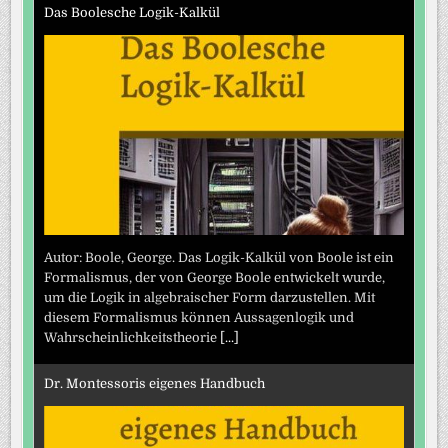
Das Boolesche Logik-Kalkül
Autor: Boole, George. Das Logik-Kalkül von Boole ist ein
Formalismus, der von George Boole entwickelt wurde,
um die Logik in algebraischer Form darzustellen. Mit
diesem Formalismus können Aussagenlogik und
Wahrscheinlichkeitstheorie
[...]
Dr. Montessoris eigenes Handbuch