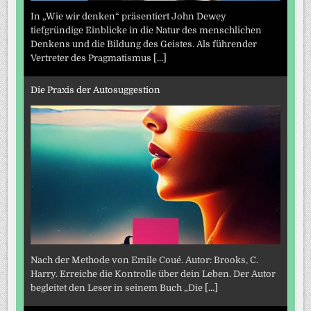
In „Wie wir denken“ präsentiert John Dewey
tiefgründige Einblicke in die Natur des menschlichen
Denkens und die Bildung des Geistes. Als führender
Vertreter des Pragmatismus
[...]
Die Praxis der Autosuggestion
Nach der Methode von Emile Coué. Autor: Brooks, C.
Harry. Erreiche die Kontrolle über dein Leben. Der Autor
begleitet den Leser in seinem Buch „Die
[...]