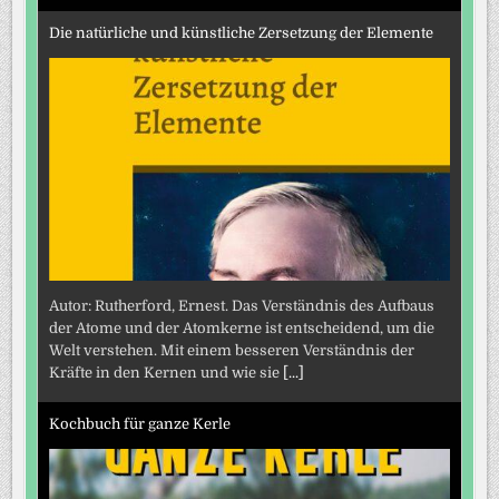
Die natürliche und künstliche Zersetzung der Elemente
Autor: Rutherford, Ernest. Das Verständnis des Aufbaus
der Atome und der Atomkerne ist entscheidend, um die
Welt verstehen. Mit einem besseren Verständnis der
Kräfte in den Kernen und wie sie
[...]
Kochbuch für ganze Kerle