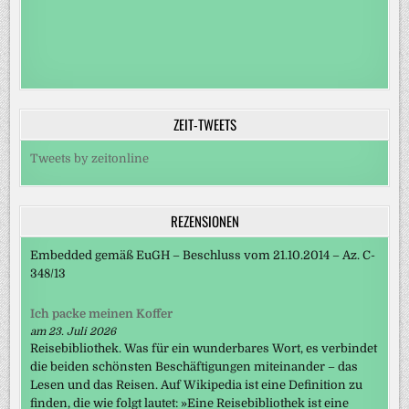
ZEIT-TWEETS
Tweets by zeitonline
REZENSIONEN
Embedded gemäß EuGH – Beschluss vom 21.10.2014 – Az. C-
348/13
Ich packe meinen Koffer
am 23. Juli 2026
Reisebibliothek. Was für ein wunderbares Wort, es verbindet
die beiden schönsten Beschäftigungen miteinander – das
Lesen und das Reisen. Auf Wikipedia ist eine Definition zu
finden, die wie folgt lautet: »Eine Reisebibliothek ist eine