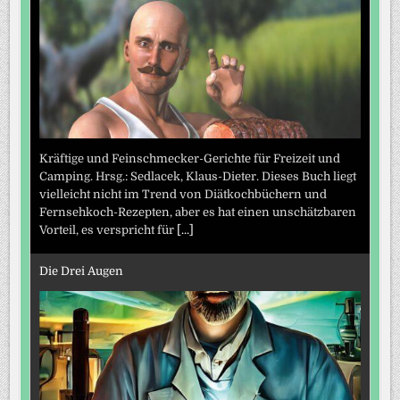
Kräftige und Feinschmecker-Gerichte für Freizeit und
Camping. Hrsg.: Sedlacek, Klaus-Dieter. Dieses Buch liegt
vielleicht nicht im Trend von Diätkochbüchern und
Fernsehkoch-Rezepten, aber es hat einen unschätzbaren
Vorteil, es verspricht für
[...]
Die Drei Augen