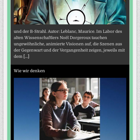
und der B-Strahl. Autor: Leblanc, Maurice. Im Labor des
alten Wissenschaftlers Noël Dorgeroux tauchen
ungewöhnliche, animierte Visionen auf, die Szenen aus
der Gegenwart und der Vergangenheit zeigen, jeweils mit
dem
[...]
Wie wir denken