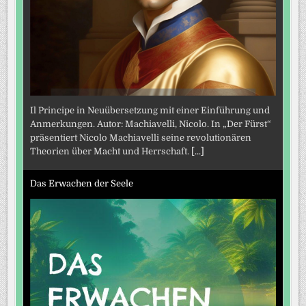
Il Principe in Neuübersetzung mit einer Einführung und
Anmerkungen. Autor: Machiavelli, Nicolo. In „Der Fürst“
präsentiert Nicolo Machiavelli seine revolutionären
Theorien über Macht und Herrschaft.
[...]
Das Erwachen der Seele