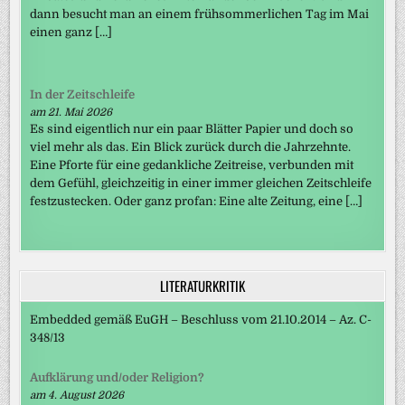
dann besucht man an einem frühsommerlichen Tag im Mai
einen ganz […]
In der Zeitschleife
am 21. Mai 2026
Es sind eigentlich nur ein paar Blätter Papier und doch so
viel mehr als das. Ein Blick zurück durch die Jahrzehnte.
Eine Pforte für eine gedankliche Zeitreise, verbunden mit
dem Gefühl, gleichzeitig in einer immer gleichen Zeitschleife
festzustecken. Oder ganz profan: Eine alte Zeitung, eine […]
LITERATURKRITIK
Embedded gemäß EuGH – Beschluss vom 21.10.2014 – Az. C-
348/13
Aufklärung und/oder Religion?
am 4. August 2026