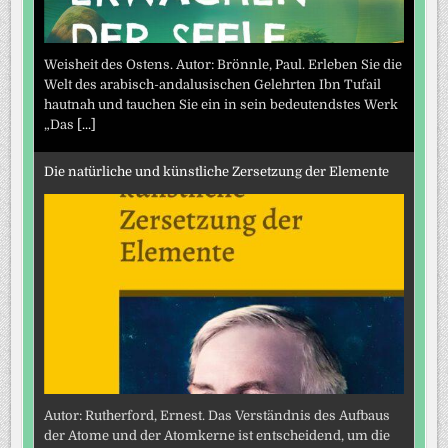
Weisheit des Ostens. Autor: Brönnle, Paul. Erleben Sie die
Welt des arabisch-andalusischen Gelehrten Ibn Tufail
hautnah und tauchen Sie ein in sein bedeutendstes Werk
„Das
[...]
Die natürliche und künstliche Zersetzung der Elemente
Autor: Rutherford, Ernest. Das Verständnis des Aufbaus
der Atome und der Atomkerne ist entscheidend, um die