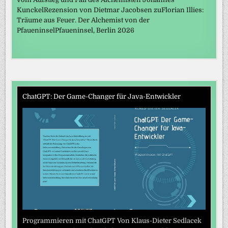
KunckelRezension von Dietmar Jacobsen zuFlorian Illies:
Träume aus Feuer. Der Alchemist von der
PfaueninselPfaueninsel, Berlin 2026
ChatGPT: Der Game-Changer für Java-Entwickler
Programmieren mit ChatGPT Von Klaus-Dieter Sedlacek