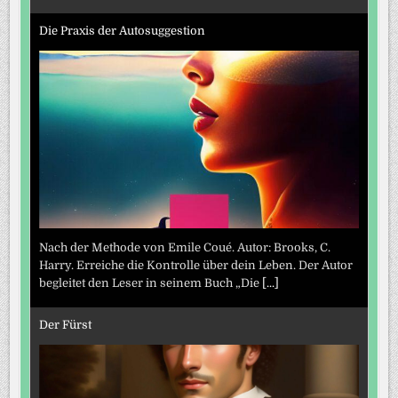
Die Praxis der Autosuggestion
Nach der Methode von Emile Coué. Autor: Brooks, C.
Harry. Erreiche die Kontrolle über dein Leben. Der Autor
begleitet den Leser in seinem Buch „Die
[...]
Der Fürst