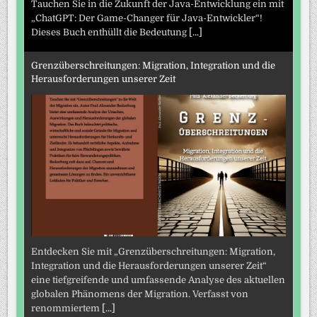
Tauchen Sie in die Zukunft der Java-Entwicklung ein mit
„ChatGPT: Der Game-Changer für Java-Entwickler“!
Dieses Buch enthüllt die Bedeutung
[...]
Grenzüberschreitungen: Migration, Integration und die
Herausforderungen unserer Zeit
Entdecken Sie mit „Grenzüberschreitungen: Migration,
Integration und die Herausforderungen unserer Zeit“
eine tiefgreifende und umfassende Analyse des aktuellen
globalen Phänomens der Migration. Verfasst von
renommiertem
[...]