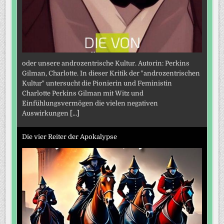
oder unsere androzentrische Kultur. Autorin: Perkins
Gilman, Charlotte. In dieser Kritik der "androzentrischen
Kultur" untersucht die Pionierin und Feministin
Charlotte Perkins Gilman mit Witz und
Einfühlungsvermögen die vielen negativen
Auswirkungen
[...]
Die vier Reiter der Apokalypse