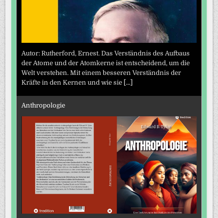
Autor: Rutherford, Ernest. Das Verständnis des Aufbaus
der Atome und der Atomkerne ist entscheidend, um die
Welt verstehen. Mit einem besseren Verständnis der
Kräfte in den Kernen und wie sie
[...]
Anthropologie