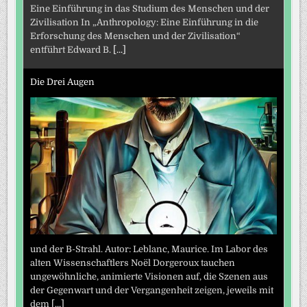
Eine Einführung in das Studium des Menschen und der
Zivilisation In „Anthropology: Eine Einführung in die
Erforschung des Menschen und der Zivilisation“
entführt Edward B.
[...]
Die Drei Augen
und der B-Strahl. Autor: Leblanc, Maurice. Im Labor des
alten Wissenschaftlers Noël Dorgeroux tauchen
ungewöhnliche, animierte Visionen auf, die Szenen aus
der Gegenwart und der Vergangenheit zeigen, jeweils mit
dem
[...]