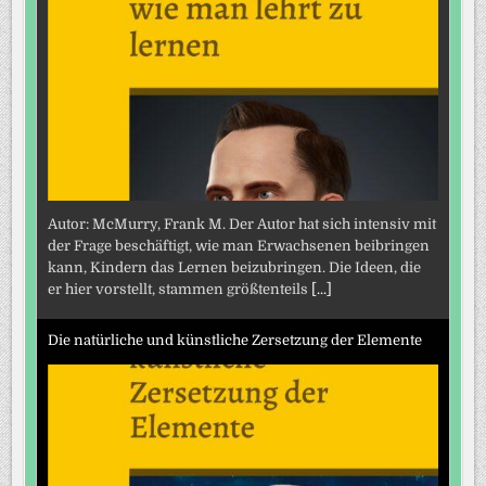
Autor: McMurry, Frank M. Der Autor hat sich intensiv mit
der Frage beschäftigt, wie man Erwachsenen beibringen
kann, Kindern das Lernen beizubringen. Die Ideen, die
er hier vorstellt, stammen größtenteils
[...]
Die natürliche und künstliche Zersetzung der Elemente