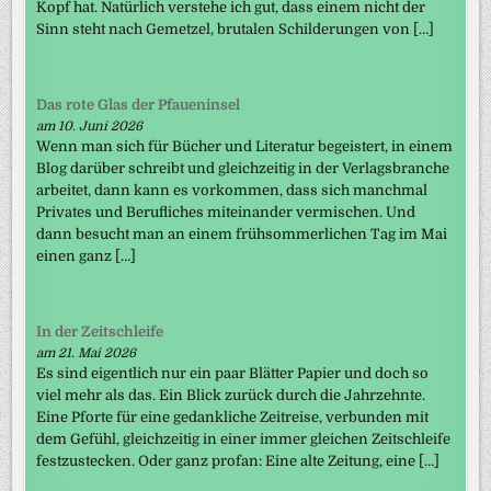
Kopf hat. Natürlich verstehe ich gut, dass einem nicht der
Sinn steht nach Gemetzel, brutalen Schilderungen von […]
Das rote Glas der Pfaueninsel
am 10. Juni 2026
Wenn man sich für Bücher und Literatur begeistert, in einem
Blog darüber schreibt und gleichzeitig in der Verlagsbranche
arbeitet, dann kann es vorkommen, dass sich manchmal
Privates und Berufliches miteinander vermischen. Und
dann besucht man an einem frühsommerlichen Tag im Mai
einen ganz […]
In der Zeitschleife
am 21. Mai 2026
Es sind eigentlich nur ein paar Blätter Papier und doch so
viel mehr als das. Ein Blick zurück durch die Jahrzehnte.
Eine Pforte für eine gedankliche Zeitreise, verbunden mit
dem Gefühl, gleichzeitig in einer immer gleichen Zeitschleife
festzustecken. Oder ganz profan: Eine alte Zeitung, eine […]