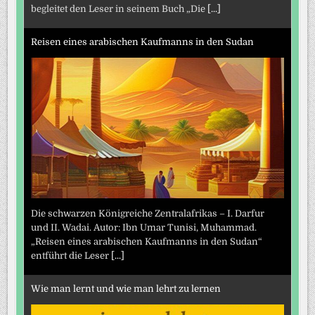
begleitet den Leser in seinem Buch „Die
[...]
Reisen eines arabischen Kaufmanns in den Sudan
Die schwarzen Königreiche Zentralafrikas – I. Darfur
und II. Wadai. Autor: Ibn Umar Tunisi, Muhammad.
„Reisen eines arabischen Kaufmanns in den Sudan“
entführt die Leser
[...]
Wie man lernt und wie man lehrt zu lernen