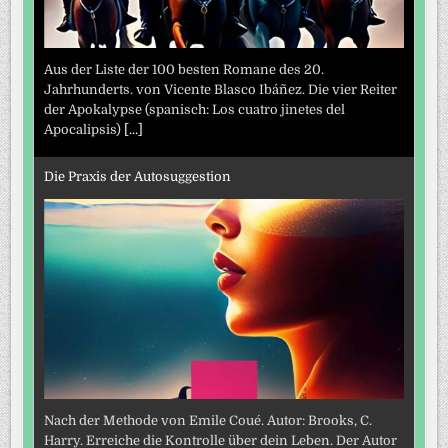
Aus der Liste der 100 besten Romane des 20.
Jahrhunderts. von Vicente Blasco Ibáñez. Die vier Reiter
der Apokalypse (spanisch: Los cuatro jinetes del
Apocalipsis)
[...]
Die Praxis der Autosuggestion
Nach der Methode von Emile Coué. Autor: Brooks, C.
Harry. Erreiche die Kontrolle über dein Leben. Der Autor