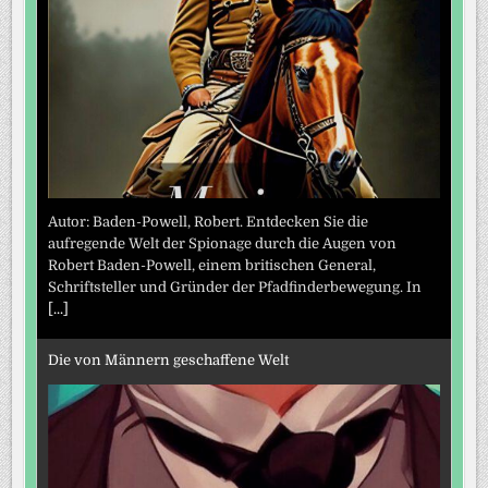
Autor: Baden-Powell, Robert. Entdecken Sie die
aufregende Welt der Spionage durch die Augen von
Robert Baden-Powell, einem britischen General,
Schriftsteller und Gründer der Pfadfinderbewegung. In
[...]
Die von Männern geschaffene Welt