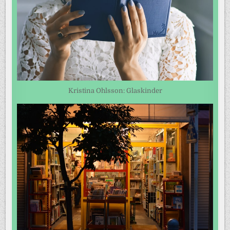
Kristina Ohlsson: Glaskinder