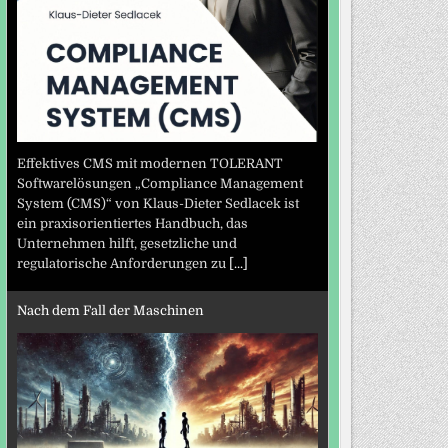
Effektives CMS mit modernen TOLERANT
Softwarelösungen „Compliance Management
System (CMS)“ von Klaus-Dieter Sedlacek ist
ein praxisorientiertes Handbuch, das
Unternehmen hilft, gesetzliche und
regulatorische Anforderungen zu
[...]
Nach dem Fall der Maschinen