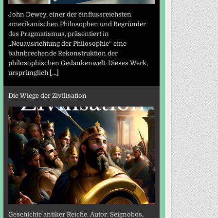
John Dewey, einer der einflussreichsten
amerikanischen Philosophen und Begründer
des Pragmatismus, präsentiert in
„Neuausrichtung der Philosophie“ eine
bahnbrechende Rekonstruktion der
philosophischen Gedankenwelt. Dieses Werk,
ursprünglich
[...]
Die Wiege der Zivilisation
Geschichte antiker Reiche. Autor: Seignobos,