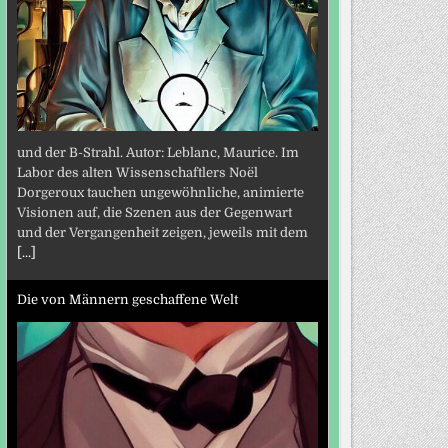
und der B-Strahl. Autor: Leblanc, Maurice. Im
Labor des alten Wissenschaftlers Noël
Dorgeroux tauchen ungewöhnliche, animierte
Visionen auf, die Szenen aus der Gegenwart
und der Vergangenheit zeigen, jeweils mit dem
[...]
Die von Männern geschaffene Welt