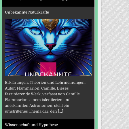
Unbekannte Naturkräfte
Erklärungen, Theorien und Lehrmeinungen.
Autor: Flammarion, Camille. Dieses
faszinierende Werk, verfasst von Camille
Flammarion, einem talentierten und
anerkannten Astronomen, stellt ein
umstrittenes Thema dar, den
[...]
Wissenschaft und Hypothese