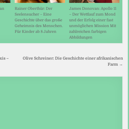
Rainer Oberthür: Der
man
James Donovan: Apollo 11
Seelensucher – Eine
– Der Wettlauf zum Mond
Geschichte über das große
und der Erfolg einer fast
Geheimnis des Menschen.
unmöglichen Mission Mit
Für Kinder ab 8 Jahren
zahlreichen farbigen
Abbildungen
xis –
Olive Schreiner: Die Geschichte einer afrikanischen
Farm →