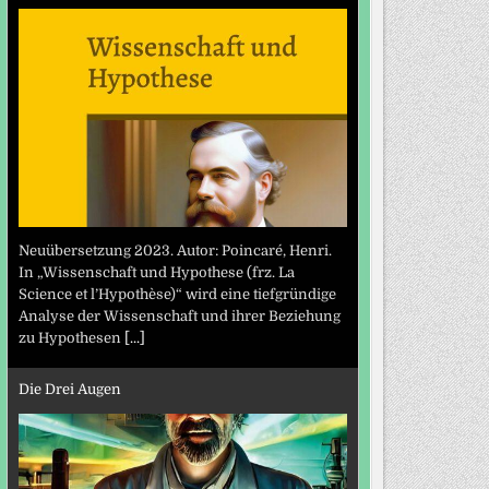
Neuübersetzung 2023. Autor: Poincaré, Henri.
In „Wissenschaft und Hypothese (frz. La
Science et l’Hypothèse)“ wird eine tiefgründige
Analyse der Wissenschaft und ihrer Beziehung
zu Hypothesen
[...]
Die Drei Augen