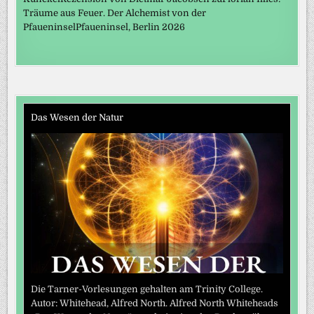
Träume aus Feuer. Der Alchemist von der
PfaueninselPfaueninsel, Berlin 2026
Das Wesen der Natur
Die Tarner-Vorlesungen gehalten am Trinity College.
Autor: Whitehead, Alfred North. Alfred North Whiteheads