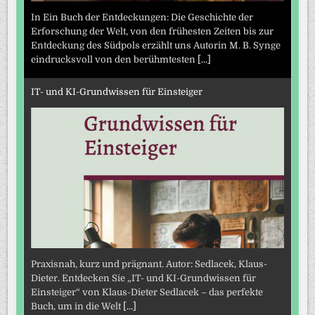
In Ein Buch der Entdeckungen: Die Geschichte der
Erforschung der Welt, von den frühesten Zeiten bis zur
Entdeckung des Südpols erzählt uns Autorin M. B. Synge
eindrucksvoll von den berühmtesten
[...]
IT- und KI-Grundwissen für Einsteiger
Praxisnah, kurz und prägnant. Autor: Sedlacek, Klaus-
Dieter. Entdecken Sie „IT- und KI-Grundwissen für
Einsteiger“ von Klaus-Dieter Sedlacek – das perfekte
Buch, um in die Welt
[...]