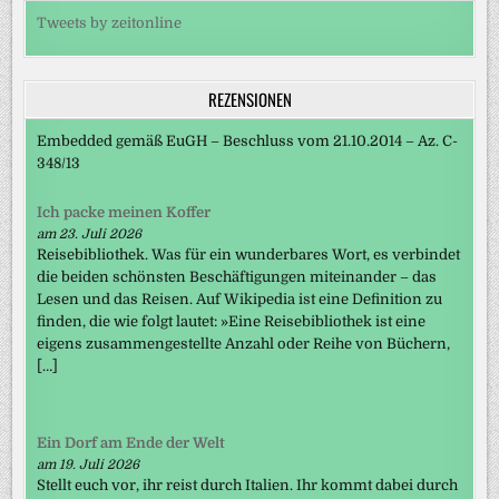
Tweets by zeitonline
REZENSIONEN
Embedded gemäß EuGH – Beschluss vom 21.10.2014 – Az. C-
348/13
Ich packe meinen Koffer
am 23. Juli 2026
Reisebibliothek. Was für ein wunderbares Wort, es verbindet
die beiden schönsten Beschäftigungen miteinander – das
Lesen und das Reisen. Auf Wikipedia ist eine Definition zu
finden, die wie folgt lautet: »Eine Reisebibliothek ist eine
eigens zusammengestellte Anzahl oder Reihe von Büchern,
[…]
Ein Dorf am Ende der Welt
am 19. Juli 2026
Stellt euch vor, ihr reist durch Italien. Ihr kommt dabei durch