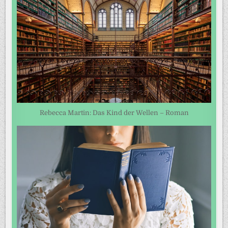
Rebecca Martin: Das Kind der Wellen – Roman