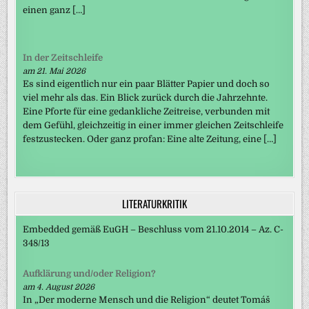
einen ganz […]
In der Zeitschleife
am 21. Mai 2026
Es sind eigentlich nur ein paar Blätter Papier und doch so
viel mehr als das. Ein Blick zurück durch die Jahrzehnte.
Eine Pforte für eine gedankliche Zeitreise, verbunden mit
dem Gefühl, gleichzeitig in einer immer gleichen Zeitschleife
festzustecken. Oder ganz profan: Eine alte Zeitung, eine […]
LITERATURKRITIK
Embedded gemäß EuGH – Beschluss vom 21.10.2014 – Az. C-
348/13
Aufklärung und/oder Religion?
am 4. August 2026
In „Der moderne Mensch und die Religion“ deutet Tomáš