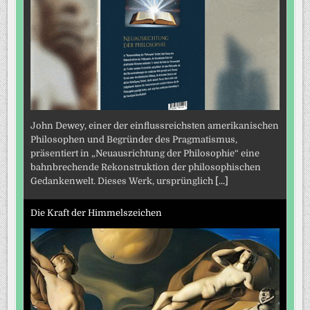
John Dewey, einer der einflussreichsten amerikanischen
Philosophen und Begründer des Pragmatismus,
präsentiert in „Neuausrichtung der Philosophie“ eine
bahnbrechende Rekonstruktion der philosophischen
Gedankenwelt. Dieses Werk, ursprünglich
[...]
Die Kraft der Himmelszeichen