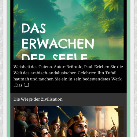
Weisheit des Ostens. Autor: Brönnle, Paul. Erleben Sie die
Welt des arabisch-andalusischen Gelehrten Ibn Tufail
hautnah und tauchen Sie ein in sein bedeutendstes Werk
„Das
[...]
Die Wiege der Zivilisation