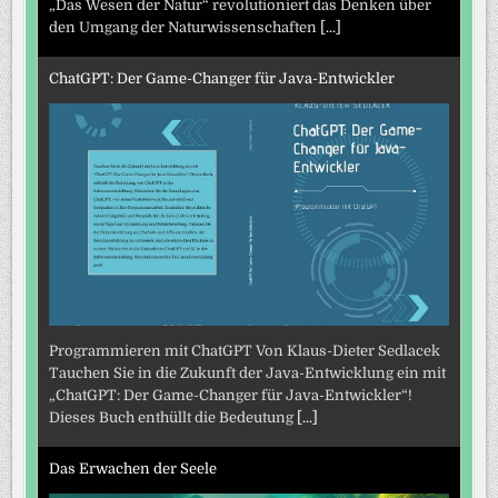
„Das Wesen der Natur“ revolutioniert das Denken über
den Umgang der Naturwissenschaften
[...]
ChatGPT: Der Game-Changer für Java-Entwickler
Programmieren mit ChatGPT Von Klaus-Dieter Sedlacek
Tauchen Sie in die Zukunft der Java-Entwicklung ein mit
„ChatGPT: Der Game-Changer für Java-Entwickler“!
Dieses Buch enthüllt die Bedeutung
[...]
Das Erwachen der Seele