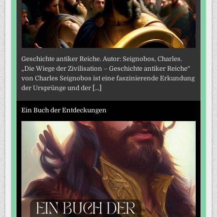
Geschichte antiker Reiche. Autor: Seignobos, Charles.
„Die Wiege der Zivilisation – Geschichte antiker Reiche“
von Charles Seignobos ist eine faszinierende Erkundung
der Ursprünge und der
[...]
Ein Buch der Entdeckungen