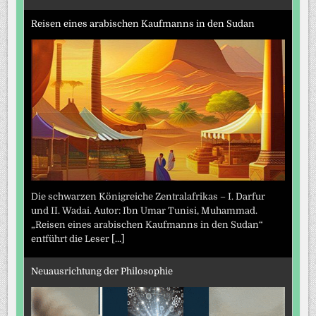
Reisen eines arabischen Kaufmanns in den Sudan
Die schwarzen Königreiche Zentralafrikas – I. Darfur
und II. Wadai. Autor: Ibn Umar Tunisi, Muhammad.
„Reisen eines arabischen Kaufmanns in den Sudan“
entführt die Leser
[...]
Neuausrichtung der Philosophie