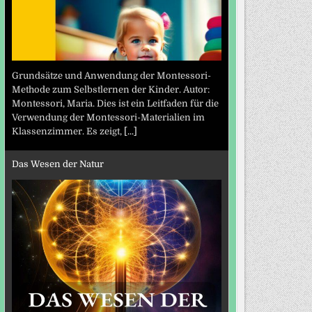
Grundsätze und Anwendung der Montessori-
Methode zum Selbstlernen der Kinder. Autor:
Montessori, Maria. Dies ist ein Leitfaden für die
Verwendung der Montessori-Materialien im
Klassenzimmer. Es zeigt,
[...]
Das Wesen der Natur