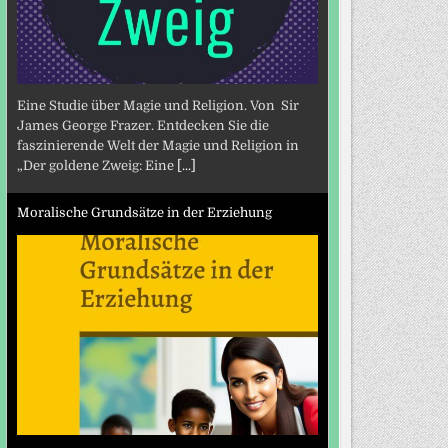
Eine Studie über Magie und Religion. Von Sir
James George Frazer. Entdecken Sie die
faszinierende Welt der Magie und Religion in
„Der goldene Zweig: Eine
[...]
Moralische Grundsätze in der Erziehung