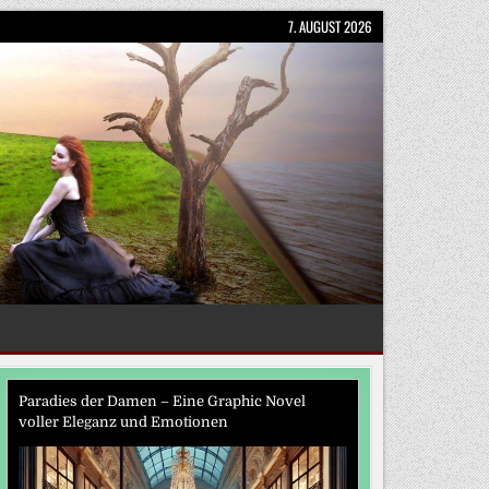
7. AUGUST 2026
Paradies der Damen – Eine Graphic Novel
voller Eleganz und Emotionen