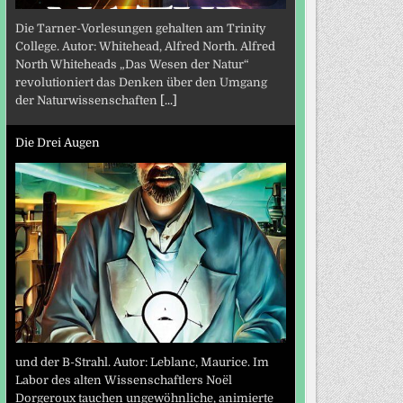
Die Tarner-Vorlesungen gehalten am Trinity
College. Autor: Whitehead, Alfred North. Alfred
North Whiteheads „Das Wesen der Natur“
revolutioniert das Denken über den Umgang
der Naturwissenschaften
[...]
Die Drei Augen
und der B-Strahl. Autor: Leblanc, Maurice. Im
Labor des alten Wissenschaftlers Noël
Dorgeroux tauchen ungewöhnliche, animierte