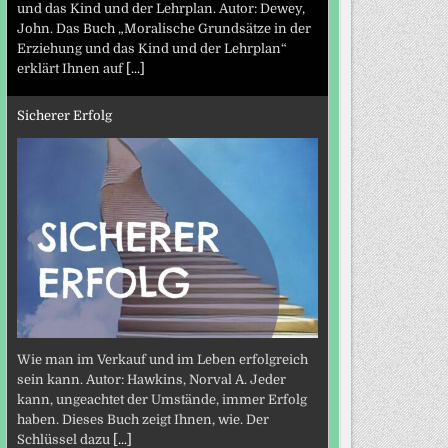
und das Kind und der Lehrplan. Autor: Dewey,
John. Das Buch „Moralische Grundsätze in der
Erziehung und das Kind und der Lehrplan“
erklärt Ihnen auf
[...]
Sicherer Erfolg
Wie man im Verkauf und im Leben erfolgreich
sein kann. Autor: Hawkins, Norval A. Jeder
kann, ungeachtet der Umstände, immer Erfolg
haben. Dieses Buch zeigt Ihnen, wie. Der
Schlüssel dazu
[...]