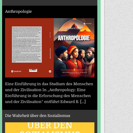
Anthropologie
Eine Einführung in das Studium des Menschen
und der Zivilisation In „Anthropology: Eine
Einführung in die Erforschung des Menschen
und der Zivilisation“ entführt Edward B.
[...]
Die Wahrheit über den Sozialismus