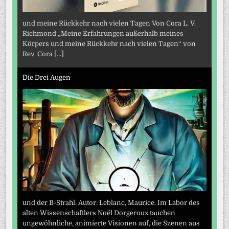
und meine Rückkehr nach vielen Tagen Von Cora L. V.
Richmond „Meine Erfahrungen außerhalb meines
Körpers und meine Rückkehr nach vielen Tagen“ von
Rev. Cora
[...]
Die Drei Augen
und der B-Strahl. Autor: Leblanc, Maurice. Im Labor des
alten Wissenschaftlers Noël Dorgeroux tauchen
ungewöhnliche, animierte Visionen auf, die Szenen aus