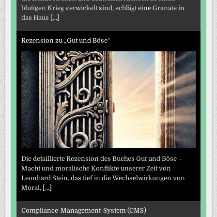
blutigen Krieg verwickelt sind, schlägt eine Granate in
das Haus
[...]
Rezension zu „Gut und Böse“
Die detaillierte Rezension des Buches Gut und Böse –
Macht und moralische Konflikte unserer Zeit von
Leonhard Stein, das tief in die Wechselwirkungen von
Moral,
[...]
Compliance-Management-System (CMS)