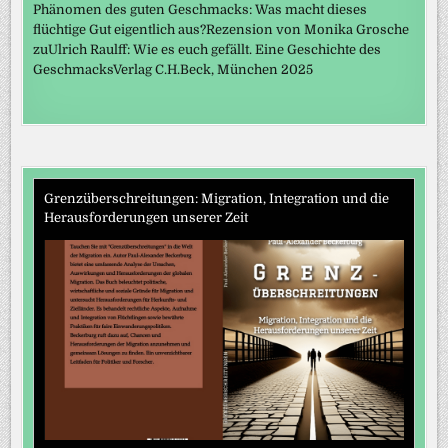
Phänomen des guten Geschmacks: Was macht dieses
flüchtige Gut eigentlich aus?Rezension von Monika Grosche
zuUlrich Raulff: Wie es euch gefällt. Eine Geschichte des
GeschmacksVerlag C.H.Beck, München 2025
Grenzüberschreitungen: Migration, Integration und die
Herausforderungen unserer Zeit