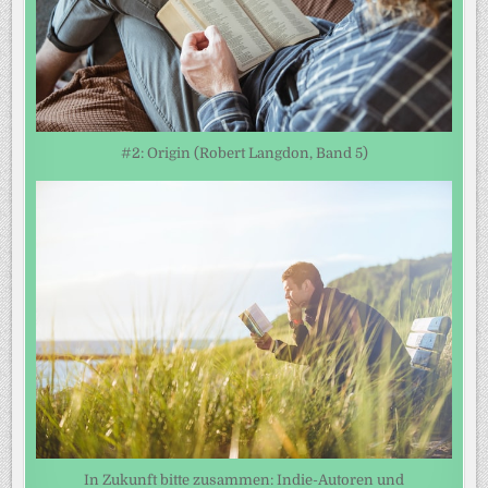
#2: Origin (Robert Langdon, Band 5)
In Zukunft bitte zusammen: Indie-Autoren und