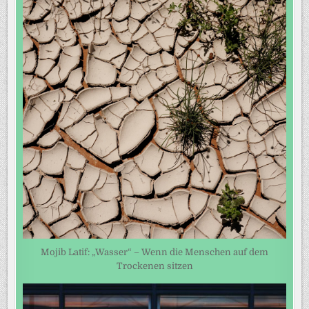
Mojib Latif: „Wasser“ – Wenn die Menschen auf dem
Trockenen sitzen