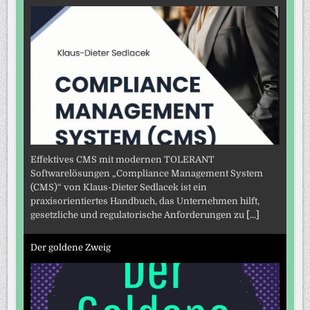
Effektives CMS mit modernen TOLERANT
Softwarelösungen „Compliance Management System
(CMS)“ von Klaus-Dieter Sedlacek ist ein
praxisorientiertes Handbuch, das Unternehmen hilft,
gesetzliche und regulatorische Anforderungen zu
[...]
Der goldene Zweig