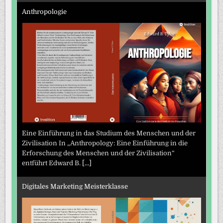
Anthropologie
Eine Einführung in das Studium des Menschen und der
Zivilisation In „Anthropology: Eine Einführung in die
Erforschung des Menschen und der Zivilisation“
entführt Edward B.
[...]
Digitales Marketing Meisterklasse