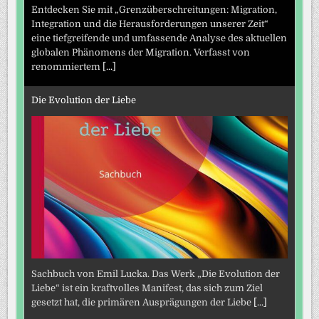
Entdecken Sie mit „Grenzüberschreitungen: Migration,
Integration und die Herausforderungen unserer Zeit“
eine tiefgreifende und umfassende Analyse des aktuellen
globalen Phänomens der Migration. Verfasst von
renommiertem
[...]
Die Evolution der Liebe
Sachbuch von Emil Lucka. Das Werk „Die Evolution der
Liebe“ ist ein kraftvolles Manifest, das sich zum Ziel
gesetzt hat, die primären Ausprägungen der Liebe
[...]