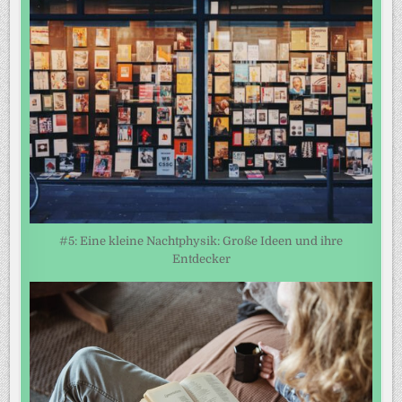
#5: Eine kleine Nachtphysik: Große Ideen und ihre
Entdecker