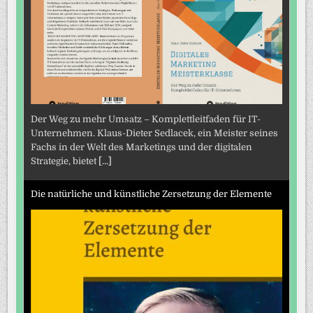
Der Weg zu mehr Umsatz – Komplettleitfaden für IT-
Unternehmen. Klaus-Dieter Sedlacek, ein Meister seines
Fachs in der Welt des Marketings und der digitalen
Strategie, bietet
[...]
Die natürliche und künstliche Zersetzung der Elemente