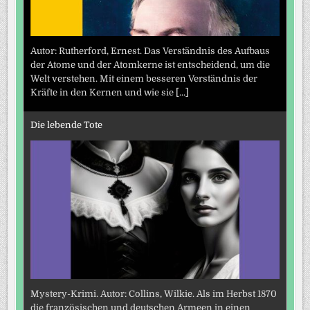
Autor: Rutherford, Ernest. Das Verständnis des Aufbaus
der Atome und der Atomkerne ist entscheidend, um die
Welt verstehen. Mit einem besseren Verständnis der
Kräfte in den Kernen und wie sie
[...]
Die lebende Tote
Mystery-Krimi. Autor: Collins, Wilkie. Als im Herbst 1870
die französischen und deutschen Armeen in einen