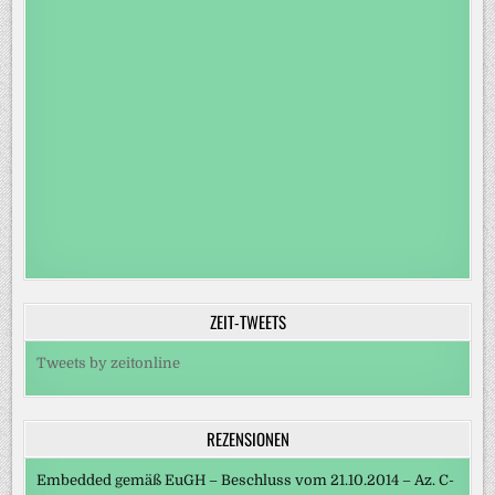
ZEIT-TWEETS
Tweets by zeitonline
REZENSIONEN
Embedded gemäß EuGH – Beschluss vom 21.10.2014 – Az. C-