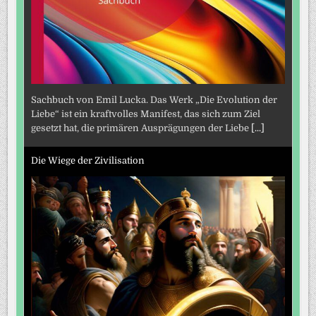
Sachbuch von Emil Lucka. Das Werk „Die Evolution der
Liebe“ ist ein kraftvolles Manifest, das sich zum Ziel
gesetzt hat, die primären Ausprägungen der Liebe
[...]
Die Wiege der Zivilisation