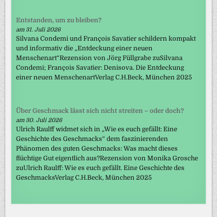
Entstanden, um zu bleiben?
am 31. Juli 2026
Silvana Condemi und François Savatier schildern kompakt
und informativ die „Entdeckung einer neuen
Menschenart“Rezension von Jörg Füllgrabe zuSilvana
Condemi; François Savatier: Denisova. Die Entdeckung
einer neuen MenschenartVerlag C.H.Beck, München 2025
Über Geschmack lässt sich nicht streiten – oder doch?
am 30. Juli 2026
Ulrich Raulff widmet sich in „Wie es euch gefällt: Eine
Geschichte des Geschmacks“ dem faszinierenden
Phänomen des guten Geschmacks: Was macht dieses
flüchtige Gut eigentlich aus?Rezension von Monika Grosche
zuUlrich Raulff: Wie es euch gefällt. Eine Geschichte des
GeschmacksVerlag C.H.Beck, München 2025