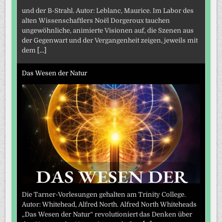
und der B-Strahl. Autor: Leblanc, Maurice. Im Labor des
alten Wissenschaftlers Noël Dorgeroux tauchen
ungewöhnliche, animierte Visionen auf, die Szenen aus
der Gegenwart und der Vergangenheit zeigen, jeweils mit
dem
[...]
Das Wesen der Natur
Die Tarner-Vorlesungen gehalten am Trinity College.
Autor: Whitehead, Alfred North. Alfred North Whiteheads
„Das Wesen der Natur“ revolutioniert das Denken über