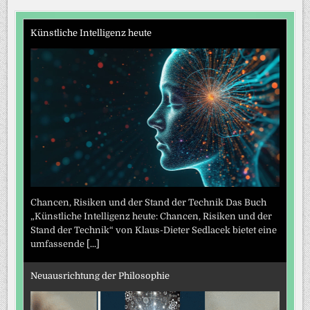
Künstliche Intelligenz heute
Chancen, Risiken und der Stand der Technik Das Buch
„Künstliche Intelligenz heute: Chancen, Risiken und der
Stand der Technik“ von Klaus-Dieter Sedlacek bietet eine
umfassende
[...]
Neuausrichtung der Philosophie