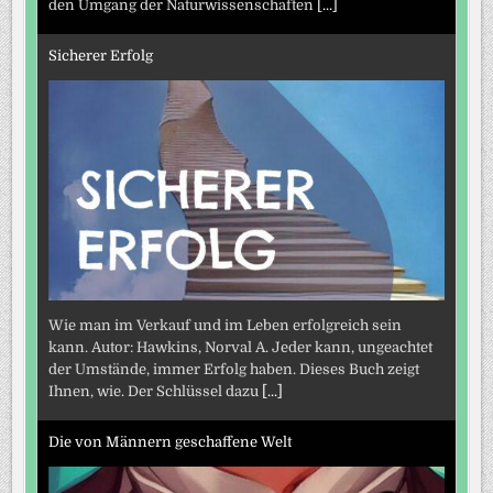
den Umgang der Naturwissenschaften
[...]
Sicherer Erfolg
Wie man im Verkauf und im Leben erfolgreich sein
kann. Autor: Hawkins, Norval A. Jeder kann, ungeachtet
der Umstände, immer Erfolg haben. Dieses Buch zeigt
Ihnen, wie. Der Schlüssel dazu
[...]
Die von Männern geschaffene Welt