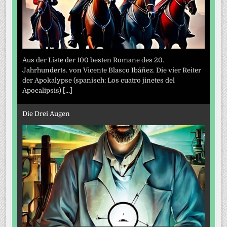
Aus der Liste der 100 besten Romane des 20.
Jahrhunderts. von Vicente Blasco Ibáñez. Die vier Reiter
der Apokalypse (spanisch: Los cuatro jinetes del
Apocalipsis)
[...]
Die Drei Augen