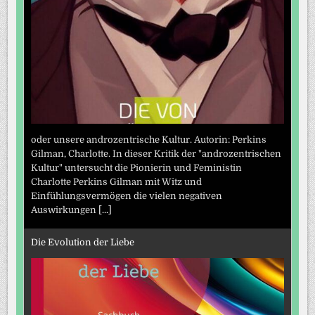
oder unsere androzentrische Kultur. Autorin: Perkins
Gilman, Charlotte. In dieser Kritik der "androzentrischen
Kultur" untersucht die Pionierin und Feministin
Charlotte Perkins Gilman mit Witz und
Einfühlungsvermögen die vielen negativen
Auswirkungen
[...]
Die Evolution der Liebe