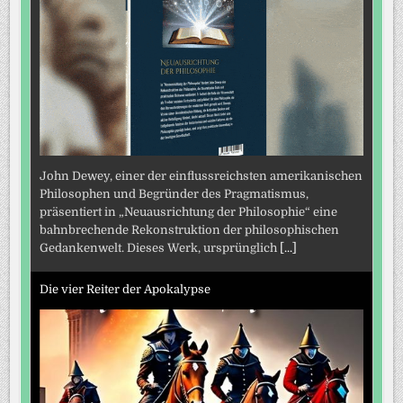
John Dewey, einer der einflussreichsten amerikanischen
Philosophen und Begründer des Pragmatismus,
präsentiert in „Neuausrichtung der Philosophie“ eine
bahnbrechende Rekonstruktion der philosophischen
Gedankenwelt. Dieses Werk, ursprünglich
[...]
Die vier Reiter der Apokalypse