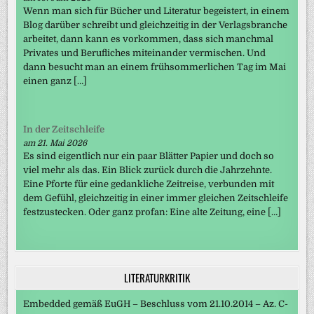
Wenn man sich für Bücher und Literatur begeistert, in einem
Blog darüber schreibt und gleichzeitig in der Verlagsbranche
arbeitet, dann kann es vorkommen, dass sich manchmal
Privates und Berufliches miteinander vermischen. Und
dann besucht man an einem frühsommerlichen Tag im Mai
einen ganz […]
In der Zeitschleife
am 21. Mai 2026
Es sind eigentlich nur ein paar Blätter Papier und doch so
viel mehr als das. Ein Blick zurück durch die Jahrzehnte.
Eine Pforte für eine gedankliche Zeitreise, verbunden mit
dem Gefühl, gleichzeitig in einer immer gleichen Zeitschleife
festzustecken. Oder ganz profan: Eine alte Zeitung, eine […]
LITERATURKRITIK
Embedded gemäß EuGH – Beschluss vom 21.10.2014 – Az. C-