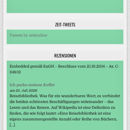
ZEIT-TWEETS
Tweets by zeitonline
REZENSIONEN
Embedded gemäß EuGH – Beschluss vom 21.10.2014 – Az. C-
348/13
Ich packe meinen Koffer
am 23. Juli 2026
Reisebibliothek. Was für ein wunderbares Wort, es verbindet
die beiden schönsten Beschäftigungen miteinander – das
Lesen und das Reisen. Auf Wikipedia ist eine Definition zu
finden, die wie folgt lautet: »Eine Reisebibliothek ist eine
eigens zusammengestellte Anzahl oder Reihe von Büchern,
[…]