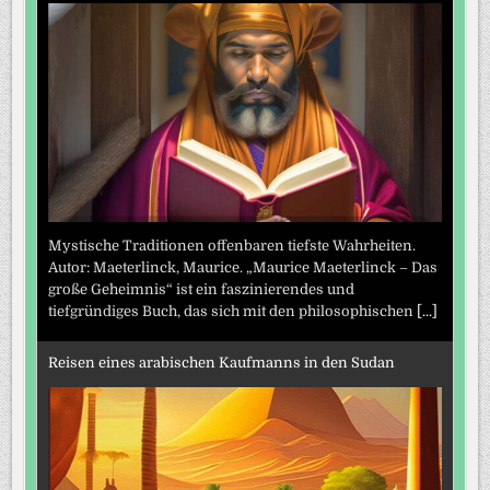
Mystische Traditionen offenbaren tiefste Wahrheiten.
Autor: Maeterlinck, Maurice. „Maurice Maeterlinck – Das
große Geheimnis“ ist ein faszinierendes und
tiefgründiges Buch, das sich mit den philosophischen
[...]
Reisen eines arabischen Kaufmanns in den Sudan