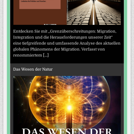
Entdecken Sie mit „Grenzüberschreitungen: Migration,
Integration und die Herausforderungen unserer Zeit“
eine tiefgreifende und umfassende Analyse des aktuellen
globalen Phänomens der Migration. Verfasst von
renommiertem
[...]
Das Wesen der Natur