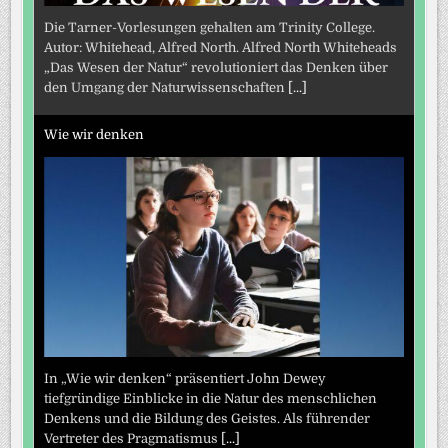
Die Tarner-Vorlesungen gehalten am Trinity College.
Autor: Whitehead, Alfred North. Alfred North Whiteheads
„Das Wesen der Natur“ revolutioniert das Denken über
den Umgang der Naturwissenschaften
[...]
Wie wir denken
In „Wie wir denken“ präsentiert John Dewey
tiefgründige Einblicke in die Natur des menschlichen
Denkens und die Bildung des Geistes. Als führender
Vertreter des Pragmatismus
[...]