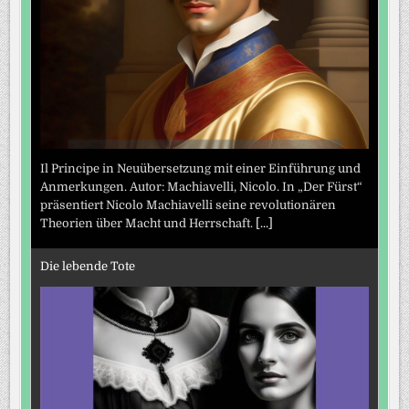
Il Principe in Neuübersetzung mit einer Einführung und
Anmerkungen. Autor: Machiavelli, Nicolo. In „Der Fürst“
präsentiert Nicolo Machiavelli seine revolutionären
Theorien über Macht und Herrschaft.
[...]
Die lebende Tote