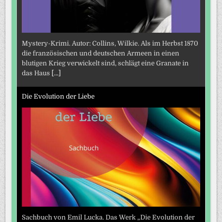
Mystery-Krimi. Autor: Collins, Wilkie. Als im Herbst 1870
die französischen und deutschen Armeen in einen
blutigen Krieg verwickelt sind, schlägt eine Granate in
das Haus
[...]
Die Evolution der Liebe
Sachbuch von Emil Lucka. Das Werk „Die Evolution der