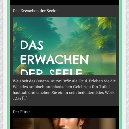
Das Erwachen der Seele
Weisheit des Ostens. Autor: Brönnle, Paul. Erleben Sie die
Welt des arabisch-andalusischen Gelehrten Ibn Tufail
hautnah und tauchen Sie ein in sein bedeutendstes Werk
„Das
[...]
Der Fürst