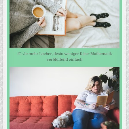
#1: Je mehr Löcher, desto weniger Käse: Mathematik
verblüffend einfach