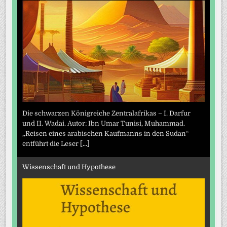
Die schwarzen Königreiche Zentralafrikas – I. Darfur
und II. Wadai. Autor: Ibn Umar Tunisi, Muhammad.
„Reisen eines arabischen Kaufmanns in den Sudan“
entführt die Leser
[...]
Wissenschaft und Hypothese