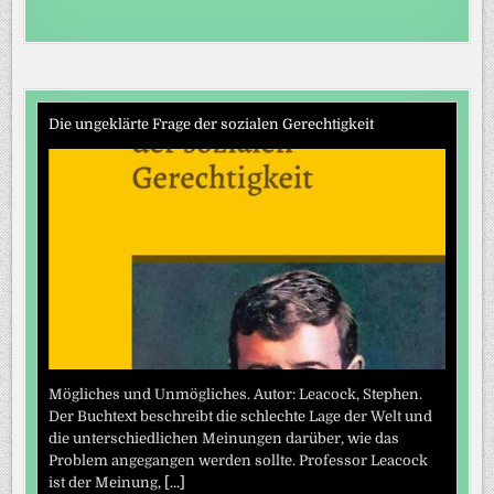
Die ungeklärte Frage der sozialen Gerechtigkeit
Mögliches und Unmögliches. Autor: Leacock, Stephen.
Der Buchtext beschreibt die schlechte Lage der Welt und
die unterschiedlichen Meinungen darüber, wie das
Problem angegangen werden sollte. Professor Leacock
ist der Meinung,
[...]