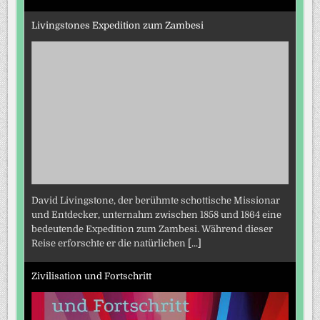
Livingstones Expedition zum Zambesi
David Livingstone, der berühmte schottische Missionar
und Entdecker, unternahm zwischen 1858 und 1864 eine
bedeutende Expedition zum Zambesi. Während dieser
Reise erforschte er die natürlichen
[...]
Zivilisation und Fortschritt