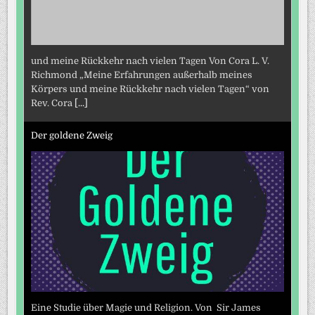
und meine Rückkehr nach vielen Tagen Von Cora L. V.
Richmond „Meine Erfahrungen außerhalb meines
Körpers und meine Rückkehr nach vielen Tagen“ von
Rev. Cora
[...]
Der goldene Zweig
Eine Studie über Magie und Religion. Von Sir James