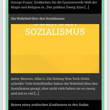
George Frazer. Entdecken Sie die faszinierende Welt der
Magie und Religion in „Der goldene Zweig: Eine
[...]
Die Wahrheit über den Sozialismus
Autor: Benson, Allan L. Die Zeitung New York Globe
schreibt: Viele Schriftsteller haben die Wahrheit über den
Sozialismus gesagt, aber nicht viele haben sie so rassig
und mit so viel
[...]
Reisen eines arabischen Kaufmanns in den Sudan