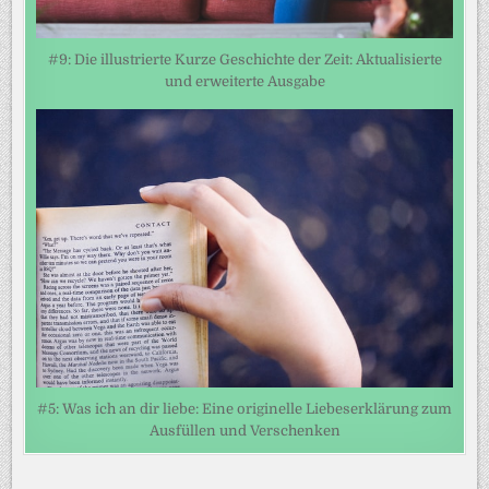
#9: Die illustrierte Kurze Geschichte der Zeit: Aktualisierte
und erweiterte Ausgabe
#5: Was ich an dir liebe: Eine originelle Liebeserklärung zum
Ausfüllen und Verschenken