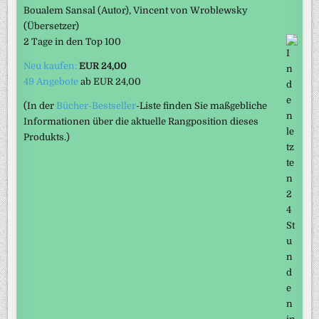
Boualem Sansal
(Autor)
, Vincent von Wroblewsky
(Übersetzer)
2 Tage in den Top 100
Neu kaufen:
EUR 24,00
49 Angebote
ab
EUR 24,00
(In der
Bücher-Bestseller
-Liste finden Sie maßgebliche
Informationen über die aktuelle Rangposition dieses
Produkts.)