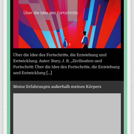
Über die Idee des Fortschritts, die Entstehung und
Entwicklung. Autor: Bury, J. B. „Zivilisation und
Fortschritt: Über die Idee des Fortschritts, die Entstehung
und Entwicklung
[...]
Meine Erfahrungen außerhalb meines Körpers