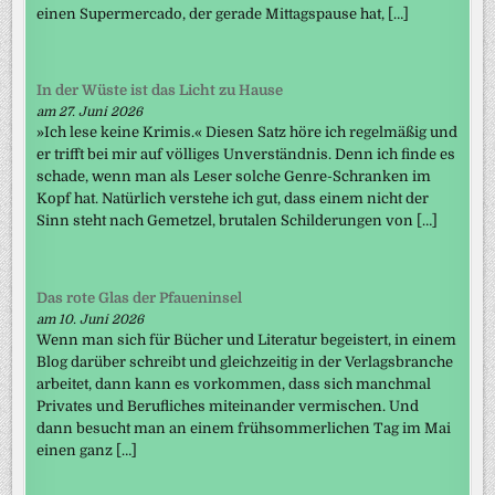
einen Supermercado, der gerade Mittagspause hat, […]
In der Wüste ist das Licht zu Hause
am 27. Juni 2026
»Ich lese keine Krimis.« Diesen Satz höre ich regelmäßig und
er trifft bei mir auf völliges Unverständnis. Denn ich finde es
schade, wenn man als Leser solche Genre-Schranken im
Kopf hat. Natürlich verstehe ich gut, dass einem nicht der
Sinn steht nach Gemetzel, brutalen Schilderungen von […]
Das rote Glas der Pfaueninsel
am 10. Juni 2026
Wenn man sich für Bücher und Literatur begeistert, in einem
Blog darüber schreibt und gleichzeitig in der Verlagsbranche
arbeitet, dann kann es vorkommen, dass sich manchmal
Privates und Berufliches miteinander vermischen. Und
dann besucht man an einem frühsommerlichen Tag im Mai
einen ganz […]