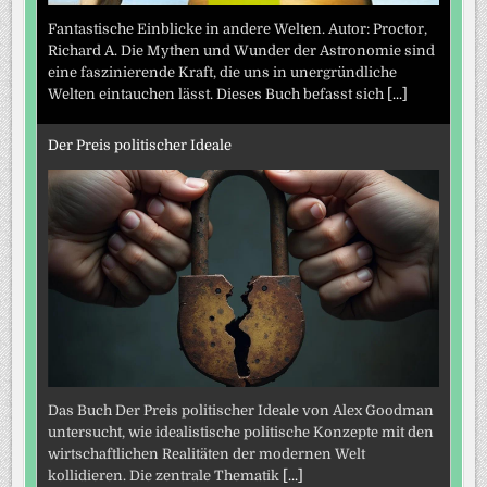
Fantastische Einblicke in andere Welten. Autor: Proctor,
Richard A. Die Mythen und Wunder der Astronomie sind
eine faszinierende Kraft, die uns in unergründliche
Welten eintauchen lässt. Dieses Buch befasst sich
[...]
Der Preis politischer Ideale
Das Buch Der Preis politischer Ideale von Alex Goodman
untersucht, wie idealistische politische Konzepte mit den
wirtschaftlichen Realitäten der modernen Welt
kollidieren. Die zentrale Thematik
[...]