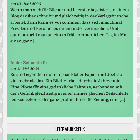
am 10. Juni 2026
Wenn man sich für Bücher und Literatur begeistert, in einem
Blog darüber schreibt und gleichzeitig in der Verlagsbranche
arbeitet, dann kann es vorkommen, dass sich manchmal
Privates und Berufliches miteinander vermischen. Und
dann besucht man an einem frühsommerlichen Tag im Mai
einen ganz […]
In der Zeitschleife
am 21. Mai 2026
Es sind eigentlich nur ein paar Blätter Papier und doch so
viel mehr als das. Ein Blick zurück durch die Jahrzehnte.
Eine Pforte für eine gedankliche Zeitreise, verbunden mit
dem Gefühl, gleichzeitig in einer immer gleichen Zeitschleife
festzustecken. Oder ganz profan: Eine alte Zeitung, eine […]
LITERATURKRITIK