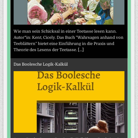
Wie man sein Schicksal in einer Teetasse lesen kann.
Autor*in: Kent, Cicely. Das Buch "Wahrsagen anhand von
Teeblättern" bietet eine Einführung in die Praxis und
Theorie des Lesens der Teetasse.
[...]
Das Boolesche Logik-Kalkül