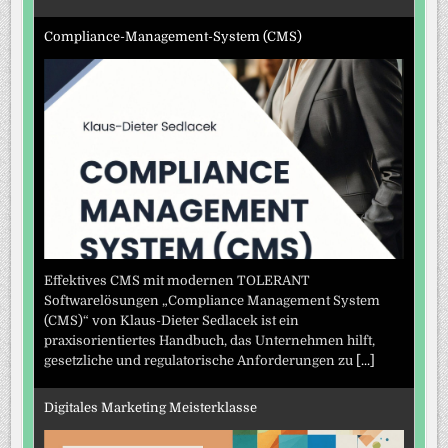
Compliance-Management-System (CMS)
Effektives CMS mit modernen TOLERANT
Softwarelösungen „Compliance Management System
(CMS)“ von Klaus-Dieter Sedlacek ist ein
praxisorientiertes Handbuch, das Unternehmen hilft,
gesetzliche und regulatorische Anforderungen zu
[...]
Digitales Marketing Meisterklasse