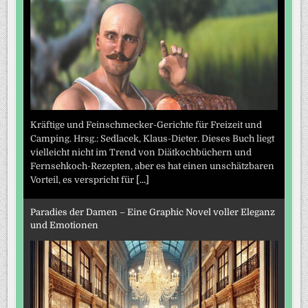
Kräftige und Feinschmecker-Gerichte für Freizeit und
Camping. Hrsg.: Sedlacek, Klaus-Dieter. Dieses Buch liegt
vielleicht nicht im Trend von Diätkochbüchern und
Fernsehkoch-Rezepten, aber es hat einen unschätzbaren
Vorteil, es verspricht für
[...]
Paradies der Damen – Eine Graphic Novel voller Eleganz
und Emotionen