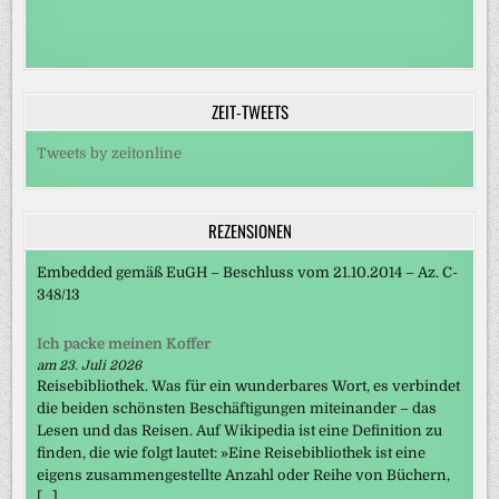
ZEIT-TWEETS
Tweets by zeitonline
REZENSIONEN
Embedded gemäß EuGH – Beschluss vom 21.10.2014 – Az. C-
348/13
Ich packe meinen Koffer
am 23. Juli 2026
Reisebibliothek. Was für ein wunderbares Wort, es verbindet
die beiden schönsten Beschäftigungen miteinander – das
Lesen und das Reisen. Auf Wikipedia ist eine Definition zu
finden, die wie folgt lautet: »Eine Reisebibliothek ist eine
eigens zusammengestellte Anzahl oder Reihe von Büchern,
[…]