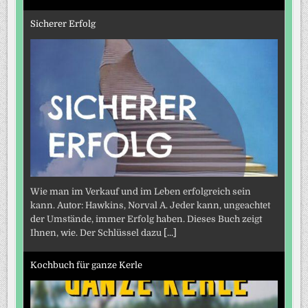
Sicherer Erfolg
Wie man im Verkauf und im Leben erfolgreich sein
kann. Autor: Hawkins, Norval A. Jeder kann, ungeachtet
der Umstände, immer Erfolg haben. Dieses Buch zeigt
Ihnen, wie. Der Schlüssel dazu
[...]
Kochbuch für ganze Kerle