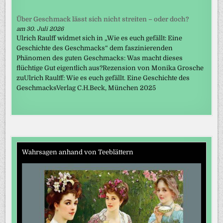
Über Geschmack lässt sich nicht streiten – oder doch?
am 30. Juli 2026
Ulrich Raulff widmet sich in „Wie es euch gefällt: Eine
Geschichte des Geschmacks“ dem faszinierenden
Phänomen des guten Geschmacks: Was macht dieses
flüchtige Gut eigentlich aus?Rezension von Monika Grosche
zuUlrich Raulff: Wie es euch gefällt. Eine Geschichte des
GeschmacksVerlag C.H.Beck, München 2025
Wahrsagen anhand von Teeblättern