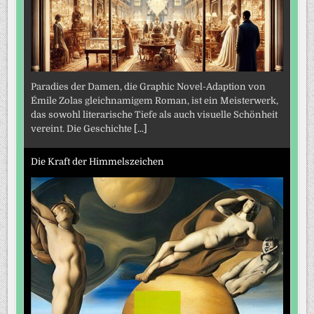
Paradies der Damen, die Graphic Novel-Adaption von
Émile Zolas gleichnamigem Roman, ist ein Meisterwerk,
das sowohl literarische Tiefe als auch visuelle Schönheit
vereint. Die Geschichte
[...]
Die Kraft der Himmelszeichen